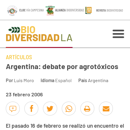
ARTÍCULOS
Argentina: debate por agrotóxicos
Por
Luis Moro
Idioma
Español
País
Argentina
23 febrero 2006
El pasado 16 de febrero se realizó un encuentro el