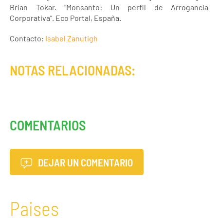
Brian Tokar. “Monsanto: Un perfil de Arrogancia
Corporativa”. Eco Portal, España.
Contacto:
Isabel Zanutigh
NOTAS RELACIONADAS:
COMENTARIOS
DEJAR UN COMENTARIO
Paises