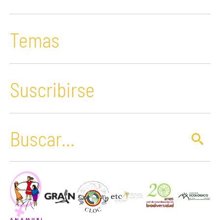
Temas
Suscribirse