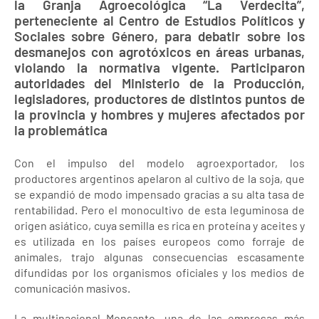
la Granja Agroecológica “La Verdecita”,
perteneciente al Centro de Estudios Políticos y
Sociales sobre Género, para debatir sobre los
desmanejos con agrotóxicos en áreas urbanas,
violando la normativa vigente. Participaron
autoridades del Ministerio de la Producción,
legisladores, productores de distintos puntos de
la provincia y hombres y mujeres afectados por
la problemática
Con el impulso del modelo agroexportador, los
productores argentinos apelaron al cultivo de la soja, que
se expandió de modo impensado gracias a su alta tasa de
rentabilidad. Pero el monocultivo de esta leguminosa de
origen asiático, cuya semilla es rica en proteína y aceites y
es utilizada en los países europeos como forraje de
animales, trajo algunas consecuencias escasamente
difundidas por los organismos oficiales y los medios de
comunicación masivos.
La multinacional Monsanto, una de las empresas más