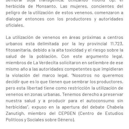
herbicida de Monsanto. Las mujeres, concientes del
peligro de la utilización de estos venenos, comenzaron a
dialogar entonces con los productores y autoridades
oficiales.
La utilización de venenos en áreas próximas a centros
urbanos esta delimitada por la ley provincial 11.723,
fitosanitaria, debido a la alta toxicidad y el riesgo sobre la
salud de la población. Con este argumento legal,
miembros de La Verdecita solicitaron en setiembre de ese
mismo año a las autoridades competentes que impidieran
la violación del marco legal. “Nosotros no queremos
decidir que es lo que tienen que sembrar los productores,
pero esta libertad tiene como restricción la utilización de
venenos en zonas urbanas. Tenemos derecho a preservar
nuestra salud y a producir para el autoconsumo sin
herbicidas”, expuso en la apertura del debate Chabela
Zanutigh, miembro del CEPGEN (Centro de Estudios
Políticos y Sociales sobre Género).