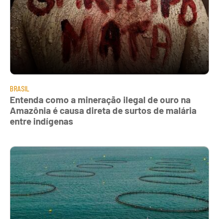
BRASIL
Entenda como a mineração ilegal de ouro na
Amazônia é causa direta de surtos de malária
entre indígenas