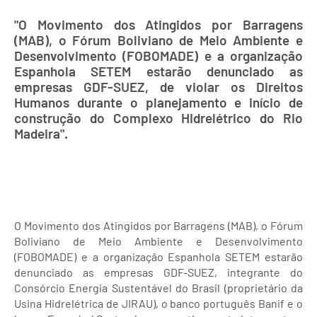
"O Movimento dos Atingidos por Barragens
(MAB), o Fórum Boliviano de Meio Ambiente e
Desenvolvimento (FOBOMADE) e a organização
Espanhola SETEM estarão denunciado as
empresas GDF-SUEZ, de violar os Direitos
Humanos durante o planejamento e início de
construção do Complexo Hidrelétrico do Rio
Madeira".
O Movimento dos Atingidos por Barragens (MAB), o Fórum
Boliviano de Meio Ambiente e Desenvolvimento
(FOBOMADE) e a organização Espanhola SETEM estarão
denunciado as empresas GDF-SUEZ, integrante do
Consórcio Energia Sustentável do Brasil (proprietário da
Usina Hidrelétrica de JIRAU), o banco português Banif e o