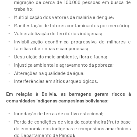
migração de cerca de 100.000 pessoas em busca de
trabalho;
Multiplicação dos vetores de malária e dengue;
Manifestação de fatores contaminantes por mercúrio;
Vulnerabilização de territórios indígenas;
Inviabilização econômica progressiva de milhares e
famílias ribeirinhas e camponesas;
Destruição do meio ambiente, flora e fauna;
Injustiça ambiental e agravamento da pobreza;
Alterações na qualidade da água;
Interferências em sítios arqueológicos.
Em relação à Bolívia, as barragens geram riscos à
comunidades indígenas campesinas bolivianas:
Inundação de terras de cultivo estacional;
Perda de condições de vida da castanheira (fruto base
da economia dos indígenas e campesinos amazônicos
do Departamento de Pando);