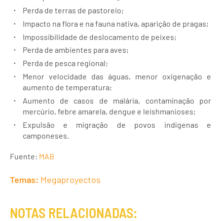
Perda de terras de pastoreio;
Impacto na flora e na fauna nativa, aparição de pragas;
Impossibilidade de deslocamento de peixes;
Perda de ambientes para aves;
Perda de pesca regional;
Menor velocidade das águas, menor oxigenação e
aumento de temperatura;
Aumento de casos de malária, contaminação por
mercúrio, febre amarela, dengue e leishmanioses;
Expulsão e migração de povos indígenas e
camponeses.
Fuente:
MAB
Temas:
Megaproyectos
NOTAS RELACIONADAS: