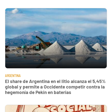
ARGENTINA
El share de Argentina en el litio alcanza el 5,45%
global y permite a Occidente competir contra la
hegemonía de Pekín en baterías