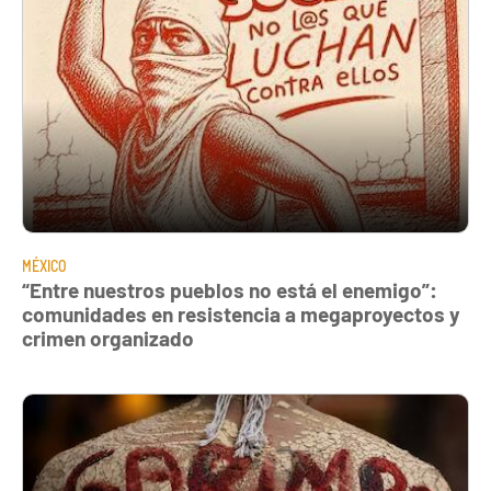
MÉXICO
“Entre nuestros pueblos no está el enemigo”:
comunidades en resistencia a megaproyectos y
crimen organizado