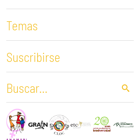
Temas
Suscribirse