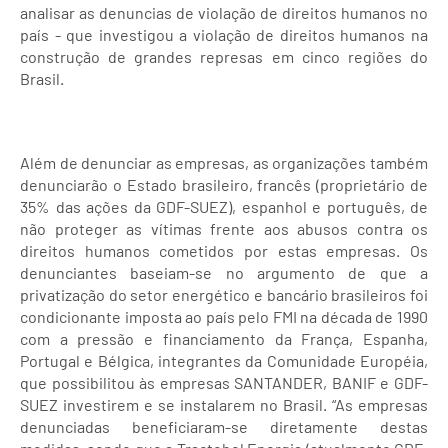
analisar as denuncias de violação de direitos humanos no
país - que investigou a violação de direitos humanos na
construção de grandes represas em cinco regiões do
Brasil.
Além de denunciar as empresas, as organizações também
denunciarão o Estado brasileiro, francês (proprietário de
35% das ações da GDF-SUEZ), espanhol e português, de
não proteger as vítimas frente aos abusos contra os
direitos humanos cometidos por estas empresas. Os
denunciantes baseiam-se no argumento de que a
privatização do setor energético e bancário brasileiros foi
condicionante imposta ao país pelo FMI na década de 1990
com a pressão e financiamento da França, Espanha,
Portugal e Bélgica, integrantes da Comunidade Européia,
que possibilitou às empresas SANTANDER, BANIF e GDF-
SUEZ investirem e se instalarem no Brasil. “As empresas
denunciadas beneficiaram-se diretamente destas