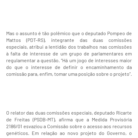
Mas o assunto é tão polêmico que o deputado Pompeo de
Mattos (PDT-RS), integrante das duas comissões
especiais, atribui a lentidão dos trabalhos nas comissões
à falta de interesse de um grupo de parlamentares em
regulamentar a questão. “Há um jogo de interesses maior
do que o interesse de definir o encaminhamento da
comissão para, enfim, tomar uma posição sobre o projeto”.
O relator das duas comissões especiais, deputado Ricarte
de Freitas (PSDB-MT), afirma que a Medida Provisória
2186/01 esvaziou a Comissão sobre o acesso aos recursos
genéticos. Em relação ao novo projeto do Governo, o