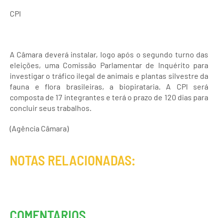
CPI
A Câmara deverá instalar, logo após o segundo turno das
eleições, uma Comissão Parlamentar de Inquérito para
investigar o tráfico ilegal de animais e plantas silvestre da
fauna e flora brasileiras, a biopirataria. A CPI será
composta de 17 integrantes e terá o prazo de 120 dias para
concluir seus trabalhos.
(Agência Câmara)
NOTAS RELACIONADAS:
COMENTARIOS