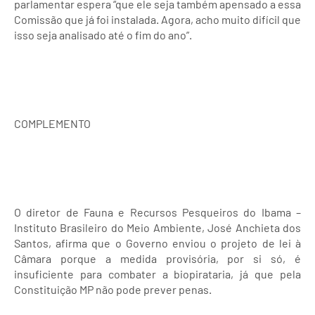
parlamentar espera “que ele seja também apensado a essa
Comissão que já foi instalada. Agora, acho muito difícil que
isso seja analisado até o fim do ano”.
COMPLEMENTO
O diretor de Fauna e Recursos Pesqueiros do Ibama –
Instituto Brasileiro do Meio Ambiente, José Anchieta dos
Santos, afirma que o Governo enviou o projeto de lei à
Câmara porque a medida provisória, por si só, é
insuficiente para combater a biopirataria, já que pela
Constituição MP não pode prever penas.