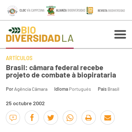
ARTÍCULOS
Brasil: câmara federal recebe
projeto de combate à biopirataria
Por
Agência Câmara
Idioma
Portugués
País
Brasil
25 octubre 2002