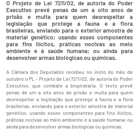
O Projeto de Lei 7211/02, de autoria do Poder
Executivo prevê penas de um a oito anos de
prisão e multa para quem desrespeitar a
legislação que protege a fauna e a flora
brasileiras, enviando para o exterior amostra de
material genético; usando esses componentes
para fins ilícitos, práticas nocivas ao meio
ambiente e à saúde humana; ou ainda para
desenvolver armas biológicas ou químicas.
A Câmara dos Deputados recebeu no início do mês de
outubro o PL – Projeto de Lei 7211/02, de autoria do Poder
Executivo, que combate a biopirataria. O texto prevê
penas de um a oito anos de prisão e multa para quem
desrespeitar a legislação que protege a fauna e a flora
brasileiras, enviando para o exterior amostra de material
genético; usando esses componentes para fins ilícitos,
práticas nocivas ao meio ambiente e à saúde humana; ou
ainda para desenvolver armas biológicas ou químicas.