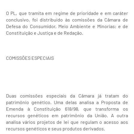
O PL, que tramita em regime de prioridade e em caráter
conclusivo, foi distribuído às comissões da Câmara de
Defesa do Consumidor, Meio Ambiente e Minorias; e de
Constituição e Justiça e de Redação.
COMISSÕES ESPECIAIS
Duas comissões especiais da Câmara já tratam do
patrimônio genético. Uma delas analisa a Proposta de
Emenda à Constituição 618/98, que transforma os
recursos genéticos em patrimônio da União. A outra
analisa vários projetos de lei que regulam o acesso aos
recursos genéticos e seus produtos derivados.