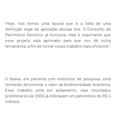
“Hoje, nós temos uma lacuna que é a falta de uma
definição legal de aplicação dessas leis. O Conselho de
Patrimônio Genético já funciona, mas é importante que
esse projeto seja aprovado para que nos dê outra
ferramenta, a fim de tornar nosso trabalho mais eficiente”.
O Ibama, em parceria com institutos de pesquisa, está
tentando determinar o valor da biodiversidade brasileira.
Esse trabalho está em andamento, mas resultados
preliminares de 2000 já indicavam um patrimônio de R$ 4
trilhões.