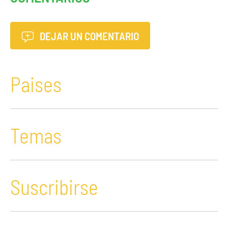
DEJAR UN COMENTARIO
Paises
Temas
Suscribirse