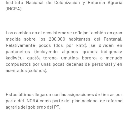
Instituto Nacional de Colonización y Reforma Agraria
(INCRA).
Los cambios en el ecosistema se reflejan también en gran
medida sobre los 200,000 habitantes del Pantanal.
Relativamente pocos (dos por km2), se dividen en
pantaneiros (incluyendo algunos grupos indígenas:
kadiwéu, guató, terena, umutina, bororo, a menudo
compuestos por unas pocas decenas de personas) y en
asentados (colonos).
Estos últimos llegaron con las asignaciones de tierras por
parte del INCRA como parte del plan nacional de reforma
agraria del gobierno del PT.