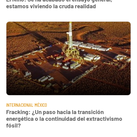
estamos viviendo la cruda realidad
INTERNACIONAL
MÉXICO
Fracking: ¿Un paso hacia la transición
energética o la continuidad del extractivismo
fósil?