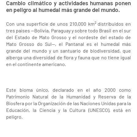
Cambio climático y actividades humanas ponen
en peligro al humedal más grande del mundo.
2
Con una superficie de unos 210,000 km
distribuidos en
tres países —Bolivia, Paraguay y sobre todo Brasil en el sur
del Estado de Mato Grosso y el nordeste del estado de
Mato Grosso do Sul—, el Pantanal es el humedal más
grande del mundo y un santuario de biodiversidad, que
alberga una diversidad de flora y fauna que no tiene igual
en el continente americano.
Este bioma único, declarado en el año 2000 como
Patrimonio Natural de la Humanidad y Reserva de la
Biosfera por la Organización de las Naciones Unidas para la
Educación, la Ciencia y la Cultura (UNESCO), está en
peligro.