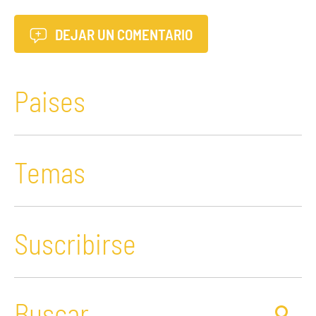
DEJAR UN COMENTARIO
Paises
Temas
Suscribirse