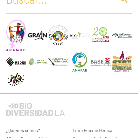
¿Quiénes somos?
Libro Edición Génica