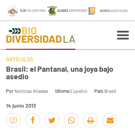
ARTÍCULOS
Brasil: el Pantanal, una joya bajo
asedio
Por
Noticias Aliadas
Idioma
Español
País
Brasil
14 junio 2013