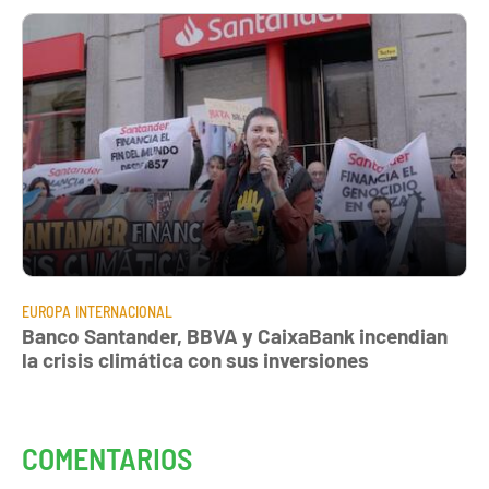
EUROPA
INTERNACIONAL
Banco Santander, BBVA y CaixaBank incendian
la crisis climática con sus inversiones
COMENTARIOS