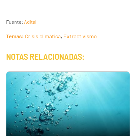
Fuente:
Adital
Temas:
Crisis climática
,
Extractivismo
NOTAS RELACIONADAS: