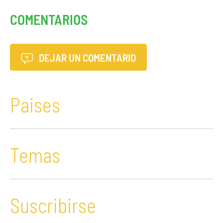
COMENTARIOS
DEJAR UN COMENTARIO
Paises
Temas
Suscribirse