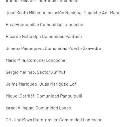
Adolfo Millabur: Identidad Lafkenche
José Santo Millao: Asociación Nacional Mapuche Ad- Mapu
Ema Huenumilla: Comunidad Loncoche
Ricardo Nahuelpi: Comunidad Pantano
Jimena Painequeo: Comunidad Puerto Saavedra
Mario Mila: Comunal Loncoche
Sergio Melinao. Sector Xuf Xuf
Jaime Mariqueo: Juan Mariqueo Lof
Miguel Catriláf: Comunidad Panguipulli
Israel Aillapan. Comunidad Lanco
Cristina Moya Huentemilla: Comunidad Loncoche