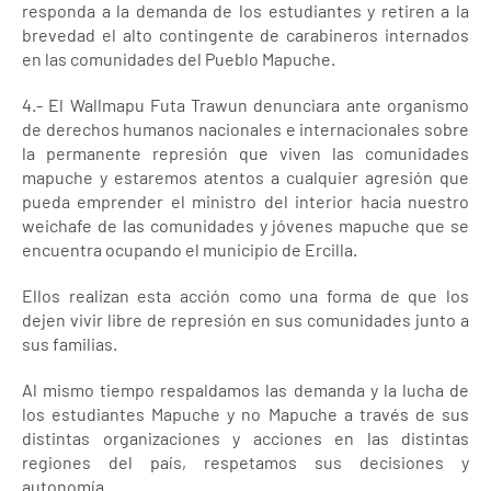
responda a la demanda de los estudiantes y retiren a la
brevedad el alto contingente de carabineros internados
en las comunidades del Pueblo Mapuche.
4.- El Wallmapu Futa Trawun denunciara ante organismo
de derechos humanos nacionales e internacionales sobre
la permanente represión que viven las comunidades
mapuche y estaremos atentos a cualquier agresión que
pueda emprender el ministro del interior hacia nuestro
weichafe de las comunidades y jóvenes mapuche que se
encuentra ocupando el municipio de Ercilla.
Ellos realizan esta acción como una forma de que los
dejen vivir libre de represión en sus comunidades junto a
sus familias.
Al mismo tiempo respaldamos las demanda y la lucha de
los estudiantes Mapuche y no Mapuche a través de sus
distintas organizaciones y acciones en las distintas
regiones del país, respetamos sus decisiones y
autonomía.