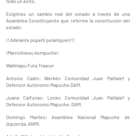
todo un éxito.
Exigimos un cambio real del estado a través de una
Asamblea Constituyente que reforme la constitución del
estado.
¡! Adelante pupeñi pulamguen!!!
¡Marrichiweu kompuche!
Wallmapu Futa Trawun
Antonio Cadin: Werkén Comunidad Juan Paillalef y
Defensor Autónomo Mapuche,DAM.
Juana Calfunao: Lonko Comunidad Juan Paillalef y
Defensor Autónomo Mapuche, DAM.
Domingo Marileo: Asamblea Nacional Mapuche de
Izquierda, ANMI.