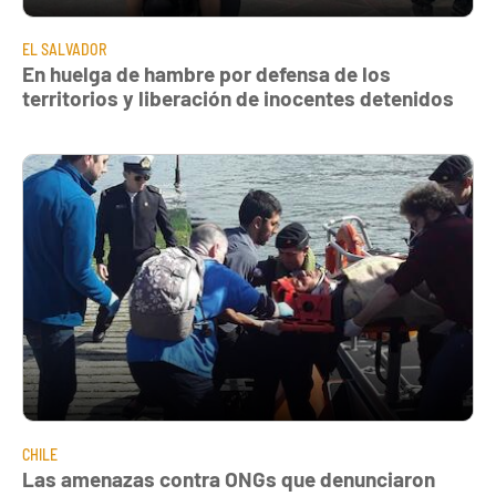
EL SALVADOR
En huelga de hambre por defensa de los
territorios y liberación de inocentes detenidos
CHILE
Las amenazas contra ONGs que denunciaron