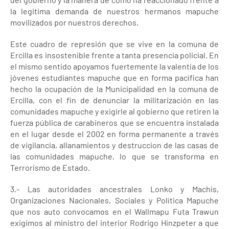
la legitima demanda de nuestros hermanos mapuche
movilizados por nuestros derechos.
Este cuadro de represión que se vive en la comuna de
Ercilla es insostenible frente a tanta presencia policial. En
el mismo sentido apoyamos fuertemente la valentía de los
jóvenes estudiantes mapuche que en forma pacífica han
hecho la ocupación de la Municipalidad en la comuna de
Ercilla, con el fin de denunciar la militarización en las
comunidades mapuche y exigirle al gobierno que retiren la
fuerza pública de carabineros que se encuentra instalada
en el lugar desde el 2002 en forma permanente a través
de vigilancia, allanamientos y destruccion de las casas de
las comunidades mapuche, lo que se transforma en
Terrorismo de Estado.
3.- Las autoridades ancestrales Lonko y Machis,
Organizaciones Nacionales, Sociales y Política Mapuche
que nos auto convocamos en el Wallmapu Futa Trawun
exigimos al ministro del interior Rodrigo Hinzpeter a que