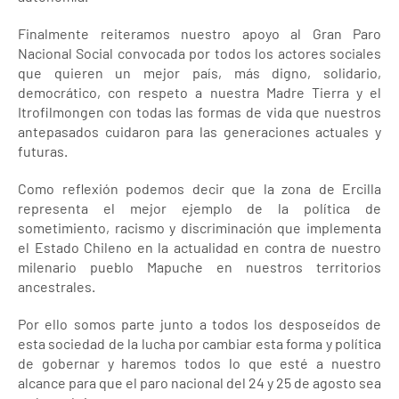
Finalmente reiteramos nuestro apoyo al Gran Paro
Nacional Social convocada por todos los actores sociales
que quieren un mejor país, más digno, solidario,
democrático, con respeto a nuestra Madre Tierra y el
Itrofilmongen con todas las formas de vida que nuestros
antepasados cuidaron para las generaciones actuales y
futuras.
Como reflexión podemos decir que la zona de Ercilla
representa el mejor ejemplo de la política de
sometimiento, racismo y discriminación que implementa
el Estado Chileno en la actualidad en contra de nuestro
milenario pueblo Mapuche en nuestros territorios
ancestrales.
Por ello somos parte junto a todos los desposeídos de
esta sociedad de la lucha por cambiar esta forma y política
de gobernar y haremos todos lo que esté a nuestro
alcance para que el paro nacional del 24 y 25 de agosto sea