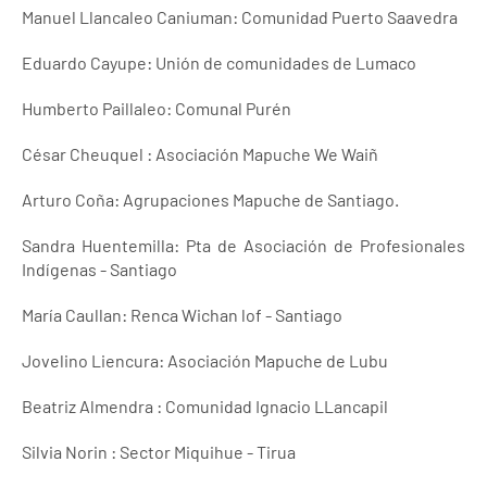
Manuel Llancaleo Caniuman: Comunidad Puerto Saavedra
Eduardo Cayupe: Unión de comunidades de Lumaco
Humberto Paillaleo: Comunal Purén
César Cheuquel : Asociación Mapuche We Waiñ
Arturo Coña: Agrupaciones Mapuche de Santiago.
Sandra Huentemilla: Pta de Asociación de Profesionales
Indígenas - Santiago
María Caullan: Renca Wichan lof - Santiago
Jovelino Liencura: Asociación Mapuche de Lubu
Beatriz Almendra : Comunidad Ignacio LLancapil
Silvia Norin : Sector Miquihue - Tirua