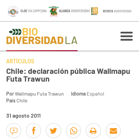
ARTÍCULOS
Chile: declaración pública Wallmapu
Futa Trawun
Por
Wallmapu Futa Trawun
Idioma
Español
País
Chile
31 agosto 2011