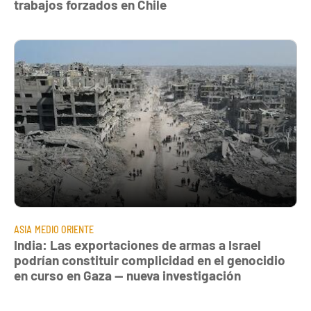
trabajos forzados en Chile
ASIA
MEDIO ORIENTE
India: Las exportaciones de armas a Israel
podrían constituir complicidad en el genocidio
en curso en Gaza — nueva investigación