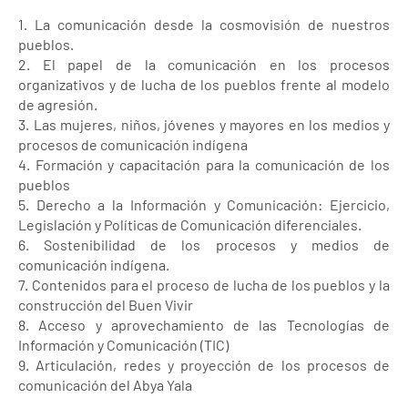
1. La comunicación desde la cosmovisión de nuestros
pueblos.
2. El papel de la comunicación en los procesos
organizativos y de lucha de los pueblos frente al modelo
de agresión.
3. Las mujeres, niños, jóvenes y mayores en los medios y
procesos de comunicación indígena
4. Formación y capacitación para la comunicación de los
pueblos
5. Derecho a la Información y Comunicación: Ejercicio,
Legislación y Políticas de Comunicación diferenciales.
6. Sostenibilidad de los procesos y medios de
comunicación indígena.
7. Contenidos para el proceso de lucha de los pueblos y la
construcción del Buen Vivir
8. Acceso y aprovechamiento de las Tecnologías de
Información y Comunicación (TIC)
9. Articulación, redes y proyección de los procesos de
comunicación del Abya Yala