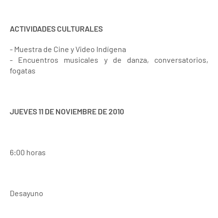
ACTIVIDADES CULTURALES
- Muestra de Cine y Video Indígena
- Encuentros musicales y de danza, conversatorios,
fogatas
JUEVES 11 DE NOVIEMBRE DE 2010
6:00 horas
Desayuno