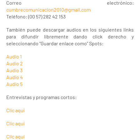
Correo electrónico:
cumbrecomunicacion2010@gmail.com
Teléfono: (00 57) 282 42 153
También puede descargar audios en los siguientes links
para difundir libremente dando click derecho y
seleccionando “Guardar enlace como” Spots:
Audio 1
Audio 2
Audio 3
Audio 4
Audio 5
Entrevistas y programas cortos:
Clic aquí
Clic aquí
Clic aquí