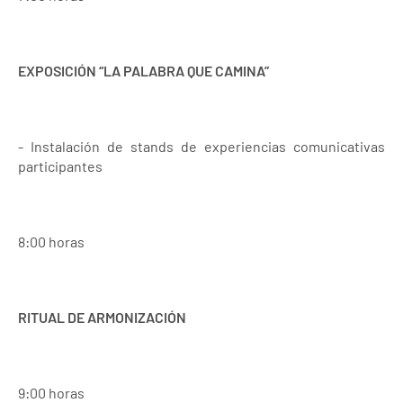
EXPOSICIÓN “LA PALABRA QUE CAMINA”
- Instalación de stands de experiencias comunicativas
participantes
8:00 horas
RITUAL DE ARMONIZACIÓN
9:00 horas