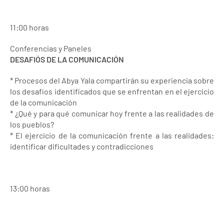
11:00 horas
Conferencias y Paneles
DESAFIÓS DE LA COMUNICACIÓN
* Procesos del Abya Yala compartirán su experiencia sobre
los desafíos identificados que se enfrentan en el ejercicio
de la comunicación
* ¿Qué y para qué comunicar hoy frente a las realidades de
los pueblos?
* El ejercicio de la comunicación frente a las realidades:
identificar dificultades y contradicciones
13:00 horas