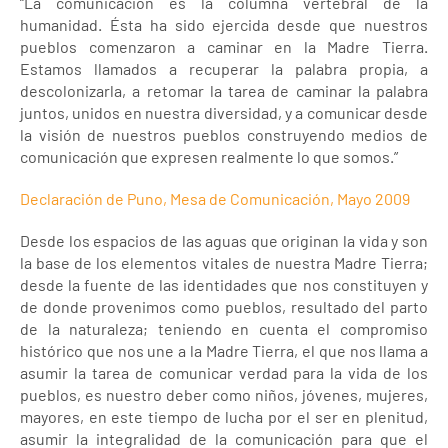
“La comunicación es la columna vertebral de la
humanidad. Ésta ha sido ejercida desde que nuestros
pueblos comenzaron a caminar en la Madre Tierra.
Estamos llamados a recuperar la palabra propia, a
descolonizarla, a retomar la tarea de caminar la palabra
juntos, unidos en nuestra diversidad, y a comunicar desde
la visión de nuestros pueblos construyendo medios de
comunicación que expresen realmente lo que somos.”
Declaración de Puno, Mesa de Comunicación, Mayo 2009
Desde los espacios de las aguas que originan la vida y son
la base de los elementos vitales de nuestra Madre Tierra;
desde la fuente de las identidades que nos constituyen y
de donde provenimos como pueblos, resultado del parto
de la naturaleza; teniendo en cuenta el compromiso
histórico que nos une a la Madre Tierra, el que nos llama a
asumir la tarea de comunicar verdad para la vida de los
pueblos, es nuestro deber como niños, jóvenes, mujeres,
mayores, en este tiempo de lucha por el ser en plenitud,
asumir la integralidad de la comunicación para que el