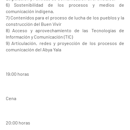
6) Sostenibilidad de los procesos y medios de
comunicación indígena.
7) Contenidos para el proceso de lucha de los pueblos y la
construcción del Buen Vivir
8) Acceso y aprovechamiento de las Tecnologías de
Información y Comunicación (TIC)
9) Articulación, redes y proyección de los procesos de
comunicación del Abya Yala
19:00 horas
Cena
20:00 horas