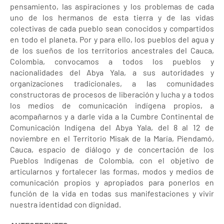
pensamiento, las aspiraciones y los problemas de cada
uno de los hermanos de esta tierra y de las vidas
colectivas de cada pueblo sean conocidos y compartidos
en todo el planeta. Por y para ello, los pueblos del agua y
de los sueños de los territorios ancestrales del Cauca,
Colombia, convocamos a todos los pueblos y
nacionalidades del Abya Yala, a sus autoridades y
organizaciones tradicionales, a las comunidades
constructoras de procesos de liberación y lucha y a todos
los medios de comunicación indígena propios, a
acompañarnos y a darle vida a la Cumbre Continental de
Comunicación Indígena del Abya Yala, del 8 al 12 de
noviembre en el Territorio Misak de la María, Piendamó,
Cauca, espacio de diálogo y de concertación de los
Pueblos Indígenas de Colombia, con el objetivo de
articularnos y fortalecer las formas, modos y medios de
comunicación propios y apropiados para ponerlos en
función de la vida en todas sus manifestaciones y vivir
nuestra identidad con dignidad.