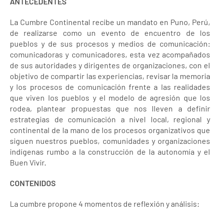
ANTECEDENTES
La Cumbre Continental recibe un mandato en Puno, Perú,
de realizarse como un evento de encuentro de los
pueblos y de sus procesos y medios de comunicación:
comunicadoras y comunicadores, esta vez acompañados
de sus autoridades y dirigentes de organizaciones, con el
objetivo de compartir las experiencias, revisar la memoria
y los procesos de comunicación frente a las realidades
que viven los pueblos y el modelo de agresión que los
rodea, plantear propuestas que nos lleven a definir
estrategias de comunicación a nivel local, regional y
continental de la mano de los procesos organizativos que
siguen nuestros pueblos, comunidades y organizaciones
indígenas rumbo a la construcción de la autonomía y el
Buen Vivir.
CONTENIDOS
La cumbre propone 4 momentos de reflexión y análisis: