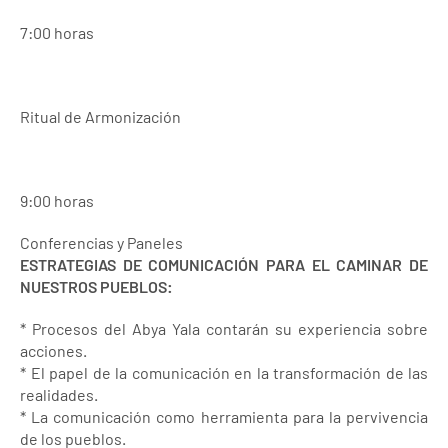
7:00 horas
Ritual de Armonización
9:00 horas
Conferencias y Paneles
ESTRATEGIAS DE COMUNICACIÓN PARA EL CAMINAR DE
NUESTROS PUEBLOS:
* Procesos del Abya Yala contarán su experiencia sobre
acciones.
* El papel de la comunicación en la transformación de las
realidades.
* La comunicación como herramienta para la pervivencia
de los pueblos.