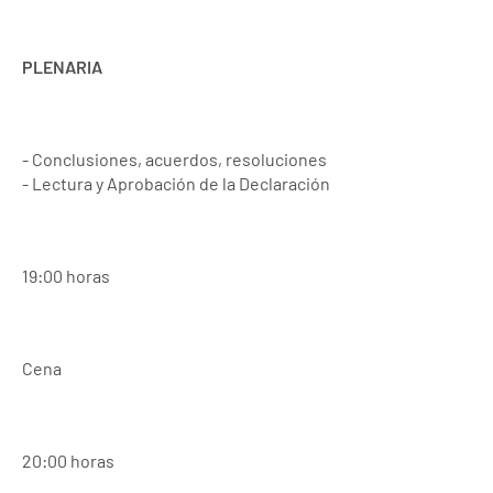
PLENARIA
- Conclusiones, acuerdos, resoluciones
- Lectura y Aprobación de la Declaración
19:00 horas
Cena
20:00 horas