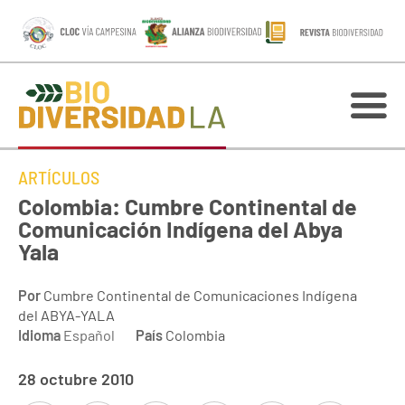
ARTÍCULOS
Colombia: Cumbre Continental de
Comunicación Indígena del Abya
Yala
Por
Cumbre Continental de Comunicaciones Indígena
del ABYA-YALA
Idioma
Español
País
Colombia
28 octubre 2010