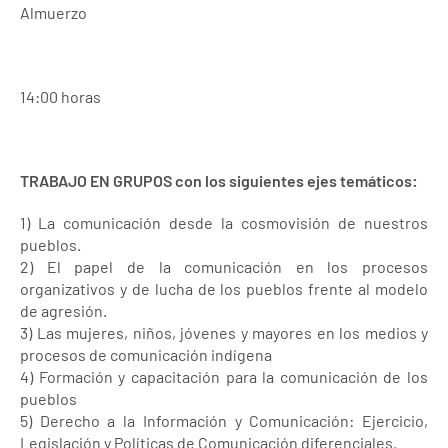
Almuerzo
14:00 horas
TRABAJO EN GRUPOS con los siguientes ejes temáticos:
1) La comunicación desde la cosmovisión de nuestros
pueblos.
2) El papel de la comunicación en los procesos
organizativos y de lucha de los pueblos frente al modelo
de agresión.
3) Las mujeres, niños, jóvenes y mayores en los medios y
procesos de comunicación indígena
4) Formación y capacitación para la comunicación de los
pueblos
5) Derecho a la Información y Comunicación: Ejercicio,
Legislación y Políticas de Comunicación diferenciales.