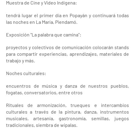
Muestra de Cine y Video Indígena:
tendrá lugar el primer día en Popayán y continuará todas
las noches en La María, Piendamó.
Exposición “La palabra que camina”:
proyectos y colectivos de comunicación colocarán stands
para compartir experiencias, aprendizajes, materiales de
trabajo y más.
Noches culturales:
encuentros de música y danza de nuestros pueblos,
fogatas, conversatorios, entre otros
Rituales de armonización, trueques e intercambios
culturales a través de la pintura, danza, instrumentos
musicales, artesanía, gastronomía, semillas, juegos
tradicionales, siembra de wipalas.