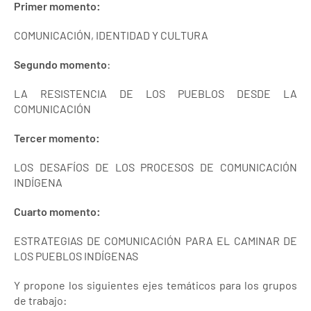
Primer momento:
COMUNICACIÓN, IDENTIDAD Y CULTURA
Segundo momento
:
LA RESISTENCIA DE LOS PUEBLOS DESDE LA
COMUNICACIÓN
Tercer momento:
LOS DESAFÍOS DE LOS PROCESOS DE COMUNICACIÓN
INDÍGENA
Cuarto momento:
ESTRATEGIAS DE COMUNICACIÓN PARA EL CAMINAR DE
LOS PUEBLOS INDÍGENAS
Y propone los siguientes ejes temáticos para los grupos
de trabajo: