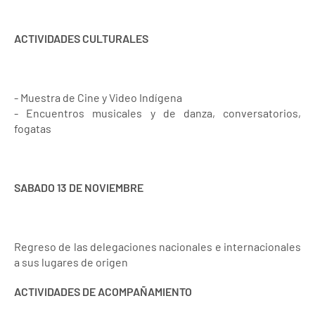
ACTIVIDADES CULTURALES
- Muestra de Cine y Video Indígena
- Encuentros musicales y de danza, conversatorios,
fogatas
SABADO 13 DE NOVIEMBRE
Regreso de las delegaciones nacionales e internacionales
a sus lugares de origen
ACTIVIDADES DE ACOMPAÑAMIENTO