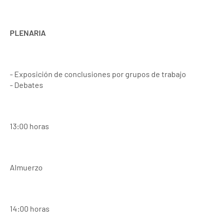
PLENARIA
- Exposición de conclusiones por grupos de trabajo
- Debates
13:00 horas
Almuerzo
14:00 horas