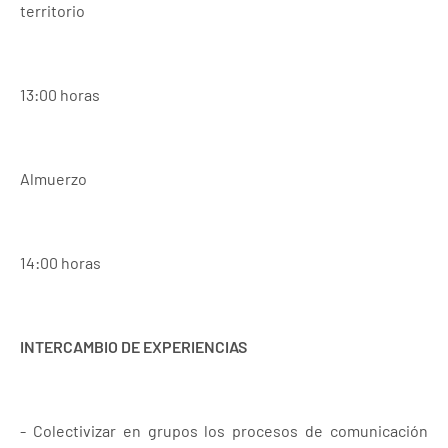
territorio
13:00 horas
Almuerzo
14:00 horas
INTERCAMBIO DE EXPERIENCIAS
- Colectivizar en grupos los procesos de comunicación