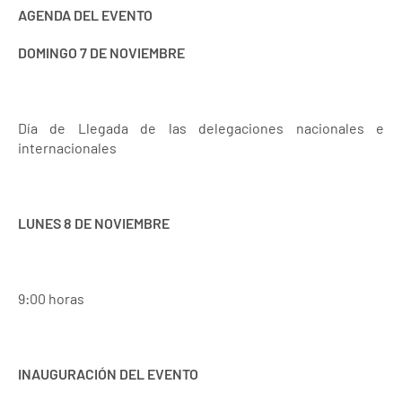
AGENDA DEL EVENTO
DOMINGO 7 DE NOVIEMBRE
Día de Llegada de las delegaciones nacionales e
internacionales
LUNES 8 DE NOVIEMBRE
9:00 horas
INAUGURACIÓN DEL EVENTO