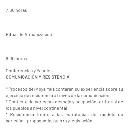
7:00 horas
Ritual de Armonización
9:00 horas
Conferencias y Paneles
COMUNICACIÓN Y RESISTENCIA
* Procesos del Abya Yala contarán su experiencia sobre su
ejercicio de resistencia a través de la comunicación
* Contexto de agresión, despojo y ocupación territorial de
los pueblos a nivel continental
* Resistencia frente a las estrategias del modelo de
agresión - propaganda, guerra y legislación.