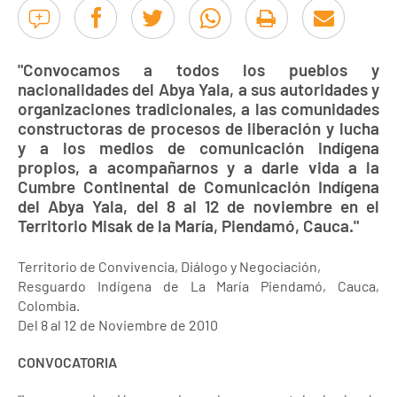
"Convocamos a todos los pueblos y
nacionalidades del Abya Yala, a sus autoridades y
organizaciones tradicionales, a las comunidades
constructoras de procesos de liberación y lucha
y a los medios de comunicación indígena
propios, a acompañarnos y a darle vida a la
Cumbre Continental de Comunicación Indígena
del Abya Yala, del 8 al 12 de noviembre en el
Territorio Misak de la María, Piendamó, Cauca."
Territorio de Convivencia, Diálogo y Negociación,
Resguardo Indígena de La María Piendamó, Cauca,
Colombia.
Del 8 al 12 de Noviembre de 2010
CONVOCATORIA