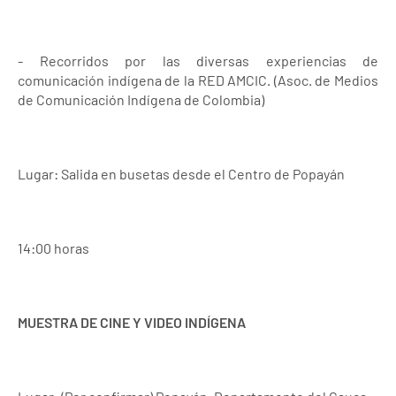
- Recorridos por las diversas experiencias de
comunicación indígena de la RED AMCIC. (Asoc. de Medios
de Comunicación Indígena de Colombia)
Lugar: Salida en busetas desde el Centro de Popayán
14:00 horas
MUESTRA DE CINE Y VIDEO INDÍGENA