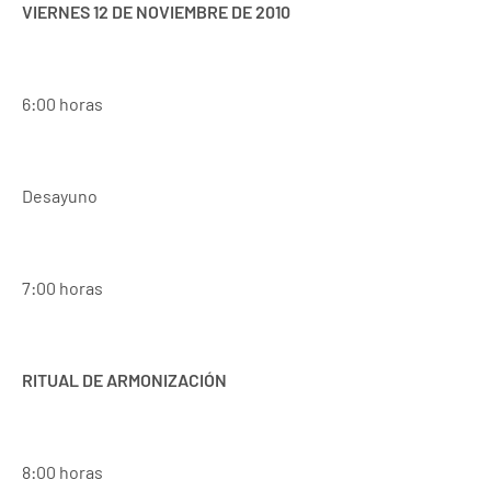
VIERNES 12 DE NOVIEMBRE DE 2010
6:00 horas
Desayuno
7:00 horas
RITUAL DE ARMONIZACIÓN
8:00 horas