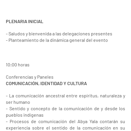
PLENARIA INICIAL
- Saludos y bienvenida a las delegaciones presentes
- Planteamiento de la dinámica general del evento
10:00 horas
Conferencias y Paneles
COMUNICACIÓN, IDENTIDAD Y CULTURA
- La comunicación ancestral entre espíritus, naturaleza y
ser humano
- Sentido y concepto de la comunicación de y desde los
pueblos indígenas
- Procesos de comunicación del Abya Yala contarán su
experiencia sobre el sentido de la comunicación en su