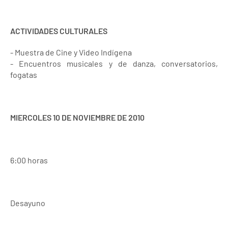
ACTIVIDADES CULTURALES
- Muestra de Cine y Video Indígena
- Encuentros musicales y de danza, conversatorios,
fogatas
MIERCOLES 10 DE NOVIEMBRE DE 2010
6:00 horas
Desayuno