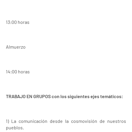
13:00 horas
Almuerzo
14:00 horas
TRABAJO EN GRUPOS con los siguientes ejes temáticos:
1) La comunicación desde la cosmovisión de nuestros
pueblos.