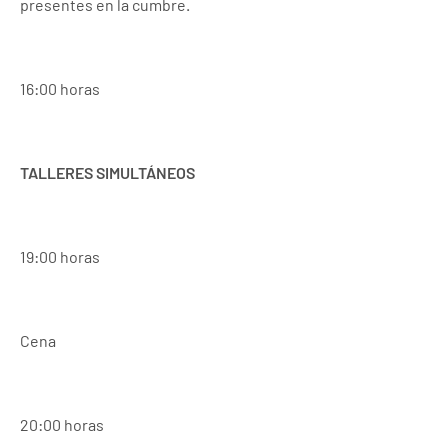
presentes en la cumbre.
16:00 horas
TALLERES SIMULTÁNEOS
19:00 horas
Cena
20:00 horas