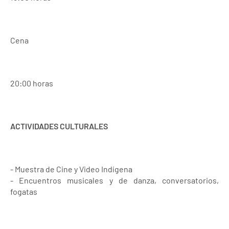
Cena
20:00 horas
ACTIVIDADES CULTURALES
- Muestra de Cine y Video Indígena
- Encuentros musicales y de danza, conversatorios,
fogatas