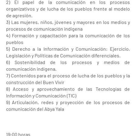
2) El papel de la comunicación en los procesos
organizativos y de lucha de los pueblos frente al modelo
de agresión.
3) Las mujeres, niños, jóvenes y mayores en los medios y
procesos de comunicación indígena
4) Formación y capacitación para la comunicación de los
pueblos
5) Derecho a la Información y Comunicación: Ejercicio,
Legislación y Políticas de Comunicación diferenciales.
6) Sostenibilidad de los procesos y medios de
comunicación indígena.
7) Contenidos para el proceso de lucha de los pueblos y la
construcción del Buen Vivir
8) Acceso y aprovechamiento de las Tecnologías de
Información y Comunicación (TIC)
9) Articulación, redes y proyección de los procesos de
comunicación del Abya Yala
19:00 horas