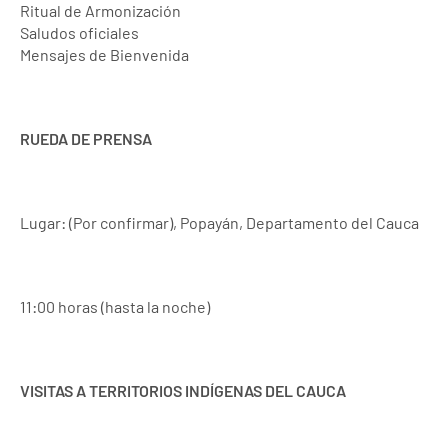
Ritual de Armonización
Saludos oficiales
Mensajes de Bienvenida
RUEDA DE PRENSA
Lugar: (Por confirmar), Popayán, Departamento del Cauca
11:00 horas (hasta la noche)
VISITAS A TERRITORIOS INDÍGENAS DEL CAUCA