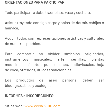
ORIENTACIONES PARA PARTICIPAR
Todo participante debe traer plato, vaso y cuchara.
Asistir trayendo consigo carpa y bolsa de dormir, cobijas o
hamaca,
Acudir todos con representaciones artísticas y culturales
de nuestros pueblos.
Para compartir no olvidar símbolos originarios,
instrumentos musicales, arte, semillas, plantas
medicinales, folletos, publicaciones, audiovisuales, hoja
de coca, ofrendas, dulces tradicionales.
Los productos de aseo personal deben ser
biodegradables y ecológicos.
INFORMES e INSCRIPCIONES:
Sitios web:
www.cccia-2010.com