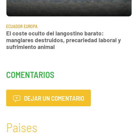
ECUADOR
EUROPA
El coste oculto del langostino barato:
manglares destruidos, precariedad laboral y
sufrimiento animal
COMENTARIOS
DEJAR UN COMENTARIO
Paises