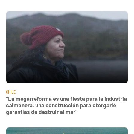
CHILE
“La megarreforma es una fiesta para la industria
salmonera, una construcción para otorgarle
garantías de destruir el mar”