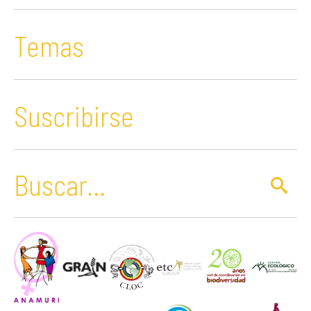
Temas
Suscribirse