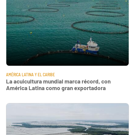
AMÉRICA LATINA Y EL CARIBE
La acuicultura mundial marca récord, con
América Latina como gran exportadora