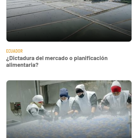
ECUADOR
¿Dictadura del mercado o planificación
alimentaria?