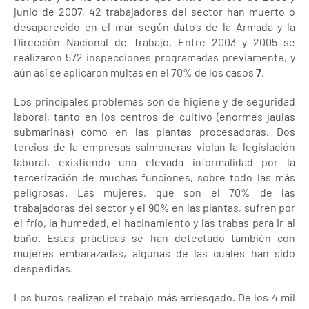
junio de 2007, 42 trabajadores del sector han muerto o
desaparecido en el mar según datos de la Armada y la
Dirección Nacional de Trabajo. Entre 2003 y 2005 se
realizaron 572 inspecciones programadas previamente, y
aún así se aplicaron multas en el 70% de los casos
7
.
Los principales problemas son de higiene y de seguridad
laboral, tanto en los centros de cultivo (enormes jaulas
submarinas) como en las plantas procesadoras. Dos
tercios de la empresas salmoneras violan la legislación
laboral, existiendo una elevada informalidad por la
tercerización de muchas funciones, sobre todo las más
peligrosas. Las mujeres, que son el 70% de las
trabajadoras del sector y el 90% en las plantas, sufren por
el frío, la humedad, el hacinamiento y las trabas para ir al
baño. Estas prácticas se han detectado también con
mujeres embarazadas, algunas de las cuales han sido
despedidas.
Los buzos realizan el trabajo más arriesgado. De los 4 mil