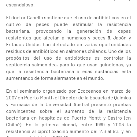
escandaloso.
El doctor Cabello sostiene que el uso de antibióticos en el
cultivo de peces puede estimular la resistencia
bacteriana, provocando la generación de cepas
resistentes que afectan a humanos y peces
9
. Japón y
Estados Unidos han detectado en varias oportunidades
residuos de antibióticos en salmones chilenos. Uno de los
propósitos del uso de antibióticos es controlar la
septicemia salmonídea, para lo que usan quinolonas, ya
que la resistencia bacteriana a esas sustancias está
aumentando de forma alarmante en el mundo.
En el seminario organizado por Ecoceanos en marzo de
2007 en Puerto Montt, el Director de la Escuela de Química
y Farmacia de la Universidad Austral presentó pruebas
convincentes sobre el aumento de la resistencia
bacteriana en hospitales de Puerto Montt y Castro (en
Chiloé). En la primera ciudad, entre 1999 y 2003 la
resistencia al ciprofloxacino aumentó del 2,6 al 9% y en