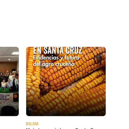
BOLIVIA