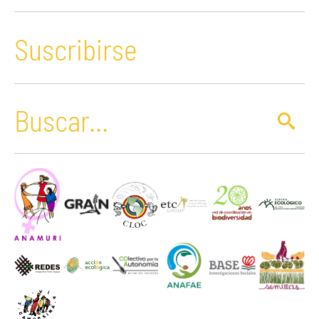
Suscribirse