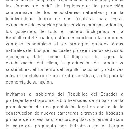
las formas de vida" de implementar la protección
comprensiva de los ecosistemas naturales y de la
biodiversidad dentro de sus fronteras para evitar
extinciones de especies por la actividad humana. Además,
los gobiernos de todo el mundo, incluyendo a La
República del Ecuador, están descubriendo las enormes
ventajas económicas si se protegen grandes áreas
naturales del bosque, las cuales proveen varios servicios
ecológicos, tales como la limpieza del agua, la
estabilización del clima, la producción de productos
sostenibles, el fomento del orgullo nacional, y cada vez
más, el suministro de una renta turística grande para la
economía de su nación.
Invitamos al gobierno del República del Ecuador a
proteger la extraordinaria biodiversidad de su país con la
promulgación de una prohibición legal en contra de la
construcción de nuevas carreteras a través de bosques
primarios en áreas naturales protegidas, comenzando con
la carretera propuesta por Petrobras en el Parque