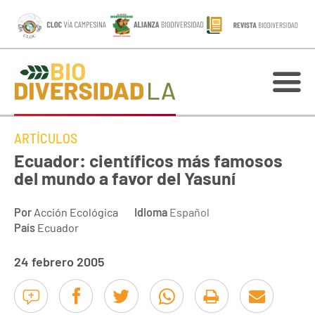
ARTÍCULOS
Ecuador: científicos más famosos
del mundo a favor del Yasuní
Por
Acción Ecológica
Idioma
Español
País
Ecuador
24 febrero 2005