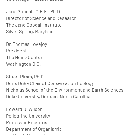
Jane Goodall, C.B.E., Ph.D.
Director of Science and Research
The Jane Goodall Institute
Silver Spring, Maryland
Dr. Thomas Lovejoy
President
The Heinz Center
Washington D.C.
Stuart Pimm, Ph.D.
Doris Duke Chair of Conservation Ecology
Nicholas School of the Environment and Earth Sciences
Duke University, Durham, North Carolina
Edward O. Wilson
Pellegrino University
Professor Emeritus
Department of Organismic