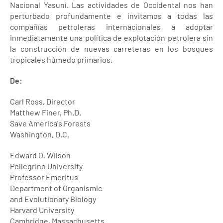
Nacional Yasuní. Las actividades de Occidental nos han
perturbado profundamente e invitamos a todas las
compañías petroleras internacionales a adoptar
inmediatamente una política de explotación petrolera sin
la construcción de nuevas carreteras en los bosques
tropicales húmedo primarios.
De:
Carl Ross, Director
Matthew Finer, Ph.D.
Save America's Forests
Washington, D.C.
Edward O. Wilson
Pellegrino University
Professor Emeritus
Department of Organismic
and Evolutionary Biology
Harvard University
Cambridge, Massachusetts