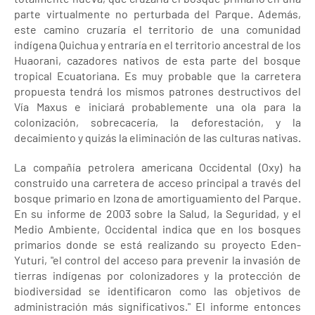
parte virtualmente no perturbada del Parque. Además,
este camino cruzaría el territorio de una comunidad
indígena Quichua y entraría en el territorio ancestral de los
Huaorani, cazadores nativos de esta parte del bosque
tropical Ecuatoriana. Es muy probable que la carretera
propuesta tendrá los mismos patrones destructivos del
Vía Maxus e iniciará probablemente una ola para la
colonización, sobrecacería, la deforestación, y la
decaimiento y quizás la eliminación de las culturas nativas.
La compañía petrolera americana Occidental (Oxy) ha
construido una carretera de acceso principal a través del
bosque primario en lzona de amortiguamiento del Parque.
En su informe de 2003 sobre la Salud, la Seguridad, y el
Medio Ambiente, Occidental indica que en los bosques
primarios donde se está realizando su proyecto Eden-
Yuturi, "el control del acceso para prevenir la invasión de
tierras indígenas por colonizadores y la protección de
biodiversidad se identificaron como las objetivos de
administración más significativos." El informe entonces