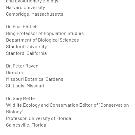
and Evolutionary Biology
Harvard University
Cambridge, Massachusetts
Dr. Paul Ehrlich
Bing Professor of Population Studies
Department of Biological Sciences
Stanford University
Stanford, California
Dr. Peter Raven
Director
Missouri Botanical Gardens
St. Louis, Missouri
Dr. Gary Meffe
Wildlife Ecology and Conservation Editor of "Conservation
Biology"
Professor, University of Florida
Gainesville, Florida