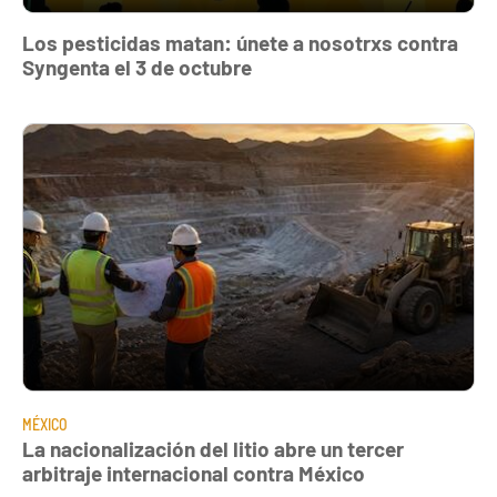
Los pesticidas matan: únete a nosotrxs contra
Syngenta el 3 de octubre
MÉXICO
La nacionalización del litio abre un tercer
arbitraje internacional contra México