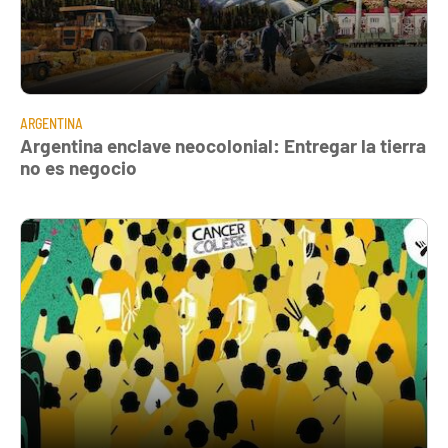
ARGENTINA
Argentina enclave neocolonial: Entregar la tierra
no es negocio