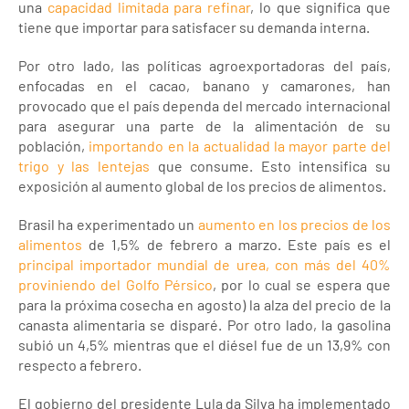
una
capacidad limitada para refinar
, lo que significa que
tiene que importar para satisfacer su demanda interna.
Por otro lado, las políticas agroexportadoras del país,
enfocadas en el cacao, banano y camarones, han
provocado que el país dependa del mercado internacional
para asegurar una parte de la alimentación de su
población,
importando en la actualidad
la mayor parte del
trigo y las lentejas
que consume. Esto intensifica su
exposición al aumento global de los precios de alimentos.
Brasil ha experimentado un
aumento en los precios de los
alimentos
de 1,5% de febrero a marzo. Este país es el
principal importador mundial de urea, con más del 40%
proviniendo del Golfo Pérsico
, por lo cual se espera que
para la próxima cosecha en agosto) la alza del precio de la
canasta alimentaria se disparé. Por otro lado, la gasolina
subió un 4,5% mientras que el diésel fue de un 13,9% con
respecto a febrero.
El gobierno del presidente Lula da Silva ha implementado