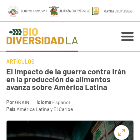
ARTÍCULOS
El impacto de la guerra contra Irán
en la producción de alimentos
avanza sobre América Latina
Por
GRAIN
Idioma
Español
País
América Latina y El Caribe