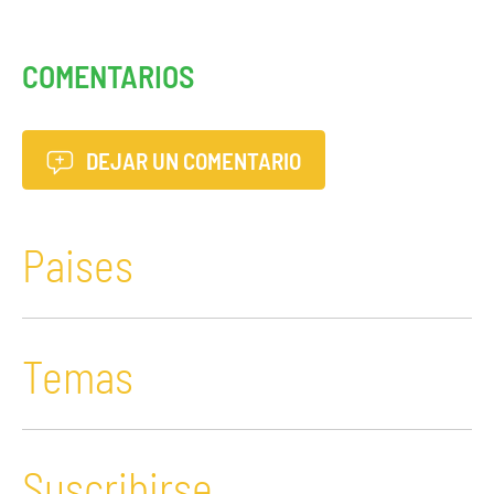
COMENTARIOS
DEJAR UN COMENTARIO
Paises
Temas
Suscribirse