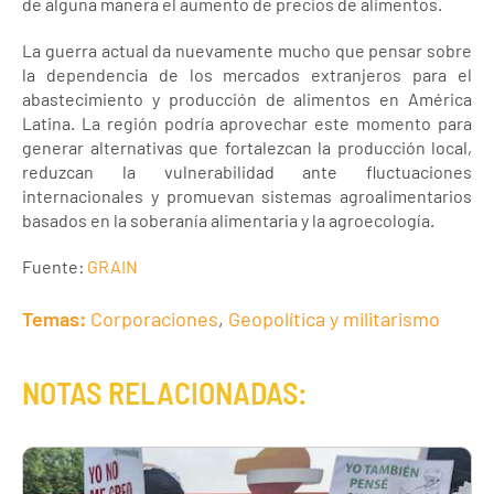
de alguna manera el aumento de precios de alimentos.
La guerra actual da nuevamente mucho que pensar sobre
la dependencia de los mercados extranjeros para el
abastecimiento y producción de alimentos en América
Latina. La región podría aprovechar este momento para
generar alternativas que fortalezcan la producción local,
reduzcan la vulnerabilidad ante fluctuaciones
internacionales y promuevan sistemas agroalimentarios
basados en la soberanía alimentaria y la agroecología.
Fuente:
GRAIN
Temas:
Corporaciones
,
Geopolítica y militarismo
NOTAS RELACIONADAS: