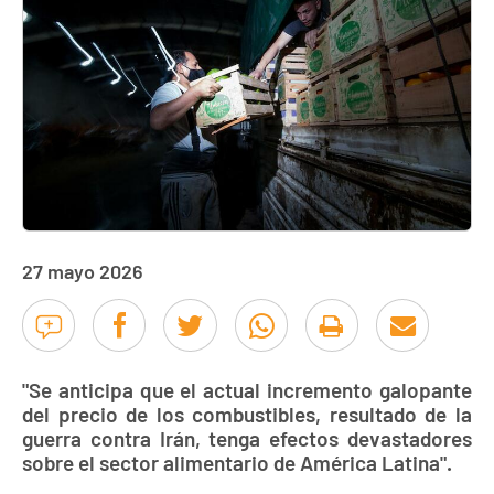
27 mayo 2026
"Se anticipa que el actual incremento galopante
del precio de los combustibles, resultado de la
guerra contra Irán, tenga efectos devastadores
sobre el sector alimentario de América Latina".