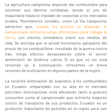
La agricultura campesina depende del combustible para
sostener sus labores cotidianas, desde el uso de
maquinaria hasta el traslado de cosechas a los mercados
locales. Movimientos sociales, como La Vía Campesina,
advierten que,
cuando los precios se disparan, el
campesinado enfrenta serias dificultades para trabajar la
tierra
, con efectos inmediatos sobre sus medios de
vida. Se anticipa que el actual incremento galopante del
precio de los combustibles, resultado de la guerra contra
Irán, tenga efectos devastadores sobre el sector
alimentario de América Latina. Si es que no los está
teniendo ya. A continuación, ofrecemos un breve
resumen de la situación en algunos países de la región.
La reciente eliminación de subsidios a los combustibles
en Ecuador, emparejado con su alza en el mercado
petrolero internacional, está afectando tanto a quienes
consumen como al campesinado que enfrenta mayores
costos de transporte de sus productos. Ecuador es un
productor importante de petróleo en la región pero con