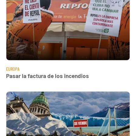
EUROPA
Pasar la factura de los incendios