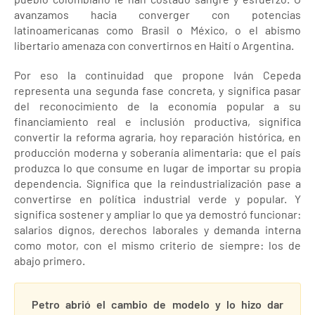
avanzamos hacia converger con potencias
latinoamericanas como Brasil o México, o el abismo
libertario amenaza con convertirnos en Haití o Argentina.
Por eso la continuidad que propone Iván Cepeda
representa una segunda fase concreta, y significa pasar
del reconocimiento de la economía popular a su
financiamiento real e inclusión productiva, significa
convertir la reforma agraria, hoy reparación histórica, en
producción moderna y soberanía alimentaria: que el país
produzca lo que consume en lugar de importar su propia
dependencia. Significa que la reindustrialización pase a
convertirse en política industrial verde y popular. Y
significa sostener y ampliar lo que ya demostró funcionar:
salarios dignos, derechos laborales y demanda interna
como motor, con el mismo criterio de siempre: los de
abajo primero.
Petro abrió el cambio de modelo y lo hizo dar