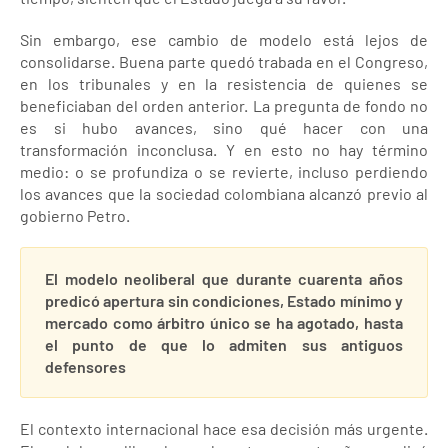
Sin embargo, ese cambio de modelo está lejos de
consolidarse. Buena parte quedó trabada en el Congreso,
en los tribunales y en la resistencia de quienes se
beneficiaban del orden anterior. La pregunta de fondo no
es si hubo avances, sino qué hacer con una
transformación inconclusa. Y en esto no hay término
medio: o se profundiza o se revierte, incluso perdiendo
los avances que la sociedad colombiana alcanzó previo al
gobierno Petro.
El modelo neoliberal que durante cuarenta años
predicó apertura sin condiciones, Estado mínimo y
mercado como árbitro único se ha agotado, hasta
el punto de que lo admiten sus antiguos
defensores
El contexto internacional hace esa decisión más urgente.