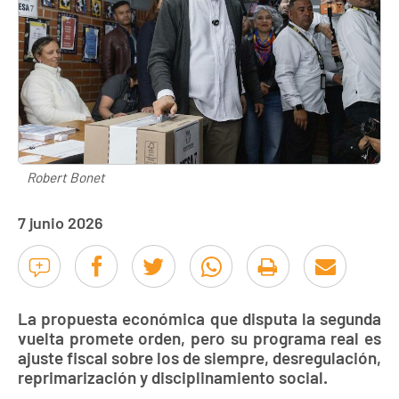
Robert Bonet
7 junio 2026
La propuesta económica que disputa la segunda
vuelta promete orden, pero su programa real es
ajuste fiscal sobre los de siempre, desregulación,
reprimarización y disciplinamiento social.