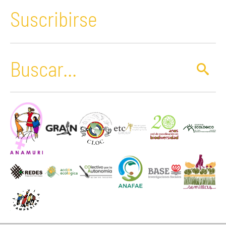
Suscribirse