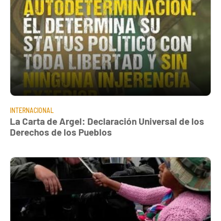
INTERNACIONAL
La Carta de Argel: Declaración Universal de los
Derechos de los Pueblos