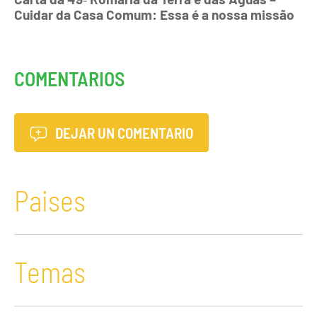
Cuidar da Casa Comum: Essa é a nossa missão
COMENTARIOS
DEJAR UN COMENTARIO
Paises
Temas