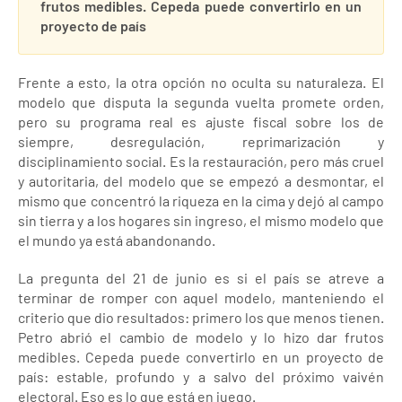
frutos medibles. Cepeda puede convertirlo en un
proyecto de país
Frente a esto, la otra opción no oculta su naturaleza. El
modelo que disputa la segunda vuelta promete orden,
pero su programa real es ajuste fiscal sobre los de
siempre, desregulación, reprimarización y
disciplinamiento social. Es la restauración, pero más cruel
y autoritaria, del modelo que se empezó a desmontar, el
mismo que concentró la riqueza en la cima y dejó al campo
sin tierra y a los hogares sin ingreso, el mismo modelo que
el mundo ya está abandonando.
La pregunta del 21 de junio es si el país se atreve a
terminar de romper con aquel modelo, manteniendo el
criterio que dio resultados: primero los que menos tienen.
Petro abrió el cambio de modelo y lo hizo dar frutos
medibles. Cepeda puede convertirlo en un proyecto de
país: estable, profundo y a salvo del próximo vaivén
electoral. Eso es lo que está en juego.