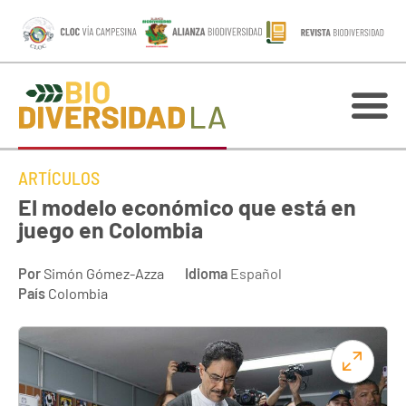
ARTÍCULOS
El modelo económico que está en
juego en Colombia
Por
Simón Gómez-Azza
Idioma
Español
País
Colombia