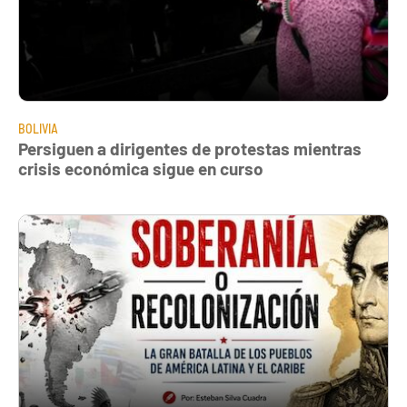
BOLIVIA
Persiguen a dirigentes de protestas mientras
crisis económica sigue en curso