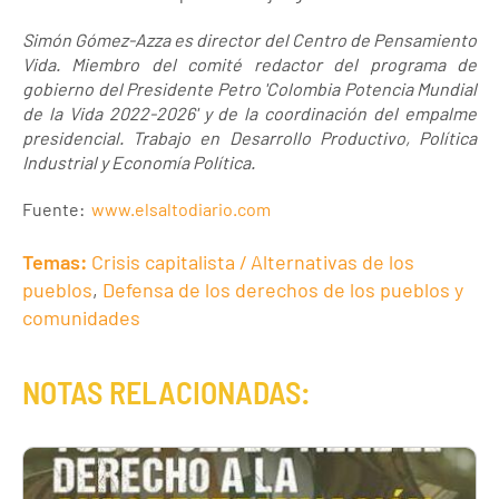
Simón Gómez-Azza es director del Centro de Pensamiento
Vida. Miembro del comité redactor del programa de
gobierno del Presidente Petro 'Colombia Potencia Mundial
de la Vida 2022-2026' y de la coordinación del empalme
presidencial. Trabajo en Desarrollo Productivo, Política
Industrial y Economía Política.
Fuente:
www.elsaltodiario.com
Temas:
Crisis capitalista / Alternativas de los
pueblos
,
Defensa de los derechos de los pueblos y
comunidades
NOTAS RELACIONADAS: