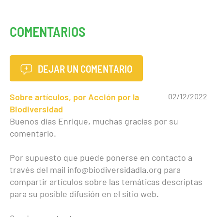
COMENTARIOS
DEJAR UN COMENTARIO
Sobre artículos, por Acción por la
02/12/2022
Biodiversidad
Buenos días Enrique, muchas gracias por su
comentario.
Por supuesto que puede ponerse en contacto a
través del mail info@biodiversidadla.org para
compartir artículos sobre las temáticas descriptas
para su posible difusión en el sitio web.