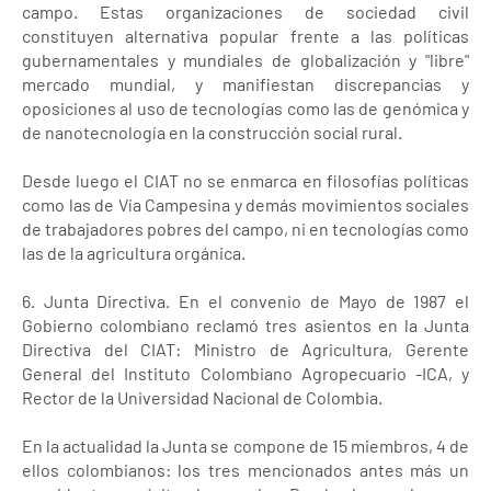
campo. Estas organizaciones de sociedad civil
constituyen alternativa popular frente a las políticas
gubernamentales y mundiales de globalización y "libre"
mercado mundial, y manifiestan discrepancias y
oposiciones al uso de tecnologías como las de genómica y
de nanotecnología en la construcción social rural.
Desde luego el CIAT no se enmarca en filosofías políticas
como las de Vía Campesina y demás movimientos sociales
de trabajadores pobres del campo, ni en tecnologías como
las de la agricultura orgánica.
6. Junta Directiva. En el convenio de Mayo de 1987 el
Gobierno colombiano reclamó tres asientos en la Junta
Directiva del CIAT: Ministro de Agricultura, Gerente
General del Instituto Colombiano Agropecuario -ICA, y
Rector de la Universidad Nacional de Colombia.
En la actualidad la Junta se compone de 15 miembros, 4 de
ellos colombianos: los tres mencionados antes más un