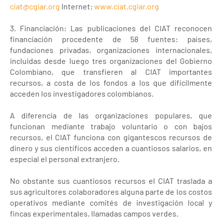
ciat@cgiar.org
Internet:
www.ciat.cgiar.org
3. Financiación: Las publicaciones del CIAT reconocen
financiación procedente de 58 fuentes: países,
fundaciones privadas, organizaciones internacionales,
incluidas desde luego tres organizaciones del Gobierno
Colombiano, que transfieren al CIAT importantes
recursos, a costa de los fondos a los que difícilmente
acceden los investigadores colombianos.
A diferencia de las organizaciones populares, que
funcionan mediante trabajo voluntario o con bajos
recursos, el CIAT funciona con gigantescos recursos de
dinero y sus científicos acceden a cuantiosos salarios, en
especial el personal extranjero.
No obstante sus cuantiosos recursos el CIAT traslada a
sus agricultores colaboradores alguna parte de los costos
operativos mediante comités de investigación local y
fincas experimentales, llamadas campos verdes.