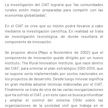
La investigación del CIAT lograría que "las comunidades
rurales estén mejor preparadas para competir con las
economías globalizadas".
En el CIAT se cree que su misión podrá llevarse a cabo
mediante la investigación científica. En realidad se trata
de investigación tecnológica, de donde resultaría el
componente de innovación.
Se propone ahora (Mayo a Noviembre de 2002) que el
componente de innovación quede dirigido por un nuevo
instituto: The Rural Innovation Institute, que nace dentro
del CIAT, para orientar el plan estratégico 2001-2010, que
se supone seria implementado por socios nacionales en
los proyectos de desarrollo. Desde luego innovar significa
en gran medida adoptar técnicas elaboradas por el CIAT.
Finalmente se trata de otra de las varias reorganizaciones
que ha sufrido el CIAT, y en este caso se busca profundizar
y ampliar el control del sistema CGIAI sobre las
organizaciones de la sociedad civil que trabaja en el