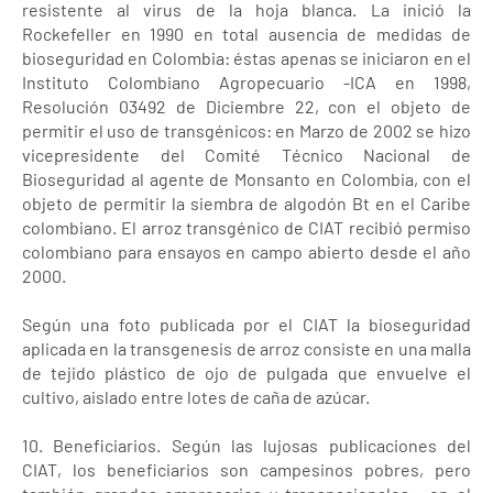
resistente al virus de la hoja blanca. La inició la
Rockefeller en 1990 en total ausencia de medidas de
bioseguridad en Colombia: éstas apenas se iniciaron en el
Instituto Colombiano Agropecuario -ICA en 1998,
Resolución 03492 de Diciembre 22, con el objeto de
permitir el uso de transgénicos: en Marzo de 2002 se hizo
vicepresidente del Comité Técnico Nacional de
Bioseguridad al agente de Monsanto en Colombia, con el
objeto de permitir la siembra de algodón Bt en el Caribe
colombiano. El arroz transgénico de CIAT recibió permiso
colombiano para ensayos en campo abierto desde el año
2000.
Según una foto publicada por el CIAT la bioseguridad
aplicada en la transgenesis de arroz consiste en una malla
de tejido plástico de ojo de pulgada que envuelve el
cultivo, aislado entre lotes de caña de azúcar.
10. Beneficiarios. Según las lujosas publicaciones del
CIAT, los beneficiarios son campesinos pobres, pero