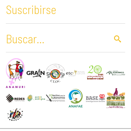
Suscribirse