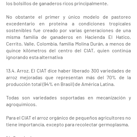
los bolsillos de ganaderos ricos principalmente.
No obstante el primer y único modelo de pastoreo
excedentario en proteína a condiciones tropicales
sostenibles fue creado por varias generaciones de una
misma familia de ganaderos en Hacienda El Hatico,
Cerrito, Valle, Colombia, familia Molina Durán, a menos de
quince kilómetros del centro del CIAT, quien continúa
ignorando esta alternativa
13.4. Arroz. El CIAT dice haber liberado 300 variedades de
arroz mejoradas que representan más del 70% de la
producción total (94% en Brasil) de América Latina.
Todas son variedades soportadas en mecanización y
agroquímicos.
Para el CIAT el arroz orgánico de pequeños agricultores no
tiene importancia, excepto para recolectar germoplasma.