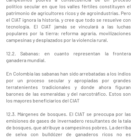
político secular en que los valles fértiles constituyen el
patrimonio de agricultores ricos y de agroindustrias. Pero
el CIAT ignora la historia, y cree que todo se resuelve con
tecnología. El CIAT jamás se vinculará a las luchas
populares por la tierra: reforma agraria, movilizaciones
campesinas y desplazados por la violencia rural.
12.2. Sabanas: en cuanto representan la frontera
ganadera mundial.
En Colombia las sabanas han sido arrebatadas a los indios
por un proceso secular y apropiadas por grandes
terratenientes tradicionales y donde ahora figuran
barones de las esmeraldas y del narcotráfico. Estos son
los mayores beneficiarios del CIAT
12.3. Márgenes de bosques. El CIAT se preocupa por las
emisiones de gases de invernadero resultantes de la tala
de bosques, que atribuye a campesinos pobres. La derriba
de selva con bulldózer de ganaderos ricos no es