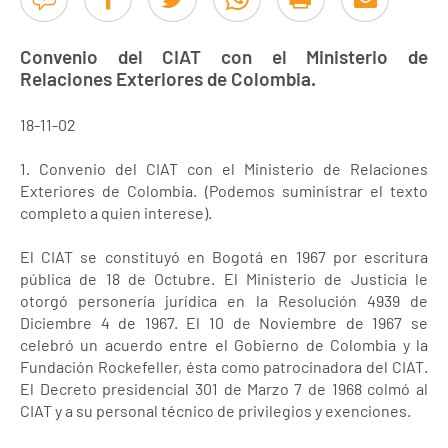
Convenio del CIAT con el Ministerio de
Relaciones Exteriores de Colombia.
18-11-02
1. Convenio del CIAT con el Ministerio de Relaciones
Exteriores de Colombia. (Podemos suministrar el texto
completo a quien interese).
El CIAT se constituyó en Bogotá en 1967 por escritura
pública de 18 de Octubre. El Ministerio de Justicia le
otorgó personería jurídica en la Resolución 4939 de
Diciembre 4 de 1967. El 10 de Noviembre de 1967 se
celebró un acuerdo entre el Gobierno de Colombia y la
Fundación Rockefeller, ésta como patrocinadora del CIAT.
El Decreto presidencial 301 de Marzo 7 de 1968 colmó al
CIAT y a su personal técnico de privilegios y exenciones.