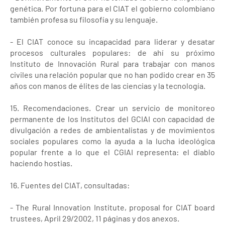
genética. Por fortuna para el CIAT el gobierno colombiano
también profesa su filosofía y su lenguaje.
- El CIAT conoce su incapacidad para liderar y desatar
procesos culturales populares: de ahí su próximo
Instituto de Innovación Rural para trabajar con manos
civiles una relación popular que no han podido crear en 35
años con manos de élites de las ciencias y la tecnología.
15. Recomendaciones. Crear un servicio de monitoreo
permanente de los Institutos del GCIAI con capacidad de
divulgación a redes de ambientalistas y de movimientos
sociales populares como la ayuda a la lucha ideológica
popular frente a lo que el CGIAI representa: el diablo
haciendo hostias.
16. Fuentes del CIAT, consultadas:
- The Rural Innovation Institute, proposal for CIAT board
trustees, April 29/2002, 11 páginas y dos anexos.