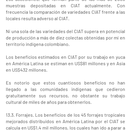
muestras depositadas en CIAT actualmente. Con
frecuencia la comparación de variedades CIAT frente a las
locales resulta adverso al CIAT.
Ni una sola de las variedades del CIAT supera en potencial
de producción a más de diez colectas obtenidas por mí en
territorio indígena colombiano.
Los beneficios estimados en CIAT por su trabajo en yuca
en América Latina se estiman en US$81 millones y en Asia
en US$432 millones.
Es notorio que estos cuantiosos beneficios no han
llegado a las comunidades indígenas que cedieron
gratuitamente sus recursos, no obstante su trabajo
cultural de miles de años para obtenerlos.
13.3. Forrajes. Los beneficios de los 45 forrajes tropicales
mejorados distribuidos en América Latina por el CIAT se
calcula en US$1.4 mil millones, los cuales han ido a parar a