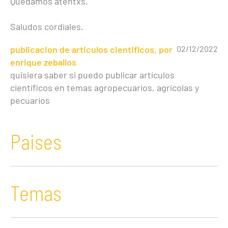
Quedamos atentxs.
Saludos cordiales.
publicacion de articulos cientificos, por
02/12/2022
enrique zeballos
quisiera saber si puedo publicar artículos
científicos en temas agropecuarios, agrícolas y
pecuarios
Paises
Temas