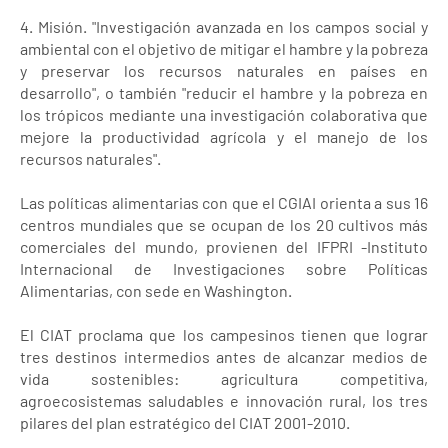
4. Misión. "Investigación avanzada en los campos social y
ambiental con el objetivo de mitigar el hambre y la pobreza
y preservar los recursos naturales en países en
desarrollo", o también "reducir el hambre y la pobreza en
los trópicos mediante una investigación colaborativa que
mejore la productividad agrícola y el manejo de los
recursos naturales".
Las políticas alimentarias con que el CGIAI orienta a sus 16
centros mundiales que se ocupan de los 20 cultivos más
comerciales del mundo, provienen del IFPRI -Instituto
Internacional de Investigaciones sobre Políticas
Alimentarias, con sede en Washington.
El CIAT proclama que los campesinos tienen que lograr
tres destinos intermedios antes de alcanzar medios de
vida sostenibles: agricultura competitiva,
agroecosistemas saludables e innovación rural, los tres
pilares del plan estratégico del CIAT 2001-2010.