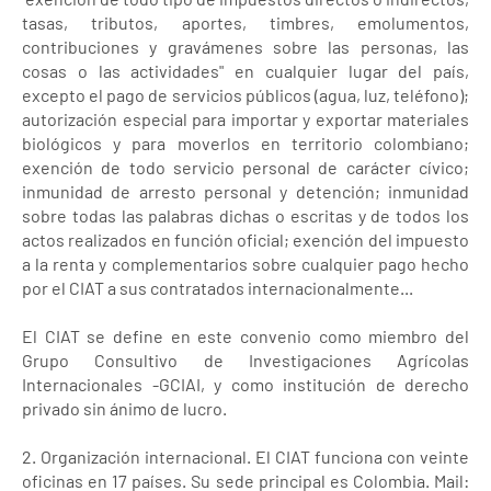
tasas, tributos, aportes, timbres, emolumentos,
contribuciones y gravámenes sobre las personas, las
cosas o las actividades" en cualquier lugar del país,
excepto el pago de servicios públicos (agua, luz, teléfono);
autorización especial para importar y exportar materiales
biológicos y para moverlos en territorio colombiano;
exención de todo servicio personal de carácter cívico;
inmunidad de arresto personal y detención; inmunidad
sobre todas las palabras dichas o escritas y de todos los
actos realizados en función oficial; exención del impuesto
a la renta y complementarios sobre cualquier pago hecho
por el CIAT a sus contratados internacionalmente...
El CIAT se define en este convenio como miembro del
Grupo Consultivo de Investigaciones Agrícolas
Internacionales -GCIAI, y como institución de derecho
privado sin ánimo de lucro.
2. Organización internacional. El CIAT funciona con veinte
oficinas en 17 países. Su sede principal es Colombia. Mail: