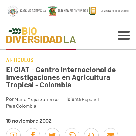
ARTÍCULOS
El CIAT - Centro Internacional de
Investigaciones en Agricultura
Tropical - Colombia
Por
Mario Mejía Gutiérrez
Idioma
Español
País
Colombia
18 noviembre 2002