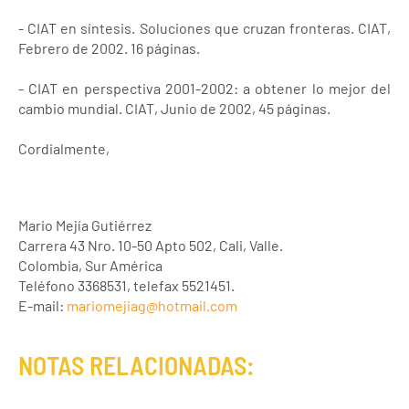
- CIAT en síntesis. Soluciones que cruzan fronteras. CIAT,
Febrero de 2002. 16 páginas.
- CIAT en perspectiva 2001-2002: a obtener lo mejor del
cambio mundial. CIAT, Junio de 2002, 45 páginas.
Cordialmente,
Mario Mejía Gutiérrez
Carrera 43 Nro. 10-50 Apto 502, Cali, Valle.
Colombia, Sur América
Teléfono 3368531, telefax 5521451.
E-mail:
mariomejiag@hotmail.com
NOTAS RELACIONADAS: