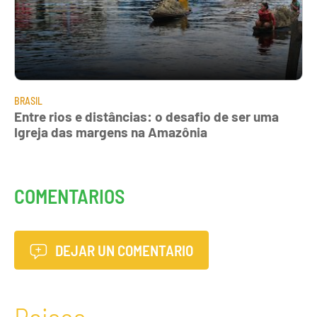
BRASIL
Entre rios e distâncias: o desafio de ser uma
Igreja das margens na Amazônia
COMENTARIOS
DEJAR UN COMENTARIO