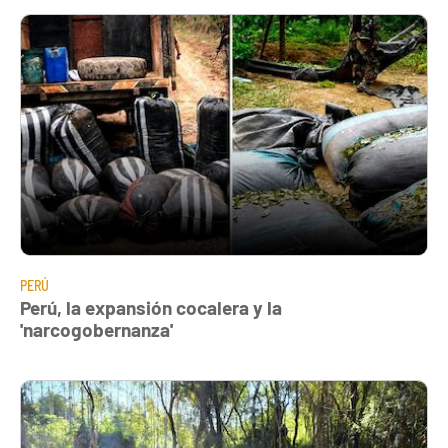
PERÚ
Perú, la expansión cocalera y la
'narcogobernanza'