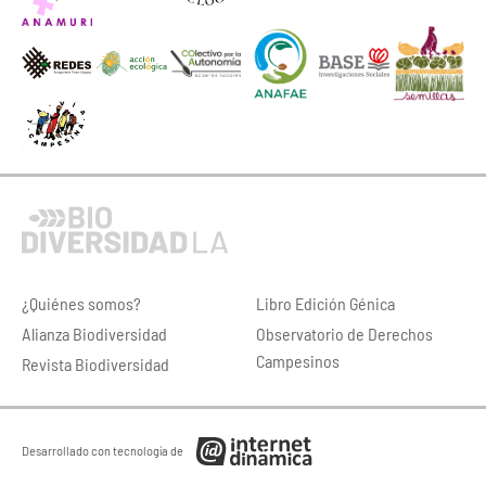
¿Quiénes somos?
Libro Edición Génica
Alianza Biodiversidad
Observatorio de Derechos
Campesinos
Revista Biodiversidad