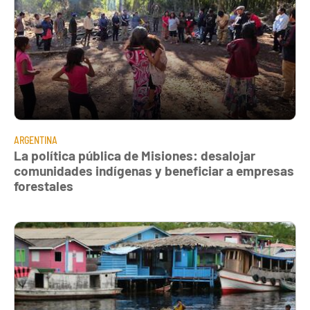
ARGENTINA
La política pública de Misiones: desalojar
comunidades indígenas y beneficiar a empresas
forestales