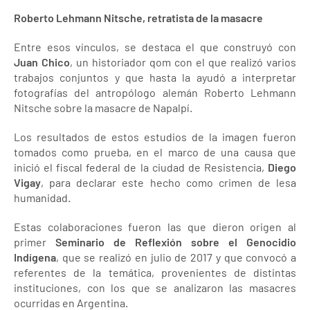
Roberto Lehmann Nitsche, retratista de la masacre
Entre esos vínculos, se destaca el que construyó con
Juan Chico
, un historiador qom con el que realizó varios
trabajos conjuntos y que hasta la ayudó a interpretar
fotografías del antropólogo alemán Roberto Lehmann
Nitsche sobre la masacre de Napalpí.
Los resultados de estos estudios de la imagen fueron
tomados como prueba, en el marco de una causa que
inició el fiscal federal de la ciudad de Resistencia,
Diego
Vigay
, para declarar este hecho como crimen de lesa
humanidad.
Estas colaboraciones fueron las que dieron origen al
primer
Seminario de Reflexión sobre el Genocidio
Indígena
, que se realizó en julio de 2017 y que convocó a
referentes de la temática, provenientes de distintas
instituciones, con los que se analizaron las masacres
ocurridas en Argentina.