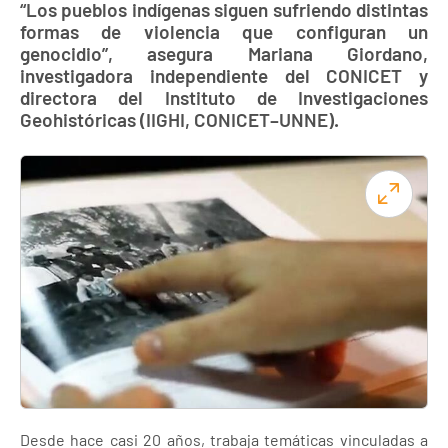
“Los pueblos indígenas siguen sufriendo distintas
formas de violencia que configuran un
genocidio”, asegura Mariana Giordano,
investigadora independiente del CONICET y
directora del Instituto de Investigaciones
Geohistóricas (IIGHI, CONICET–UNNE).
Desde hace casi 20 años, trabaja temáticas vinculadas a