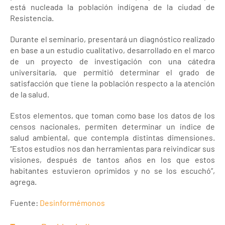
está nucleada la población indígena de la ciudad de
Resistencia.
Durante el seminario, presentará un diagnóstico realizado
en base a un estudio cualitativo, desarrollado en el marco
de un proyecto de investigación con una cátedra
universitaria, que permitió determinar el grado de
satisfacción que tiene la población respecto a la atención
de la salud.
Estos elementos, que toman como base los datos de los
censos nacionales, permiten determinar un índice de
salud ambiental, que contempla distintas dimensiones.
“Estos estudios nos dan herramientas para reivindicar sus
visiones, después de tantos años en los que estos
habitantes estuvieron oprimidos y no se los escuchó”,
agrega.
Fuente:
Desinformémonos