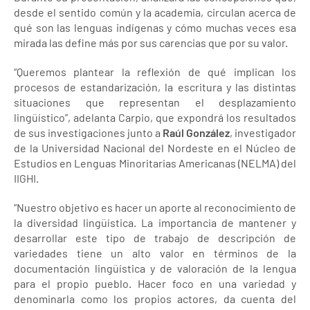
desde el sentido común y la academia, circulan acerca de
qué son las lenguas indígenas y cómo muchas veces esa
mirada las define más por sus carencias que por su valor.
“Queremos plantear la reflexión de qué implican los
procesos de estandarización, la escritura y las distintas
situaciones que representan el desplazamiento
lingüístico”, adelanta Carpio, que expondrá los resultados
de sus investigaciones junto a
Raúl González
, investigador
de la Universidad Nacional del Nordeste en el Núcleo de
Estudios en Lenguas Minoritarias Americanas (NELMA) del
IIGHI.
“Nuestro objetivo es hacer un aporte al reconocimiento de
la diversidad lingüística. La importancia de mantener y
desarrollar este tipo de trabajo de descripción de
variedades tiene un alto valor en términos de la
documentación lingüística y de valoración de la lengua
para el propio pueblo. Hacer foco en una variedad y
denominarla como los propios actores, da cuenta del