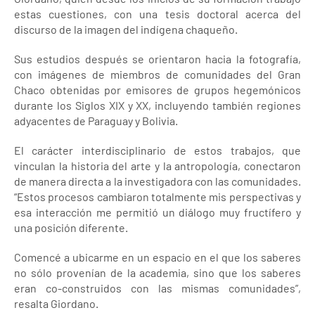
estas cuestiones, con una tesis doctoral acerca del
discurso de la imagen del indígena chaqueño.
Sus estudios después se orientaron hacia la fotografía,
con imágenes de miembros de comunidades del Gran
Chaco obtenidas por emisores de grupos hegemónicos
durante los Siglos XIX y XX, incluyendo también regiones
adyacentes de Paraguay y Bolivia.
El carácter interdisciplinario de estos trabajos, que
vinculan la historia del arte y la antropología, conectaron
de manera directa a la investigadora con las comunidades.
“Estos procesos cambiaron totalmente mis perspectivas y
esa interacción me permitió un diálogo muy fructífero y
una posición diferente.
Comencé a ubicarme en un espacio en el que los saberes
no sólo provenían de la academia, sino que los saberes
eran co-construidos con las mismas comunidades”,
resalta Giordano.