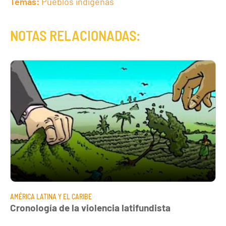
Temas:
Pueblos indígenas
NOTAS RELACIONADAS:
AMÉRICA LATINA Y EL CARIBE
Cronología de la violencia latifundista