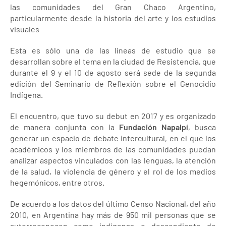
las comunidades del Gran Chaco Argentino,
particularmente desde la historia del arte y los estudios
visuales
Esta es sólo una de las líneas de estudio que se
desarrollan sobre el tema en la ciudad de Resistencia, que
durante el 9 y el 10 de agosto será sede de la segunda
edición del Seminario de Reflexión sobre el Genocidio
Indígena.
El encuentro, que tuvo su debut en 2017 y es organizado
de manera conjunta con la
Fundación Napalpí
, busca
generar un espacio de debate intercultural, en el que los
académicos y los miembros de las comunidades puedan
analizar aspectos vinculados con las lenguas, la atención
de la salud, la violencia de género y el rol de los medios
hegemónicos, entre otros.
De acuerdo a los datos del último Censo Nacional, del año
2010, en Argentina hay más de 950 mil personas que se
autorreconocen como indígenas o descendiente de