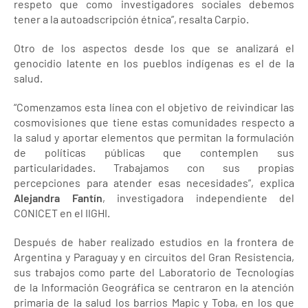
respeto que como investigadores sociales debemos
tener a la autoadscripción étnica”, resalta Carpio.
Otro de los aspectos desde los que se analizará el
genocidio latente en los pueblos indígenas es el de la
salud.
“Comenzamos esta línea con el objetivo de reivindicar las
cosmovisiones que tiene estas comunidades respecto a
la salud y aportar elementos que permitan la formulación
de políticas públicas que contemplen sus
particularidades. Trabajamos con sus propias
percepciones para atender esas necesidades”, explica
Alejandra Fantín
, investigadora independiente del
CONICET en el IIGHI.
Después de haber realizado estudios en la frontera de
Argentina y Paraguay y en circuitos del Gran Resistencia,
sus trabajos como parte del Laboratorio de Tecnologías
de la Información Geográfica se centraron en la atención
primaria de la salud los barrios Mapic y Toba, en los que