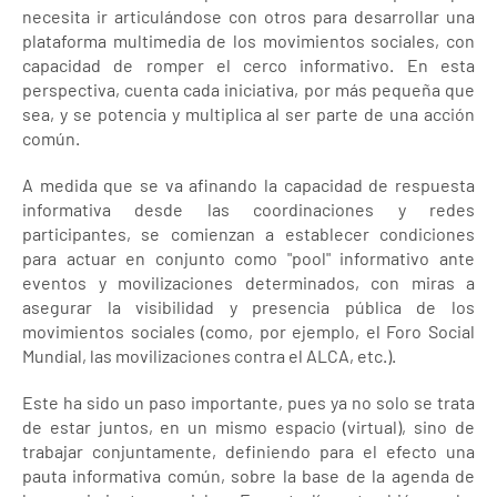
necesita ir articulándose con otros para desarrollar una
plataforma multimedia de los movimientos sociales, con
capacidad de romper el cerco informativo. En esta
perspectiva, cuenta cada iniciativa, por más pequeña que
sea, y se potencia y multiplica al ser parte de una acción
común.
A medida que se va afinando la capacidad de respuesta
informativa desde las coordinaciones y redes
participantes, se comienzan a establecer condiciones
para actuar en conjunto como "pool" informativo ante
eventos y movilizaciones determinados, con miras a
asegurar la visibilidad y presencia pública de los
movimientos sociales (como, por ejemplo, el Foro Social
Mundial, las movilizaciones contra el ALCA, etc.).
Este ha sido un paso importante, pues ya no solo se trata
de estar juntos, en un mismo espacio (virtual), sino de
trabajar conjuntamente, definiendo para el efecto una
pauta informativa común, sobre la base de la agenda de