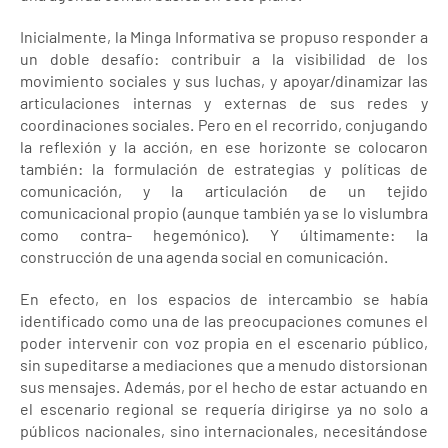
Inicialmente, la Minga Informativa se propuso responder a
un doble desafío: contribuir a la visibilidad de los
movimiento sociales y sus luchas, y apoyar/dinamizar las
articulaciones internas y externas de sus redes y
coordinaciones sociales. Pero en el recorrido, conjugando
la reflexión y la acción, en ese horizonte se colocaron
también: la formulación de estrategias y políticas de
comunicación, y la articulación de un tejido
comunicacional propio (aunque también ya se lo vislumbra
como contra- hegemónico). Y últimamente: la
construcción de una agenda social en comunicación.
En efecto, en los espacios de intercambio se había
identificado como una de las preocupaciones comunes el
poder intervenir con voz propia en el escenario público,
sin supeditarse a mediaciones que a menudo distorsionan
sus mensajes. Además, por el hecho de estar actuando en
el escenario regional se requería dirigirse ya no solo a
públicos nacionales, sino internacionales, necesitándose