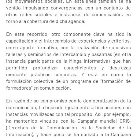
los movimientos sociales. En esta línea también se ha
venido impulsando convergencias con un conjunto de
otras redes sociales e instancias de comunicación, en
torno a la cobertura de dicha agenda.
En este recorrido, otro componente clave ha sido la
capacitación y el intercambio de experiencias y criterios,
como aporte formativo, con la realización de sucesivos
talleres y seminarios de intercambio y pasantías (en otra
instancia participante de la Minga Informativa), que han
permitido profundizar conocimientos y destrezas
mediante prácticas concretas. Y está en curso la
formulación colectiva de un programa de "formación de
formadores" en comunicación.
En razón de su compromiso con la democratización de la
comunicación, ha buscado igualmente articulaciones con
instancias movilizadas con tal propósito. Así, por ejemplo,
ha mantenido vínculos con la Campaña mundial CRIS,
(Derechos de la Comunicación en la Sociedad de la
Información), y hace poco se ha sumado a la Campaña