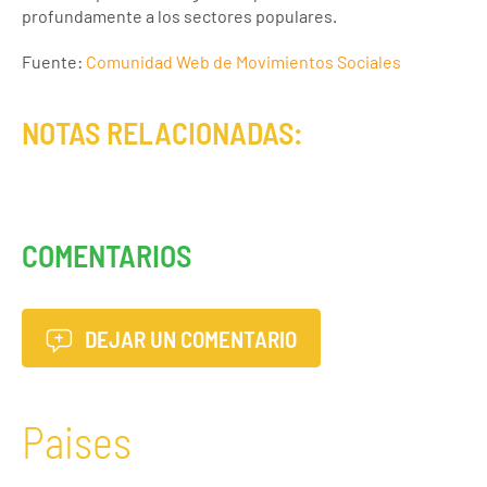
profundamente a los sectores populares.
Fuente:
Comunidad Web de Movimientos Sociales
NOTAS RELACIONADAS:
COMENTARIOS
DEJAR UN COMENTARIO
Paises