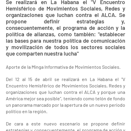
Se realizará en La Habana el "V Encuentro
Hemisférico de Movimientos Sociales, Redes y
organizaciones que luchan contra el ALCA. Se
propone definir estrategias y,
consecuentemente, el programa de acción y la
política de alianzas, como también: "establecer
las bases para nuestra política de comunicación
y movilización de todos los sectores sociales
que comparten nuestra lucha"
Aporte de la Minga Informativa de Movimientos Sociales.
Del 12 al 15 de abril se realizará en La Habana el "V
Encuentro Hemisférico de Movimientos Sociales, Redes y
organizaciones que luchan contra el ALCA y porque una
América mejor sea posible", teniendo como telón de fondo
un panorama marcado por la apertura de un nuevo período
político en la región.
De cara a este nuevo escenario se propone definir
estrategias y, consecuentemente, el programa de acción y