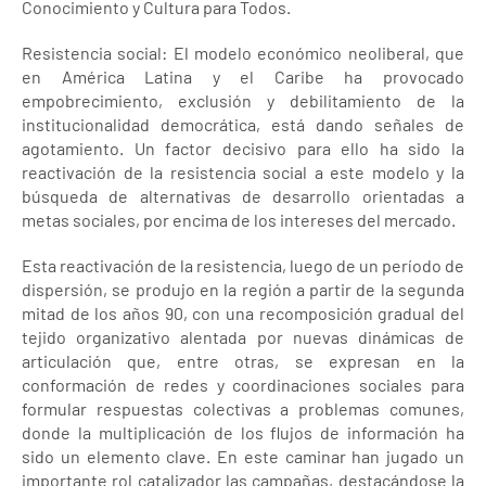
Conocimiento y Cultura para Todos.
Resistencia social: El modelo económico neoliberal, que
en América Latina y el Caribe ha provocado
empobrecimiento, exclusión y debilitamiento de la
institucionalidad democrática, está dando señales de
agotamiento. Un factor decisivo para ello ha sido la
reactivación de la resistencia social a este modelo y la
búsqueda de alternativas de desarrollo orientadas a
metas sociales, por encima de los intereses del mercado.
Esta reactivación de la resistencia, luego de un período de
dispersión, se produjo en la región a partir de la segunda
mitad de los años 90, con una recomposición gradual del
tejido organizativo alentada por nuevas dinámicas de
articulación que, entre otras, se expresan en la
conformación de redes y coordinaciones sociales para
formular respuestas colectivas a problemas comunes,
donde la multiplicación de los flujos de información ha
sido un elemento clave. En este caminar han jugado un
importante rol catalizador las campañas, destacándose la