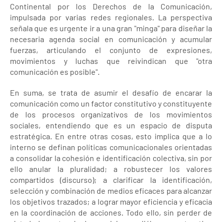
Continental por los Derechos de la Comunicación,
impulsada por varias redes regionales. La perspectiva
señala que es urgente ir a una gran "minga" para diseñar la
necesaria agenda social en comunicación y acumular
fuerzas, articulando el conjunto de expresiones,
movimientos y luchas que reivindican que "otra
comunicación es posible".
En suma, se trata de asumir el desafío de encarar la
comunicación como un factor constitutivo y constituyente
de los procesos organizativos de los movimientos
sociales, entendiendo que es un espacio de disputa
estratégica. En entre otras cosas, esto implica que a lo
interno se definan políticas comunicacionales orientadas
a consolidar la cohesión e identificación colectiva, sin por
ello anular la pluralidad; a robustecer los valores
compartidos (discurso); a clarificar la identificación,
selección y combinación de medios eficaces para alcanzar
los objetivos trazados; a lograr mayor eficiencia y eficacia
en la coordinación de acciones. Todo ello, sin perder de