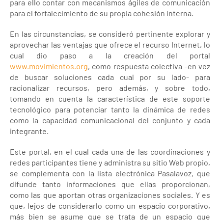
para ello contar con mecanismos ágiles de comunicación
para el fortalecimiento de su propia cohesión interna.
En las circunstancias, se consideró pertinente explorar y
aprovechar las ventajas que ofrece el recurso Internet, lo
cual dio paso a la creación del portal
www.movimientos.org
, como respuesta colectiva -en vez
de buscar soluciones cada cual por su lado- para
racionalizar recursos, pero además, y sobre todo,
tomando en cuenta la característica de este soporte
tecnológico para potenciar tanto la dinámica de redes
como la capacidad comunicacional del conjunto y cada
integrante.
Este portal, en el cual cada una de las coordinaciones y
redes participantes tiene y administra su sitio Web propio,
se complementa con la lista electrónica Pasalavoz, que
difunde tanto informaciones que ellas proporcionan,
como las que aportan otras organizaciones sociales. Y es
que, lejos de considerarlo como un espacio corporativo,
más bien se asume que se trata de un espacio que