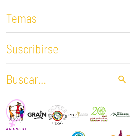
Temas
Suscribirse