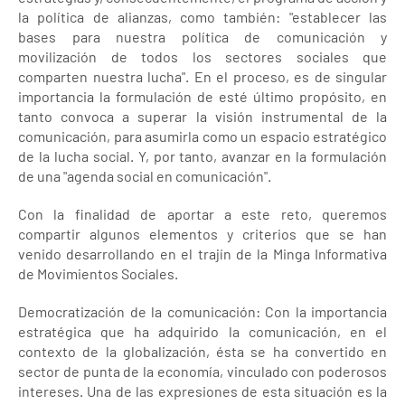
la política de alianzas, como también: "establecer las
bases para nuestra política de comunicación y
movilización de todos los sectores sociales que
comparten nuestra lucha". En el proceso, es de singular
importancia la formulación de esté último propósito, en
tanto convoca a superar la visión instrumental de la
comunicación, para asumirla como un espacio estratégico
de la lucha social. Y, por tanto, avanzar en la formulación
de una "agenda social en comunicación".
Con la finalidad de aportar a este reto, queremos
compartir algunos elementos y criterios que se han
venido desarrollando en el trajín de la Minga Informativa
de Movimientos Sociales.
Democratización de la comunicación: Con la importancia
estratégica que ha adquirido la comunicación, en el
contexto de la globalización, ésta se ha convertido en
sector de punta de la economía, vinculado con poderosos
intereses. Una de las expresiones de esta situación es la