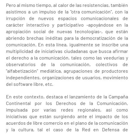
Pero al mismo tiempo, al calor de las resistencias, también
asistimos a un impulso de la "otra comunicación", con la
irrupción de nuevos espacios comunicacionales de
carácter interactivo y participativo -apoyándose en la
apropiación social de nuevas tecnologías-, que están
abriendo brechas inéditas para la democratización de la
comunicación. En esta línea, igualmente se inscribe una
multiplicidad de iniciativas ciudadanas que busca afirmar
el derecho a la comunicación, tales como las veedurías y
observatorios de la comunicación, colectivos de
"alfabetización" mediática, agrupaciones de productores
independientes, organizaciones de usuarios, movimiento
del software libre, etc.
En este contexto, destaca el lanzamiento de la Campaña
Continental por los Derechos de la Comunicación,
impulsada por varias redes regionales, así como
iniciativas que están surgiendo ante el impacto de los
acuerdos de libre comercio en el plano de la comunicación
y la cultura, tal el caso de la Red en Defensa de