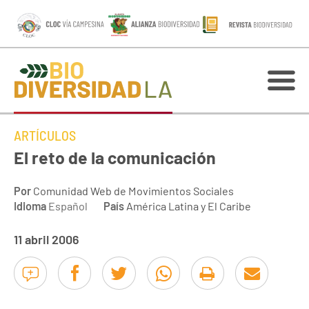
ARTÍCULOS
El reto de la comunicación
Por
Comunidad Web de Movimientos Sociales
Idioma
Español
País
América Latina y El Caribe
11 abril 2006