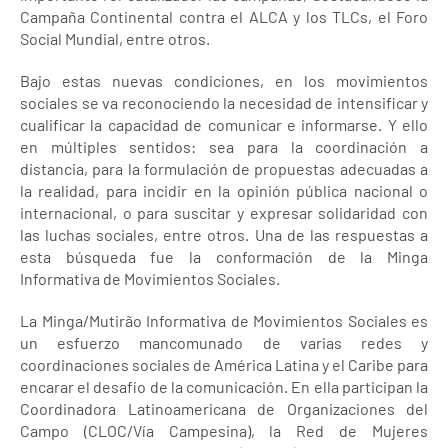
Campaña Continental contra el ALCA y los TLCs, el Foro
Social Mundial, entre otros.
Bajo estas nuevas condiciones, en los movimientos
sociales se va reconociendo la necesidad de intensificar y
cualificar la capacidad de comunicar e informarse. Y ello
en múltiples sentidos: sea para la coordinación a
distancia, para la formulación de propuestas adecuadas a
la realidad, para incidir en la opinión pública nacional o
internacional, o para suscitar y expresar solidaridad con
las luchas sociales, entre otros. Una de las respuestas a
esta búsqueda fue la conformación de la Minga
Informativa de Movimientos Sociales.
La Minga/Mutirão Informativa de Movimientos Sociales es
un esfuerzo mancomunado de varias redes y
coordinaciones sociales de América Latina y el Caribe para
encarar el desafío de la comunicación. En ella participan la
Coordinadora Latinoamericana de Organizaciones del
Campo (CLOC/Vía Campesina), la Red de Mujeres