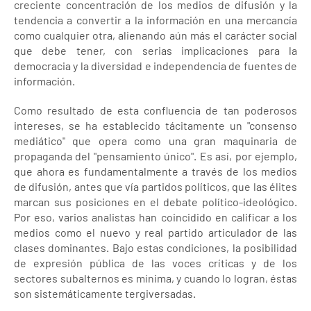
creciente concentración de los medios de difusión y la
tendencia a convertir a la información en una mercancía
como cualquier otra, alienando aún más el carácter social
que debe tener, con serias implicaciones para la
democracia y la diversidad e independencia de fuentes de
información.
Como resultado de esta confluencia de tan poderosos
intereses, se ha establecido tácitamente un "consenso
mediático" que opera como una gran maquinaria de
propaganda del "pensamiento único". Es así, por ejemplo,
que ahora es fundamentalmente a través de los medios
de difusión, antes que vía partidos políticos, que las élites
marcan sus posiciones en el debate político-ideológico.
Por eso, varios analistas han coincidido en calificar a los
medios como el nuevo y real partido articulador de las
clases dominantes. Bajo estas condiciones, la posibilidad
de expresión pública de las voces críticas y de los
sectores subalternos es mínima, y cuando lo logran, éstas
son sistemáticamente tergiversadas.