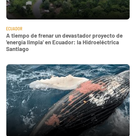
ECUADOR
A tiempo de frenar un devastador proyecto de
'energía limpia' en Ecuador: la Hidroeléctrica
Santiago