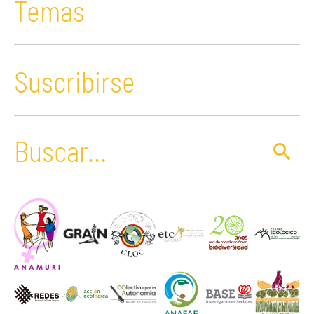
Temas
Suscribirse