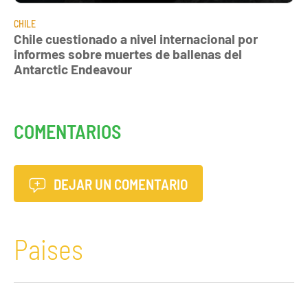
CHILE
Chile cuestionado a nivel internacional por
informes sobre muertes de ballenas del
Antarctic Endeavour
COMENTARIOS
DEJAR UN COMENTARIO
Paises