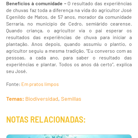
Benefícios à comunidade –
O resultado das experiências
de chuvas faz toda a diferença na vida do agricultor José
Egenildo de Matos, de 57 anos, morador da comunidade
Serraria, no município de Cedro, semiárido cearense.
Quando criança, o agricultor via o pai esperar os
resultados das experiências de chuva para iniciar a
plantação. Anos depois, quando assumiu o plantio, o
agricultor seguiu a mesma tradição. “Eu converso com as
pessoas, a cada ano, para saber o resultado das
experiências e plantar. Todos os anos dá certo”, explica
seu José.
Fonte:
Em pratos limpos
Temas:
Biodiversidad
,
Semillas
NOTAS RELACIONADAS: