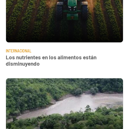
INTERNACIONAL
Los nutrientes en los alimentos están
disminuyendo