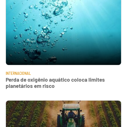
INTERNACIONAL
Perda de oxigênio aquático coloca limites
planetários em risco