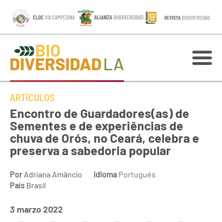
ARTÍCULOS
Encontro de Guardadores(as) de
Sementes e de experiências de
chuva de Orós, no Ceará, celebra e
preserva a sabedoria popular
Por
Adriana Amâncio
Idioma
Portugués
País
Brasil
3 marzo 2022