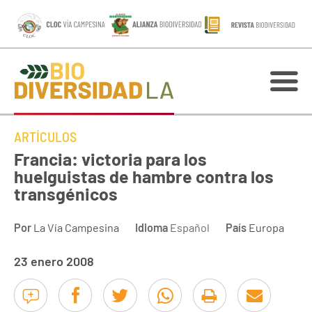
ARTÍCULOS
Francia: victoria para los
huelguistas de hambre contra los
transgénicos
Por
La Vía Campesina
Idioma
Español
País
Europa
23 enero 2008