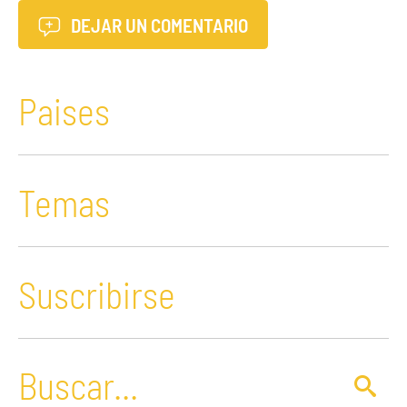
DEJAR UN COMENTARIO
Paises
Temas
Suscribirse