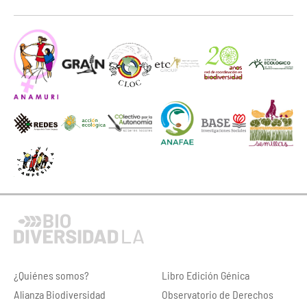
¿Quiénes somos?
Libro Edición Génica
Alianza Biodiversidad
Observatorio de Derechos