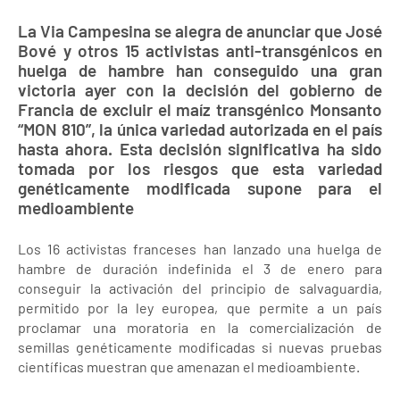
La Via Campesina se alegra de anunciar que José
Bové y otros 15 activistas anti-transgénicos en
huelga de hambre han conseguido una gran
victoria ayer con la decisión del gobierno de
Francia de excluir el maíz transgénico Monsanto
“MON 810”, la única variedad autorizada en el país
hasta ahora. Esta decisión significativa ha sido
tomada por los riesgos que esta variedad
genéticamente modificada supone para el
medioambiente
Los 16 activistas franceses han lanzado una huelga de
hambre de duración indefinida el 3 de enero para
conseguir la activación del principio de salvaguardia,
permitido por la ley europea, que permite a un país
proclamar una moratoria en la comercialización de
semillas genéticamente modificadas si nuevas pruebas
científicas muestran que amenazan el medioambiente.