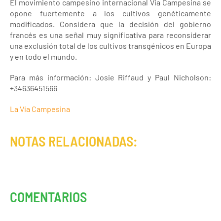
El movimiento campesino internacional Via Campesina se
opone fuertemente a los cultivos genéticamente
modificados. Considera que la decisión del gobierno
francés es una señal muy significativa para reconsiderar
una exclusión total de los cultivos transgénicos en Europa
y en todo el mundo.
Para más información: Josie Riffaud y Paul Nicholson:
+34636451566
La Via Campesina
NOTAS RELACIONADAS:
COMENTARIOS