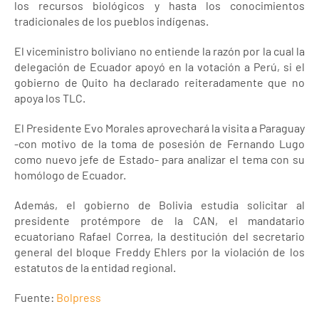
los recursos biológicos y hasta los conocimientos
tradicionales de los pueblos indígenas.
El viceministro boliviano no entiende la razón por la cual la
delegación de Ecuador apoyó en la votación a Perú, si el
gobierno de Quito ha declarado reiteradamente que no
apoya los TLC.
El Presidente Evo Morales aprovechará la visita a Paraguay
-con motivo de la toma de posesión de Fernando Lugo
como nuevo jefe de Estado- para analizar el tema con su
homólogo de Ecuador.
Además, el gobierno de Bolivia estudia solicitar al
presidente protémpore de la CAN, el mandatario
ecuatoriano Rafael Correa, la destitución del secretario
general del bloque Freddy Ehlers por la violación de los
estatutos de la entidad regional.
Fuente:
Bolpress