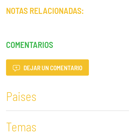
NOTAS RELACIONADAS:
COMENTARIOS
DEJAR UN COMENTARIO
Paises
Temas