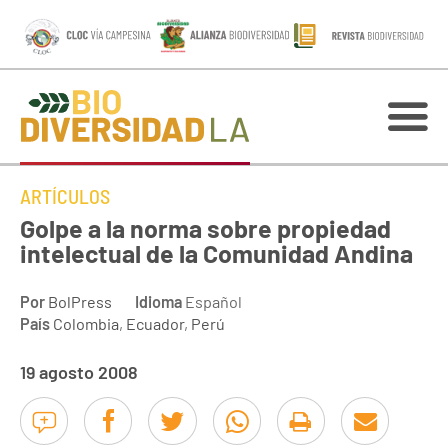
ARTÍCULOS
Golpe a la norma sobre propiedad
intelectual de la Comunidad Andina
Por
BolPress
Idioma
Español
País
Colombia
,
Ecuador
,
Perú
19 agosto 2008