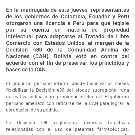
En la madrugada de este jueves, representantes
de los gobiernos de Colombia, Ecuador y Perú
otorgaron una licencia a Perú para que legisle
por su cuenta en materia de propiedad
intelectual para adaptarse al Tratado de Libre
Comercio con Estados Unidos, al margen de la
Decisión 486 de la Comunidad Andina de
Naciones (CAN). Bolivia votó en contra del
acuerdo con el fin de preservar los principios y
bases de la CAN.
El gobierno peruano intentó desde hace varios meses
flexibilizar la Decisión 486 del bloque subregional, una
normativa andina sobre propiedad intelectual. El gobierno
peruano amenazó con retirarse de la CAN para lograr la
aprobación de su pedido.
La Decisión 486 reglamenta diversas temáticas
relacionadas con el uso de patentes farmacéuticas,