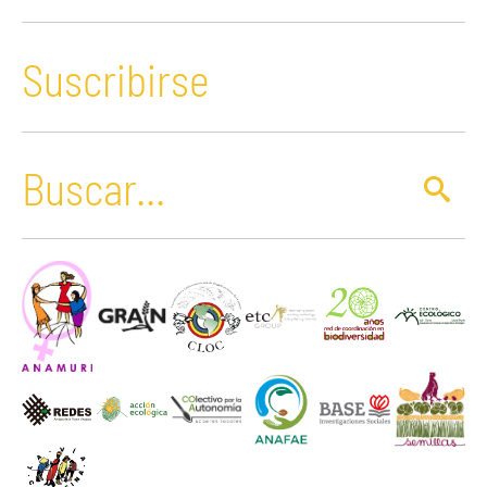
Suscribirse