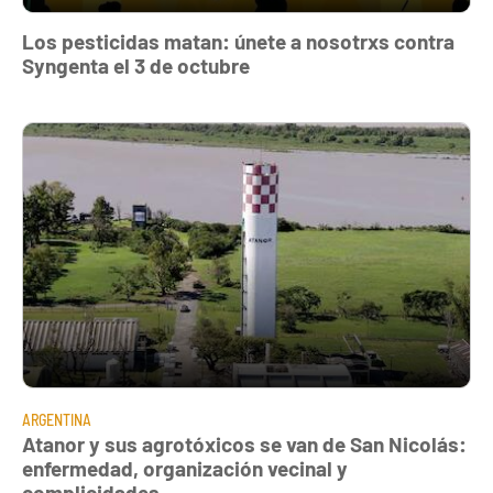
Los pesticidas matan: únete a nosotrxs contra
Syngenta el 3 de octubre
ARGENTINA
Atanor y sus agrotóxicos se van de San Nicolás:
enfermedad, organización vecinal y
complicidades