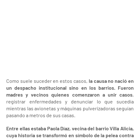
Como suele suceder en estos casos,
la causa no nació en
un despacho institucional sino en los barrios. Fueron
madres y vecinos quienes comenzaron a unir casos
,
registrar enfermedades y denunciar lo que sucedía
mientras las avionetas y máquinas pulverizadoras seguían
pasando a metros de sus casas.
Entre ellas estaba Paola Díaz, vecina del barrio Villa Alicia,
cuya historia se transformó en símbolo de la pelea contra