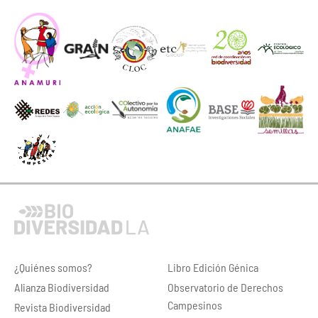
¿Quiénes somos?
Libro Edición Génica
Alianza Biodiversidad
Observatorio de Derechos
Campesinos
Revista Biodiversidad