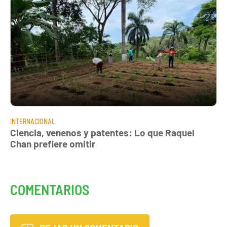
INTERNACIONAL
Ciencia, venenos y patentes: Lo que Raquel
Chan prefiere omitir
COMENTARIOS