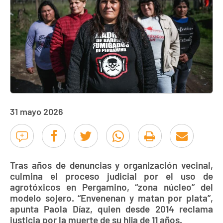
31 mayo 2026
Tras años de denuncias y organización vecinal,
culmina el proceso judicial por el uso de
agrotóxicos en Pergamino, “zona núcleo” del
modelo sojero. “Envenenan y matan por plata”,
apunta Paola Díaz, quien desde 2014 reclama
justicia por la muerte de su hija de 11 años.