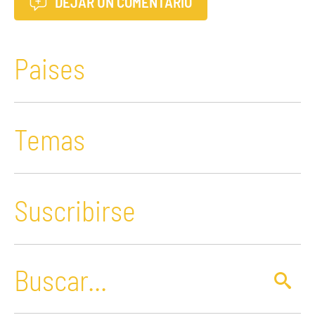
DEJAR UN COMENTARIO
Paises
Temas
Suscribirse