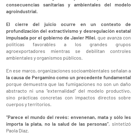
consecuencias sanitarias y ambientales del modelo
agroindustrial.
El cierre del juicio ocurre en un contexto de
profundización del extractivismo y desregulación estatal
impulsada por el gobierno de Javier Milei
, que avanza con
políticas favorables a los grandes grupos
agroexportadores mientras se debilitan controles
ambientales y organismos públicos.
En ese marco, organizaciones socioambientales señalan a
la causa de Pergamino como un precedente fundamental
porque demuestra que las fumigaciones no son un daño
abstracto ni una “externalidad” del modelo productivo,
sino prácticas concretas con impactos directos sobre
cuerpos y territorios.
“Parece el mundo del revés: envenenan, mata y sólo les
importa la plata, no la salud de las personas”
, sintetizó
Paola Díaz.