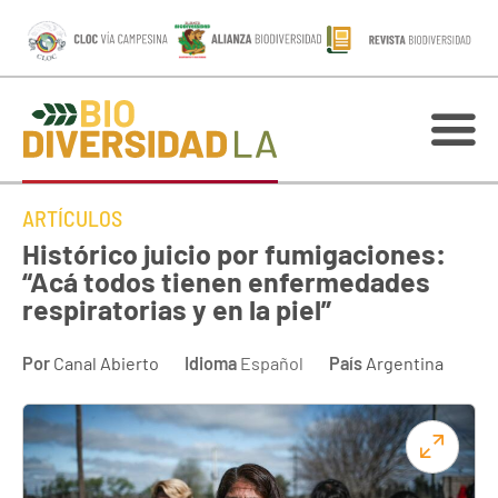
ARTÍCULOS
Histórico juicio por fumigaciones:
“Acá todos tienen enfermedades
respiratorias y en la piel”
Por
Canal Abierto
Idioma
Español
País
Argentina