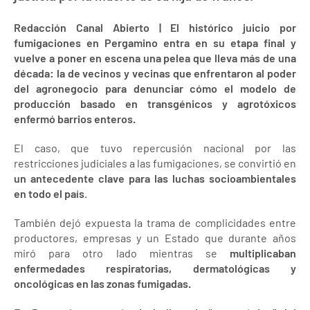
Redacción Canal Abierto | El histórico juicio por
fumigaciones en Pergamino entra en su etapa final y
vuelve a poner en escena una pelea que lleva más de una
década: la de vecinos y vecinas que enfrentaron al poder
del agronegocio para denunciar cómo el modelo de
producción basado en transgénicos y agrotóxicos
enfermó barrios enteros.
El caso, que tuvo repercusión nacional por las
restricciones judiciales a las fumigaciones, se convirtió en
un antecedente clave para las luchas socioambientales
en todo el país
.
También dejó expuesta la trama de complicidades entre
productores, empresas y un Estado que durante años
miró para otro lado mientras se
multiplicaban
enfermedades respiratorias, dermatológicas y
oncológicas en las zonas fumigadas.