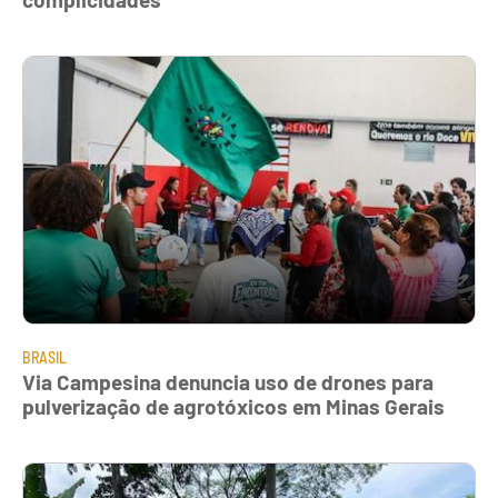
BRASIL
Via Campesina denuncia uso de drones para
pulverização de agrotóxicos em Minas Gerais