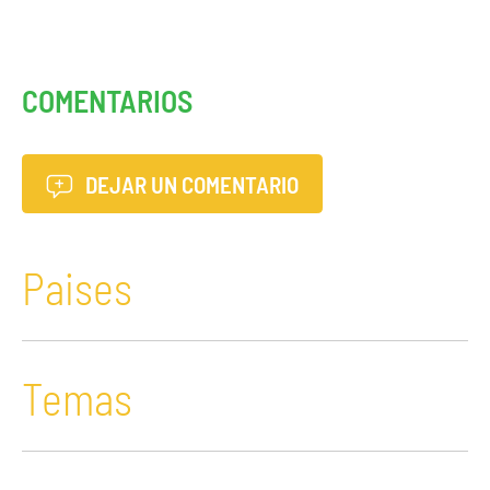
COMENTARIOS
DEJAR UN COMENTARIO
Paises
Temas