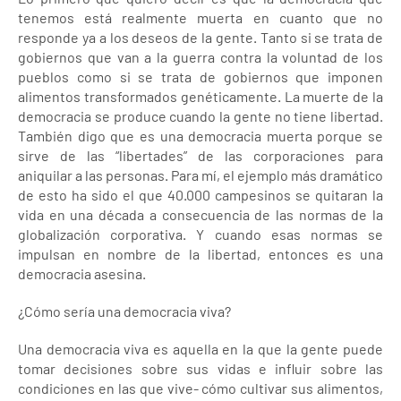
tenemos está realmente muerta en cuanto que no
responde ya a los deseos de la gente. Tanto si se trata de
gobiernos que van a la guerra contra la voluntad de los
pueblos como si se trata de gobiernos que imponen
alimentos transformados genéticamente. La muerte de la
democracia se produce cuando la gente no tiene libertad.
También digo que es una democracia muerta porque se
sirve de las “libertades” de las corporaciones para
aniquilar a las personas. Para mí, el ejemplo más dramático
de esto ha sido el que 40.000 campesinos se quitaran la
vida en una década a consecuencia de las normas de la
globalización corporativa. Y cuando esas normas se
impulsan en nombre de la libertad, entonces es una
democracia asesina.
¿Cómo sería una democracia viva?
Una democracia viva es aquella en la que la gente puede
tomar decisiones sobre sus vidas e influir sobre las
condiciones en las que vive- cómo cultivar sus alimentos,