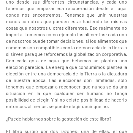
uno desde sus diferentes circunstancias, y cada uno
tenemos que empezar esa recuperación desde el lugar
donde nos encontremos. Tenemos que unir nuestras
manos con otros que pueden estar haciendo las mismas
cosas que nosotros u otras diferentes. Eso realmente no
importa. Tomemos como ejemplo los alimentos: cada uno
de nosotros puede tomar decisiones: si los alimentos que
comemos son compatibles con la democracia de la tierra o
si sirven para que reforcemos la globalización corporativa.
Con cada gota de agua que bebamos se plantea una
elección parecida. La energía que consumimos plantea la
elección entre una democracia de la Tierra o la dictadura
de nuestra época. Las elecciones son ilimitadas, sólo
tenemos que empezar a reconocer que nunca se da una
situación en la que cualquier ser humano no tenga
posibilidad de elegir. Y si no existe posibilidad de hacerlo
entonces, al menos, se puede elegir decir que no.
¿Puede hablarnos sobre la gestación de este libro?
El libro surgió por dos razones: una de ellas, el que