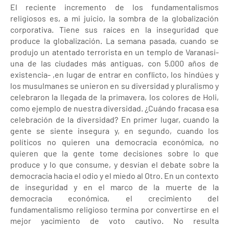
El reciente incremento de los fundamentalismos
religiosos es, a mi juicio, la sombra de la globalización
corporativa. Tiene sus raíces en la inseguridad que
produce la globalización. La semana pasada, cuando se
produjo un atentado terrorista en un templo de Varanasi-
una de las ciudades más antiguas, con 5.000 años de
existencia- ,en lugar de entrar en conflicto, los hindúes y
los musulmanes se unieron en su diversidad y pluralismo y
celebraron la llegada de la primavera, los colores de Holi,
como ejemplo de nuestra diversidad. ¿Cuándo fracasa esa
celebración de la diversidad? En primer lugar, cuando la
gente se siente insegura y, en segundo, cuando los
políticos no quieren una democracia económica, no
quieren que la gente tome decisiones sobre lo que
produce y lo que consume, y desvían el debate sobre la
democracia hacia el odio y el miedo al Otro. En un contexto
de inseguridad y en el marco de la muerte de la
democracia económica, el crecimiento del
fundamentalismo religioso termina por convertirse en el
mejor yacimiento de voto cautivo. No resulta