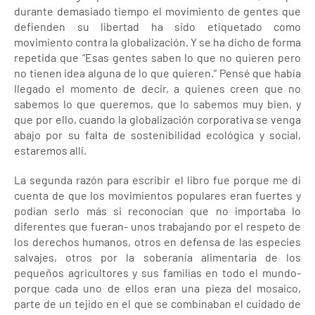
durante demasiado tiempo el movimiento de gentes que
defienden su libertad ha sido etiquetado como
movimiento contra la globalización. Y se ha dicho de forma
repetida que “Esas gentes saben lo que no quieren pero
no tienen idea alguna de lo que quieren.” Pensé que había
llegado el momento de decir, a quienes creen que no
sabemos lo que queremos, que lo sabemos muy bien, y
que por ello, cuando la globalización corporativa se venga
abajo por su falta de sostenibilidad ecológica y social,
estaremos allí.
La segunda razón para escribir el libro fue porque me di
cuenta de que los movimientos populares eran fuertes y
podían serlo más si reconocían que no importaba lo
diferentes que fueran- unos trabajando por el respeto de
los derechos humanos, otros en defensa de las especies
salvajes, otros por la soberanía alimentaria de los
pequeños agricultores y sus familias en todo el mundo-
porque cada uno de ellos eran una pieza del mosaico,
parte de un tejido en el que se combinaban el cuidado de