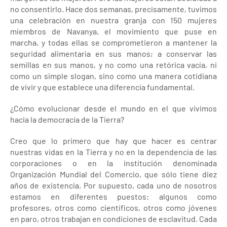
no consentirlo. Hace dos semanas, precisamente, tuvimos
una celebración en nuestra granja con 150 mujeres
miembros de Navanya, el movimiento que puse en
marcha, y todas ellas se comprometieron a mantener la
seguridad alimentaria en sus manos; a conservar las
semillas en sus manos, y no como una retórica vacía, ni
como un simple slogan, sino como una manera cotidiana
de vivir y que establece una diferencia fundamental.
¿Cómo evolucionar desde el mundo en el que vivimos
hacia la democracia de la Tierra?
Creo que lo primero que hay que hacer es centrar
nuestras vidas en la Tierra y no en la dependencia de las
corporaciones o en la institución denominada
Organización Mundial del Comercio, que sólo tiene diez
años de existencia. Por supuesto, cada uno de nosotros
estamos en diferentes puestos: algunos como
profesores, otros como científicos, otros como jóvenes
en paro, otros trabajan en condiciones de esclavitud. Cada