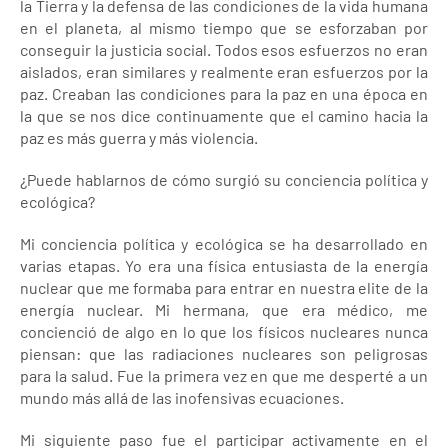
la Tierra y la defensa de las condiciones de la vida humana
en el planeta, al mismo tiempo que se esforzaban por
conseguir la justicia social. Todos esos esfuerzos no eran
aislados, eran similares y realmente eran esfuerzos por la
paz. Creaban las condiciones para la paz en una época en
la que se nos dice continuamente que el camino hacia la
paz es más guerra y más violencia.
¿Puede hablarnos de cómo surgió su conciencia política y
ecológica?
Mi conciencia política y ecológica se ha desarrollado en
varias etapas. Yo era una física entusiasta de la energía
nuclear que me formaba para entrar en nuestra elite de la
energía nuclear. Mi hermana, que era médico, me
concienció de algo en lo que los físicos nucleares nunca
piensan: que las radiaciones nucleares son peligrosas
para la salud. Fue la primera vez en que me desperté a un
mundo más allá de las inofensivas ecuaciones.
Mi siguiente paso fue el participar activamente en el