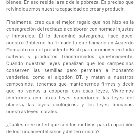
bienes. En eso reside la raíz de la pobreza. Es preciso que
reivindiquemos nuestra capacidad de crear y producir.
Finalmente, creo que el mejor regalo que nos hizo es la
consagración del rechazo a colaborar con normas injustas
e inmorales. Él lo denominó satyagraha. Hace poco,
nuestro Gobierno ha firmado lo que llamaría un Acuerdo
Monsanto con el presidente Bush para promover en India
cultivos y productos transformados genéticamente.
Cuando nuestras leyes penalizan que los campesinos
conserven las semillas pero permiten a Monsanto
venderlas, como el algodón BT, y matan a nuestros
campesinos, tenemos que mantenernos firmes y decir
que no vamos a cooperar con esas leyes. Viviremos
conformes con otras leyes superiores: las leyes del
planeta, las leyes ecológicas, y las leyes humanas,
nuestras leyes morales.
¿Cuáles cree usted que son los motivos para la aparición
de los fundamentalismos y del terrorismo?