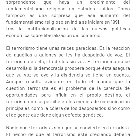
sorprendente que haya un crecimiento del
fundamentalismo religioso en Estados Unidos. Como
tampoco es una sorpresa que ese aumento del
fundamentalismo religioso en India se iniciara en 1991,
tras la institucionalización de las nuevas políticas
económica sobre liberalización del comercio.
El terrorismo tiene unas raíces parecidas. Es la reacción
de aquéllos a quienes se les ha despojado de voz. El
terrorismo es el grito de los sin voz. El terrorismo no se
desarrolla si la democracia prospera porque ésta asegura
que su voz se oye y la disidencia se tiene en cuenta.
Aunque resulta evidente en todo el mundo que la
cuestión terrorista es el problema de la carencia de
oportunidades para influir en el propio destino, el
terrorismo no se percibe en los medios de comunicación
principales como la cólera de los desposeídos sino como
el de gente que tiene algún defecto genético.
Nadie nace terrorista, sino que se convierte en terrorista.
El hecho de que el terrorismo esté creciendo debería