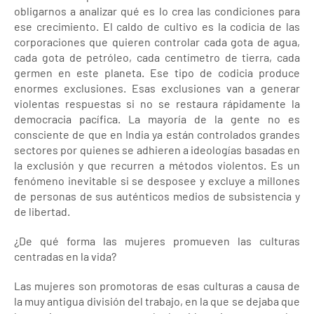
obligarnos a analizar qué es lo crea las condiciones para
ese crecimiento. El caldo de cultivo es la codicia de las
corporaciones que quieren controlar cada gota de agua,
cada gota de petróleo, cada centímetro de tierra, cada
germen en este planeta. Ese tipo de codicia produce
enormes exclusiones. Esas exclusiones van a generar
violentas respuestas si no se restaura rápidamente la
democracia pacífica. La mayoría de la gente no es
consciente de que en India ya están controlados grandes
sectores por quienes se adhieren a ideologías basadas en
la exclusión y que recurren a métodos violentos. Es un
fenómeno inevitable si se desposee y excluye a millones
de personas de sus auténticos medios de subsistencia y
de libertad.
¿De qué forma las mujeres promueven las culturas
centradas en la vida?
Las mujeres son promotoras de esas culturas a causa de
la muy antigua división del trabajo, en la que se dejaba que