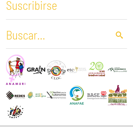
Suscribirse