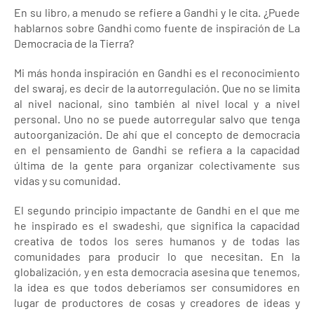
En su libro, a menudo se refiere a Gandhi y le cita. ¿Puede
hablarnos sobre Gandhi como fuente de inspiración de La
Democracia de la Tierra?
Mi más honda inspiración en Gandhi es el reconocimiento
del swaraj, es decir de la autorregulación. Que no se limita
al nivel nacional, sino también al nivel local y a nivel
personal. Uno no se puede autorregular salvo que tenga
autoorganización. De ahí que el concepto de democracia
en el pensamiento de Gandhi se refiera a la capacidad
última de la gente para organizar colectivamente sus
vidas y su comunidad.
El segundo principio impactante de Gandhi en el que me
he inspirado es el swadeshi, que significa la capacidad
creativa de todos los seres humanos y de todas las
comunidades para producir lo que necesitan. En la
globalización, y en esta democracia asesina que tenemos,
la idea es que todos deberíamos ser consumidores en
lugar de productores de cosas y creadores de ideas y