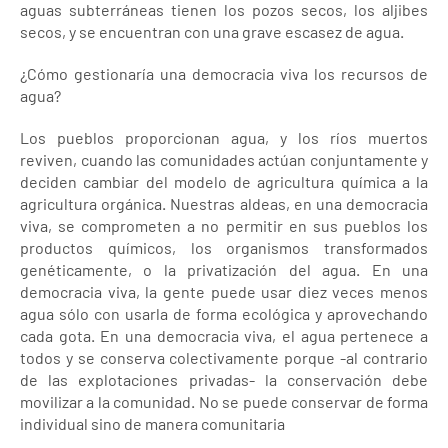
aguas subterráneas tienen los pozos secos, los aljibes
secos, y se encuentran con una grave escasez de agua.
¿Cómo gestionaría una democracia viva los recursos de
agua?
Los pueblos proporcionan agua, y los ríos muertos
reviven, cuando las comunidades actúan conjuntamente y
deciden cambiar del modelo de agricultura química a la
agricultura orgánica. Nuestras aldeas, en una democracia
viva, se comprometen a no permitir en sus pueblos los
productos químicos, los organismos transformados
genéticamente, o la privatización del agua. En una
democracia viva, la gente puede usar diez veces menos
agua sólo con usarla de forma ecológica y aprovechando
cada gota. En una democracia viva, el agua pertenece a
todos y se conserva colectivamente porque -al contrario
de las explotaciones privadas- la conservación debe
movilizar a la comunidad. No se puede conservar de forma
individual sino de manera comunitaria