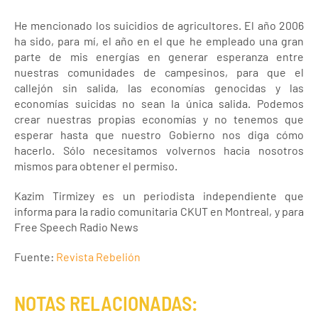
He mencionado los suicidios de agricultores. El año 2006
ha sido, para mí, el año en el que he empleado una gran
parte de mis energías en generar esperanza entre
nuestras comunidades de campesinos, para que el
callejón sin salida, las economías genocidas y las
economías suicidas no sean la única salida. Podemos
crear nuestras propias economías y no tenemos que
esperar hasta que nuestro Gobierno nos diga cómo
hacerlo. Sólo necesitamos volvernos hacia nosotros
mismos para obtener el permiso.
Kazim Tirmizey es un periodista independiente que
informa para la radio comunitaria CKUT en Montreal, y para
Free Speech Radio News
Fuente:
Revista Rebelión
NOTAS RELACIONADAS: