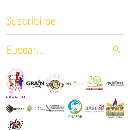
Suscribirse