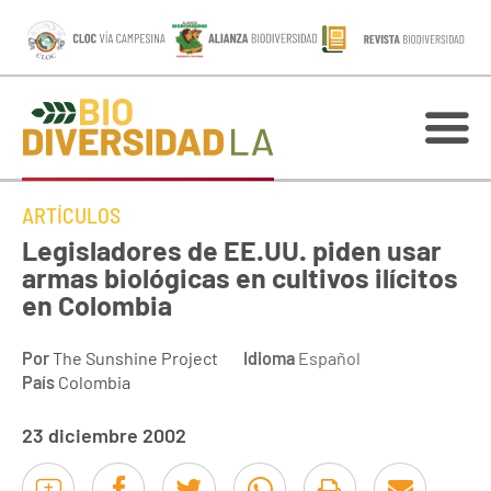
ARTÍCULOS
Legisladores de EE.UU. piden usar
armas biológicas en cultivos ilícitos
en Colombia
Por
The Sunshine Project
Idioma
Español
País
Colombia
23 diciembre 2002