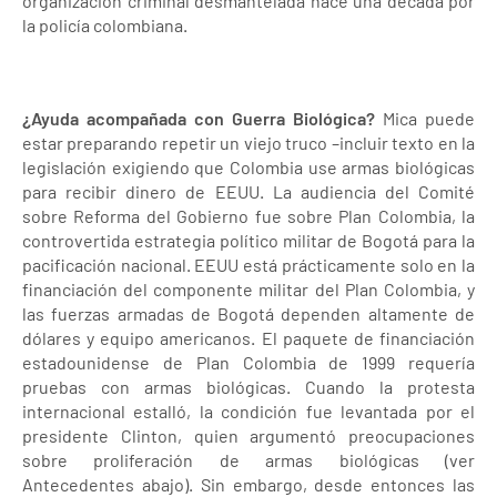
organización criminal desmantelada hace una década por
la policía colombiana.
¿Ayuda acompañada con Guerra Biológica?
Mica puede
estar preparando repetir un viejo truco –incluir texto en la
legislación exigiendo que Colombia use armas biológicas
para recibir dinero de EEUU. La audiencia del Comité
sobre Reforma del Gobierno fue sobre Plan Colombia, la
controvertida estrategia político militar de Bogotá para la
pacificación nacional. EEUU está prácticamente solo en la
financiación del componente militar del Plan Colombia, y
las fuerzas armadas de Bogotá dependen altamente de
dólares y equipo americanos. El paquete de financiación
estadounidense de Plan Colombia de 1999 requería
pruebas con armas biológicas. Cuando la protesta
internacional estalló, la condición fue levantada por el
presidente Clinton, quien argumentó preocupaciones
sobre proliferación de armas biológicas (ver
Antecedentes abajo). Sin embargo, desde entonces las