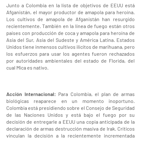
Junto a Colombia en la lista de objetivos de EEUU está
Afganistán, el mayor productor de amapola para heroína.
Los cultivos de amapola de Afganistán han resurgido
recientemente. También en la línea de fuego están otros
países con producción de coca y amapola para heroína de
Asia del Sur, Asia del Sudeste y América Latina. Estados
Unidos tiene inmensos cultivos ilícitos de marihuana, pero
los esfuerzos para usar los agentes fueron rechazados
por autoridades ambientales del estado de Florida, del
cual Mica es nativo.
Acción Internacional:
Para Colombia, el plan de armas
biológicas reaparece en un momento inoportuno.
Colombia está presidiendo sobre el Consejo de Seguridad
de las Naciones Unidos y está bajo el fuego por su
decisión de entregarle a EEUU una copia anticipada de la
declaración de armas destrucción masiva de Irak. Críticos
vinculan la decisión a la recientemente incrementada