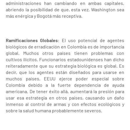
administraciones han cambiando en ambas capitales,
abriendo la posibilidad de que, esta vez, Washington sea
más enérgica y Bogotá más receptiva.
Ramificaciones Globales
: El uso potencial de agentes
biológicos de erradicación en Colombia es de importancia
global. Muchos otros países tienen problemas con
cultivos ilícitos. Funcionarios estadounidenses han dicho
reiteradamente que su estrategia biológica es global. Es
decir, que los agentes están diseñados para usarse en
muchos países. EEUU ejerce poder especial sobre
Colombia debido a la fuerte dependencia de ayuda
americana. De tener éxito allá, aumentará la presión para
usar esa estrategia en otros países, causando un daño
inmenso al control de armas y con efectos ecológicos y
sobre la salud humana probablemente severos.