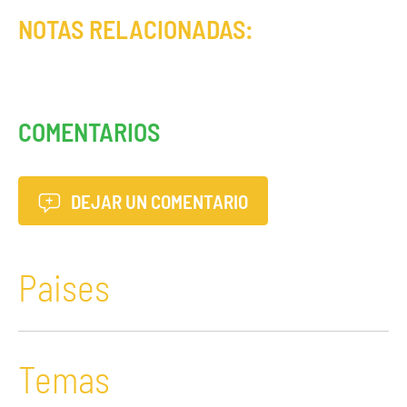
NOTAS RELACIONADAS:
COMENTARIOS
DEJAR UN COMENTARIO
Paises
Temas