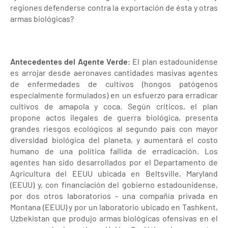
regiones defenderse contra la exportación de ésta y otras
armas biológicas?
Antecedentes del Agente Verde
: El plan estadounidense
es arrojar desde aeronaves cantidades masivas agentes
de enfermedades de cultivos (hongos patógenos
especialmente formulados) en un esfuerzo para erradicar
cultivos de amapola y coca. Según críticos, el plan
propone actos ilegales de guerra biológica, presenta
grandes riesgos ecológicos al segundo país con mayor
diversidad biológica del planeta, y aumentará el costo
humano de una política fallida de erradicación. Los
agentes han sido desarrollados por el Departamento de
Agricultura del EEUU ubicada en Beltsville, Maryland
(EEUU) y, con financiación del gobierno estadounidense,
por dos otros laboratorios - una compañía privada en
Montana (EEUU) y por un laboratorio ubicado en Tashkent,
Uzbekistan que produjo armas biológicas ofensivas en el