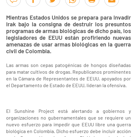
Mientras Estados Unidos se prepara para invadir
Irak bajo la consigna de destruir los presuntos
programas de armas biológicas de dicho país, los
legisladores de EEUU están profiriendo nuevas
amenazas de usar armas biológicas en la guerra
civil de Colombia.
Las armas son cepas patogénicas de hongos diseñadas
para matar cultivos de drogas. Republicanos prominentes
en la Cámara de Representantes de EEUU, apoyados por
el Departamento de Estado de EEUU, lideran la ofensiva.
El Sunshine Project está alertando a gobiernos y
organizaciones no gubernamentales que se requiere un
nuevo esfuerzo para impedir que EEUU libre una guerra
biológica en Colombia. Dicho esfuerzo debe incluir acción