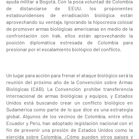
ayuda militar a Bogotá. Con la poca voluntad de Colombia
de distanciarse de EEUU, los proponentes
estadounidenses de erradicación biológica están
aprovechando su ventaja. Ignorando la hipocresía colosal
de promover armas biológicas americanas en medio de la
confrontación con Irak, ellos están aprovechando la
posición diplomática estresada de Colombia para
presionar por el escalamiento biológico del conflicto.
Un lugar para acción para frenar el ataque biológico será la
reunión del próximo año de la Convención sobre Armas
Biológicas (CAB). La Convención prohíbe transferencia
internacional de armas biológicas y equipos, y Estados
Unidos está buscando crear un conflicto biológico en
Sudamérica como parte de lo que dice es una estrategia
global. Algunos de los vecinos de Colombia, entre ellos
Ecuador y Perú, han adoptado legislación nacional con el
fin de prevenir una presión de Estados Unidos como la
ejercida sobre Colombia. ¿Cómo pueden otros países y