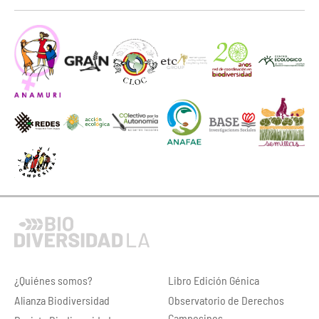
¿Quiénes somos?
Libro Edición Génica
Alianza Biodiversidad
Observatorio de Derechos
Campesinos