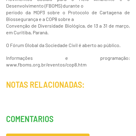
Desenvolvimento (FBOMS) durante o
período da MOP3 sobre o Protocolo de Cartagena de
Biossegurança e a COP8 sobre a
Convenção de Diversidade Biológica, de 13 a 31 de março,
em Curitiba, Paraná.
O Fórum Global da Sociedade Civil é aberto ao público.
Informações e programação:
www.fboms.org.br/eventos/cop8.htm
NOTAS RELACIONADAS:
COMENTARIOS