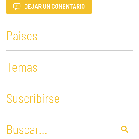
DEJAR UN COMENTARIO
Paises
Temas
Suscribirse