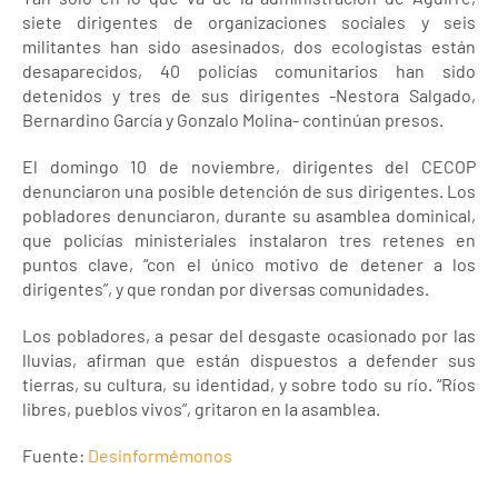
siete dirigentes de organizaciones sociales y seis
militantes han sido asesinados, dos ecologistas están
desaparecidos, 40 policías comunitarios han sido
detenidos y tres de sus dirigentes -Nestora Salgado,
Bernardino García y Gonzalo Molina- continúan presos.
El domingo 10 de noviembre, dirigentes del CECOP
denunciaron una posible detención de sus dirigentes. Los
pobladores denunciaron, durante su asamblea dominical,
que policías ministeriales instalaron tres retenes en
puntos clave, “con el único motivo de detener a los
dirigentes”, y que rondan por diversas comunidades.
Los pobladores, a pesar del desgaste ocasionado por las
lluvias, afirman que están dispuestos a defender sus
tierras, su cultura, su identidad, y sobre todo su río. “Ríos
libres, pueblos vivos”, gritaron en la asamblea.
Fuente:
Desinformémonos