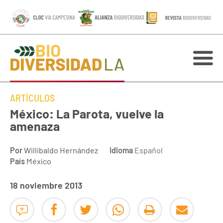
ARTÍCULOS
México: La Parota, vuelve la
amenaza
Por
Willibaldo Hernández
Idioma
Español
País
México
18 noviembre 2013