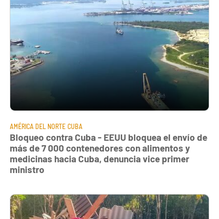
AMÉRICA DEL NORTE
CUBA
Bloqueo contra Cuba - EEUU bloquea el envío de
más de 7 000 contenedores con alimentos y
medicinas hacia Cuba, denuncia vice primer
ministro