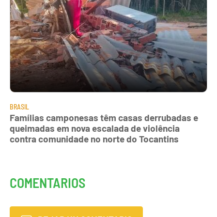
BRASIL
Famílias camponesas têm casas derrubadas e
queimadas em nova escalada de violência
contra comunidade no norte do Tocantins
COMENTARIOS