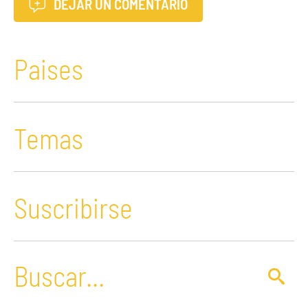
DEJAR UN COMENTARIO
Paises
Temas
Suscribirse