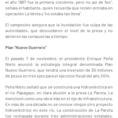
el año 1967 fue la primera creciente, pero no así de feo”,
señala el habitante, quien recuerda que recién entraba en
operación La Venta y “no estaba tan llena”.
El campesino asegura que la inundación fue culpa de las
autoridades, que descuidaron el nivel de la presa y no
abrieron las compuertas a tiempo.
Plan “Nuevo Guerrero”
El pasado 7 de noviembre, el presidente Enrique Peña
Nieto anunció la estrategia integral denominada Plan
Nuevo Guerrero, que tendrá una inversión de 30 millones
de pesos en tres ejes para el ejercicio fiscal del año 2014.
Peña Nieto señaló que se construirá una hidroeléctrica en
el río Papagayo, en clara alusión a la presa La Parota. La
mencionó como una obra más en el eje de infraestructura.
En más de una década no se conoce ningún otro proyecto
hidroeléctrico en este río. La construcción de La Parota
fue rechazada durante tres administraciones estatales,