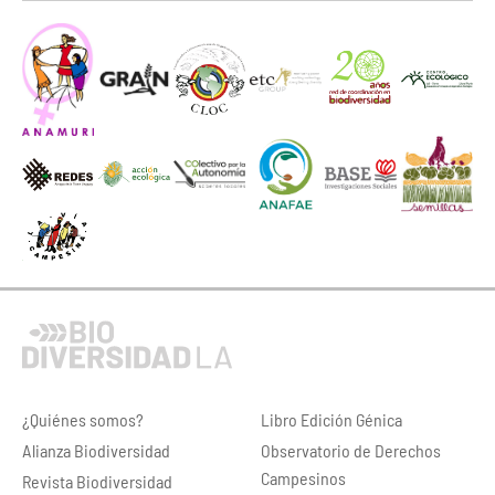
¿Quiénes somos?
Libro Edición Génica
Alianza Biodiversidad
Observatorio de Derechos
Campesinos
Revista Biodiversidad