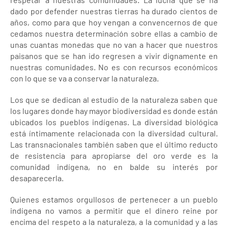
dado por defender nuestras tierras ha durado cientos de
años, como para que hoy vengan a convencernos de que
cedamos nuestra determinación sobre ellas a cambio de
unas cuantas monedas que no van a hacer que nuestros
paisanos que se han ido regresen a vivir dignamente en
nuestras comunidades. No es con recursos económicos
con lo que se va a conservar la naturaleza.
Los que se dedican al estudio de la naturaleza saben que
los lugares donde hay mayor biodiversidad es donde están
ubicados los pueblos indígenas. La diversidad biológica
está íntimamente relacionada con la diversidad cultural.
Las transnacionales también saben que el último reducto
de resistencia para apropiarse del oro verde es la
comunidad indígena, no en balde su interés por
desaparecerla.
Quienes estamos orgullosos de pertenecer a un pueblo
indígena no vamos a permitir que el dinero reine por
encima del respeto a la naturaleza, a la comunidad y a las