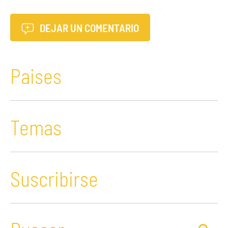
DEJAR UN COMENTARIO
Paises
Temas
Suscribirse