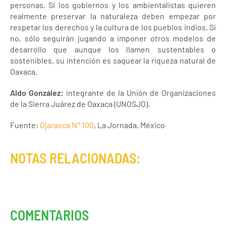
personas. Si los gobiernos y los ambientalistas quieren
realmente preservar la naturaleza deben empezar por
respetar los derechos y la cultura de los pueblos indios. Si
no, sólo seguirán jugando a imponer otros modelos de
desarrollo que aunque los llamen sustentables o
sostenibles, su intención es saquear la riqueza natural de
Oaxaca.
Aldo González:
integrante de la Unión de Organizaciones
de la Sierra Juárez de Oaxaca (UNOSJO).
Fuente:
Ojarasca N° 100
, La Jornada, México
NOTAS RELACIONADAS:
COMENTARIOS