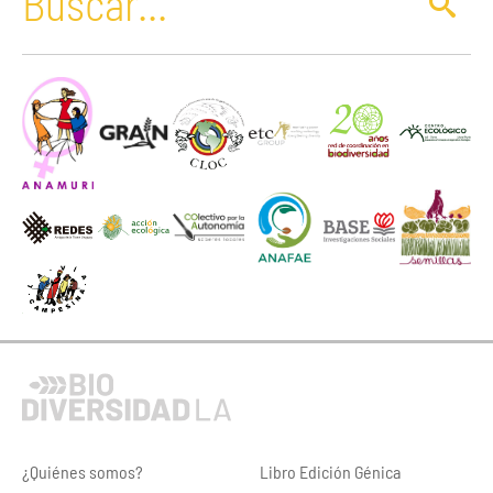
¿Quiénes somos?
Libro Edición Génica