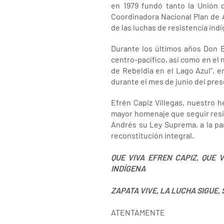
en 1979 fundó tanto la Unión 
Coordinadora Nacional Plan de 
de las luchas de resistencia indí
Durante los últimos años Don E
centro-pacífico, así como en el
de Rebeldía en el Lago Azul”, 
durante el mes de junio del pre
Efrén Capiz Villegas, nuestro 
mayor homenaje que seguir resi
Andrés su Ley Suprema, a la pa
reconstitución integral.
QUE VIVA EFREN CAPIZ, QUE 
INDÍGENA
ZAPATA VIVE, LA LUCHA SIGUE, 
ATENTAMENTE