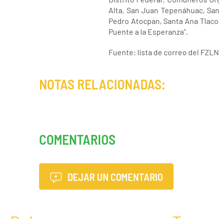
Alta, San Juan Tepenáhuac, San
Pedro Atocpan, Santa Ana Tlacot
Puente a la Esperanza".
Fuente: lista de correo del FZLN
NOTAS RELACIONADAS:
COMENTARIOS
DEJAR UN COMENTARIO