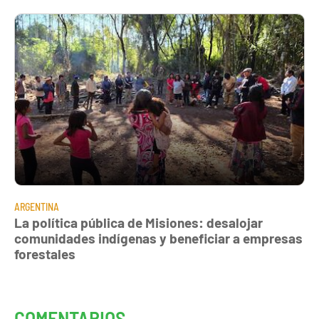
ARGENTINA
La política pública de Misiones: desalojar
comunidades indígenas y beneficiar a empresas
forestales
COMENTARIOS