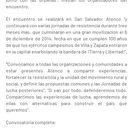
encuentro.
El encuentro se realizará en San Salvador Atenco “y
continuará con varias jornadas de resistencia durante tres
meses más, que culminarán en una gran movilización el 6
de diciembre de 2014, fecha en que se cumplen 100 años
de que los ejércitos campesinos de Villa y Zapata entraron
en la capital enarbolando la bandera de ¡Tierra y Libertad!”.
“
Convocamos a todas las organizaciones y comunidades a
estar presentes Atenco a compartir experiencias,
fortalecer la resistencia y la unidad del movimiento rural y
social, y definir las propuestas comunes y las Jornadas de
lucha posteriores”. “Si van por todo, defenderemos todo.
Compartimos las experiencias de lucha, aprendemos de
ellas con alternativas para construir el país que
queremos”.
Convocatoria completa: