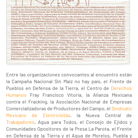
Entre las organizaciones convocantes al encuentro están
la Campaña Nacional Sin Maíz no hay país, el Frente de
Pueblos en Defensa de la Tierra, el Centro de
Derechos
Humanos
Fray Francisco Vitoria, la Alianza Mexicana
contra el Fracking, la Asociación Nacional de Empresas
Comercializadoras de Productores del Campo, el
Sindicato
Mexicano de Electricistas
, la Nueva Central de
Trabajadores
, Agua para Todos, el Consejo de Ejidos y
Comunidades Opositores de la Presa La Parota, el Frente
en Defensa de la Tierra y el Agua de Morelos, Puebla y