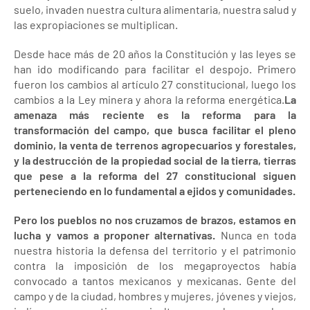
suelo, invaden nuestra cultura alimentaria, nuestra salud y
las expropiaciones se multiplican.
Desde hace más de 20 años la Constitución y las leyes se
han ido modificando para facilitar el despojo. Primero
fueron los cambios al artículo 27 constitucional, luego los
cambios a la Ley minera y ahora la reforma energética.
La
amenaza más reciente es la reforma para la
transformación del campo, que busca facilitar el pleno
dominio, la venta de terrenos agropecuarios y forestales,
y la destrucción de la propiedad social de la tierra, tierras
que pese a la reforma del 27 constitucional siguen
perteneciendo en lo fundamental a ejidos y comunidades.
Pero los pueblos no nos cruzamos de brazos, estamos en
lucha y vamos a proponer alternativas.
Nunca en toda
nuestra historia la defensa del territorio y el patrimonio
contra la imposición de los megaproyectos había
convocado a tantos mexicanos y mexicanas. Gente del
campo y de la ciudad, hombres y mujeres, jóvenes y viejos,