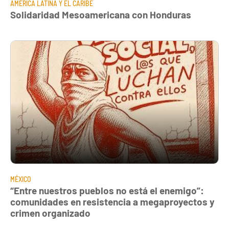
AMÉRICA LATINA Y EL CARIBE
Solidaridad Mesoamericana con Honduras
MÉXICO
“Entre nuestros pueblos no está el enemigo”:
comunidades en resistencia a megaproyectos y
crimen organizado