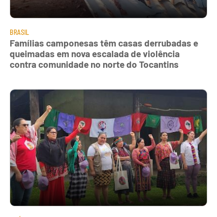
BRASIL
Famílias camponesas têm casas derrubadas e
queimadas em nova escalada de violência
contra comunidade no norte do Tocantins