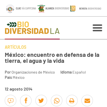
ARTÍCULOS
México: encuentro en defensa de la
tierra, el agua y la vida
Por
Organizaciones de México
Idioma
Español
País
México
12 agosto 2014