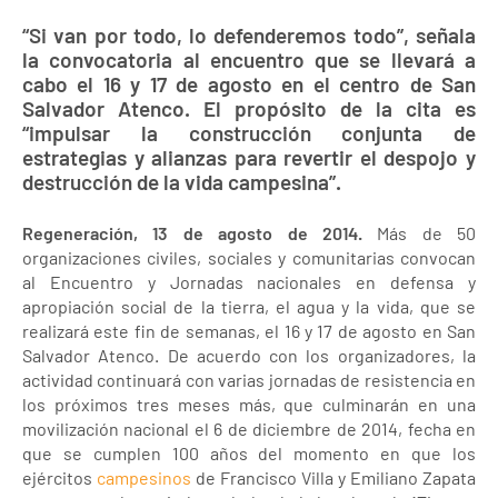
“Si van por todo, lo defenderemos todo”, señala
la convocatoria al encuentro que se llevará a
cabo el 16 y 17 de agosto en el centro de San
Salvador Atenco. El propósito de la cita es
“impulsar la construcción conjunta de
estrategias y alianzas para revertir el despojo y
destrucción de la vida campesina”.
Regeneración, 13 de agosto de 2014.
Más de 50
organizaciones civiles, sociales y comunitarias convocan
al Encuentro y Jornadas nacionales en defensa y
apropiación social de la tierra, el agua y la vida, que se
realizará este fin de semanas, el 16 y 17 de agosto en San
Salvador Atenco. De acuerdo con los organizadores, la
actividad continuará con varias jornadas de resistencia en
los próximos tres meses más, que culminarán en una
movilización nacional el 6 de diciembre de 2014, fecha en
que se cumplen 100 años del momento en que los
ejércitos
campesinos
de Francisco Villa y Emiliano Zapata