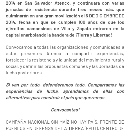
2014 en San Salvador Atenco, y continuará con varias
jornadas de resistencia durante tres meses más, que
culminarán en una gran movilización el 6 DE DICIEMBRE DE
2014, fecha en que se cumplen 100 años de que los
ejércitos campesinos de Villa y Zapata entraron en la
capital enarbolando la bandera de ¡Tierra y Libertad!
Convocamos a todas las organizaciones y comunidades a
estar presentes Atenco a compartir experiencias,
fortalecer la resistencia y la unidad del movimiento rural y
social, y definir las propuestas comunes y las Jornadas de
lucha posteriores.
Si van por todo, defenderemos todo. Compartamos las
experiencias de lucha,
aprendamos de ellas con
alternativas para construir el país que queremos
.
Convocantes*
CAMPAÑA NACIONAL SIN MAÍZ NO HAY PAÍS, FRENTE DE
PUEBLOS EN DEFENSA DE LA TIERRA (FPDT), CENTRO DE