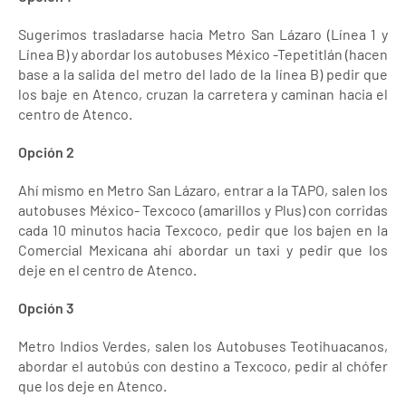
Sugerimos trasladarse hacia Metro San Lázaro (Línea 1 y
Línea B) y abordar los autobuses México -Tepetitlán (hacen
base a la salida del metro del lado de la línea B) pedir que
los baje en Atenco, cruzan la carretera y caminan hacia el
centro de Atenco.
Opción 2
Ahí mismo en Metro San Lázaro, entrar a la TAPO, salen los
autobuses México- Texcoco (amarillos y Plus) con corridas
cada 10 minutos hacia Texcoco, pedir que los bajen en la
Comercial Mexicana ahí abordar un taxi y pedir que los
deje en el centro de Atenco.
Opción 3
Metro Indios Verdes, salen los Autobuses Teotihuacanos,
abordar el autobús con destino a Texcoco, pedir al chófer
que los deje en Atenco.