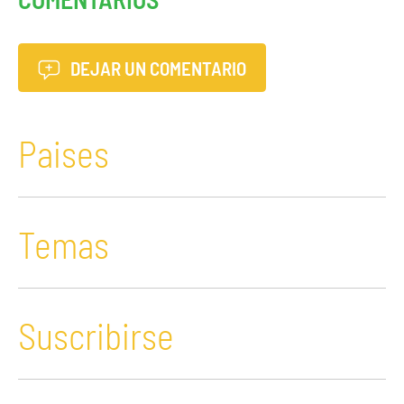
DEJAR UN COMENTARIO
Paises
Temas
Suscribirse