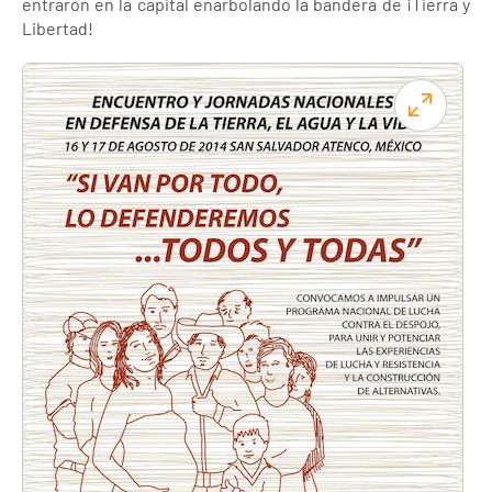
entraron en la capital enarbolando la bandera de ¡Tierra y
Libertad!