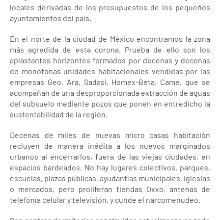
locales derivadas de los presupuestos de los pequeños
ayuntamientos del país.
En el norte de la ciudad de México encontramos la zona
más agredida de esta corona. Prueba de ello son los
aplastantes horizontes formados por decenas y decenas
de monótonas unidades habitacionales vendidas por las
empresas Geo, Ara, Sadasi, Homex-Beta, Came, que se
acompañan de una desproporcionada extracción de aguas
del subsuelo mediante pozos que ponen en entredicho la
sustentabilidad de la región.
Decenas de miles de nuevas micro casas habitación
recluyen de manera inédita a los nuevos marginados
urbanos al encerrarlos, fuera de las viejas ciudades, en
espacios bardeados. No hay lugares colectivos, parques,
escuelas, plazas públicas, ayudantías municipales, iglesias
o mercados, pero proliferan tiendas Oxxo, antenas de
telefonía celular y televisión, y cunde el narcomenudeo.