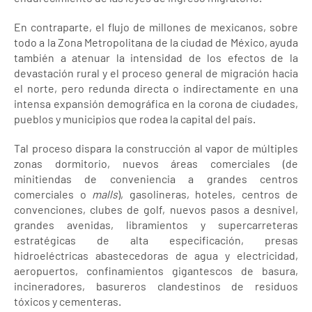
En contraparte, el flujo de millones de mexicanos, sobre
todo a la Zona Metropolitana de la ciudad de México, ayuda
también a atenuar la intensidad de los efectos de la
devastación rural y el proceso general de migración hacia
el norte, pero redunda directa o indirectamente en una
intensa expansión demográfica en la corona de ciudades,
pueblos y municipios que rodea la capital del país.
Tal proceso dispara la construcción al vapor de múltiples
zonas dormitorio, nuevos áreas comerciales (de
minitiendas de conveniencia a grandes centros
comerciales o
malls
), gasolineras, hoteles, centros de
convenciones, clubes de golf, nuevos pasos a desnivel,
grandes avenidas, libramientos y supercarreteras
estratégicas de alta especificación, presas
hidroeléctricas abastecedoras de agua y electricidad,
aeropuertos, confinamientos gigantescos de basura,
incineradores, basureros clandestinos de residuos
tóxicos y cementeras.