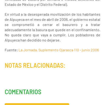
Estado de México y el Distrito Federal).
En virtud a la desesperada movilización de los habitantes
de Alpuyeca en el mes de abril de 2006, el gobierno estatal
se comprometió a cerrar el basurero y a tratar
adecuadamente la basura que quede en el confinamiento.
No queda claro que vaya a cumplir. Los pobladores de
Alpuyeca han decidido no dejarse.
Fuente:
La Jornada, Suplemento Ojarasca 110 - junio 2006
NOTAS RELACIONADAS:
COMENTARIOS