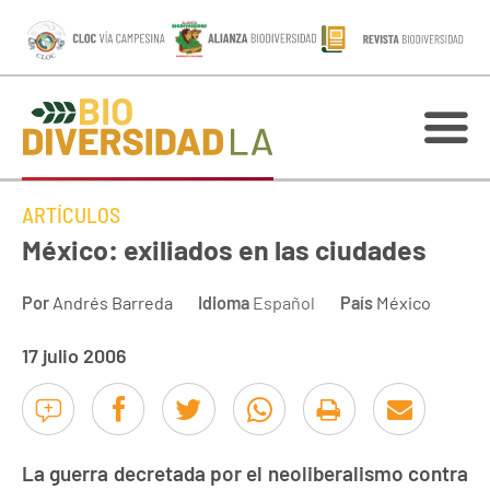
ARTÍCULOS
México: exiliados en las ciudades
Por
Andrés Barreda
Idioma
Español
País
México
17 julio 2006
La guerra decretada por el neoliberalismo contra