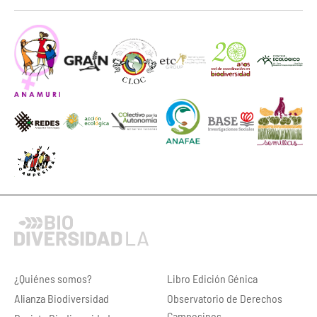
¿Quiénes somos?
Libro Edición Génica
Alianza Biodiversidad
Observatorio de Derechos
Campesinos