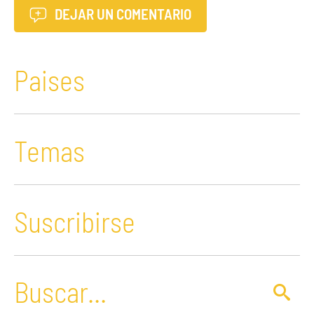
DEJAR UN COMENTARIO
Paises
Temas
Suscribirse