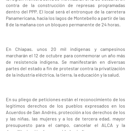
contra de la construcción de represas programadas
dentro del PPP. El local será el entronque de la carretera
Panamericana, hacia los lagos de Montebello a partir de las
8 de la mañana con un bloqueo permanente de 24 horas.
En Chiapas, unos 20 mil indígenas y campesinos
marcharán el 12 de octubre para conmemorar un año más
de resistencia indígena. Se manifestarán en diversas
partes del estado a fin de protestar contra la privatización
de la industria eléctrica, la tierra, la educación y la salud.
En su pliego de peticiones están el reconocimiento de los
legítimos derechos de los pueblos expresados en los
Acuerdos de San Andrés, protección a los derechos de los
y las niñas, las mujeres y a los de tercera edad, mayor
presupuesto para el campo, cancelar el ALCA y la