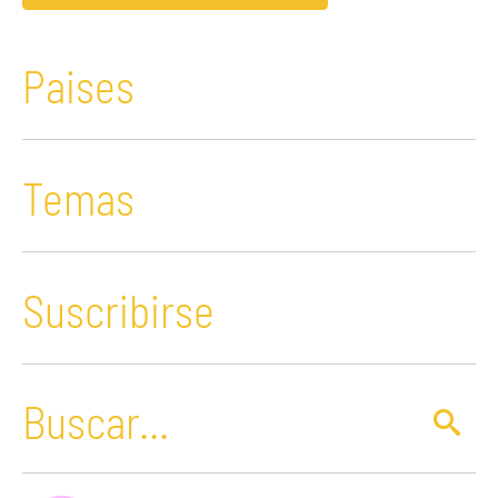
Paises
Temas
Suscribirse