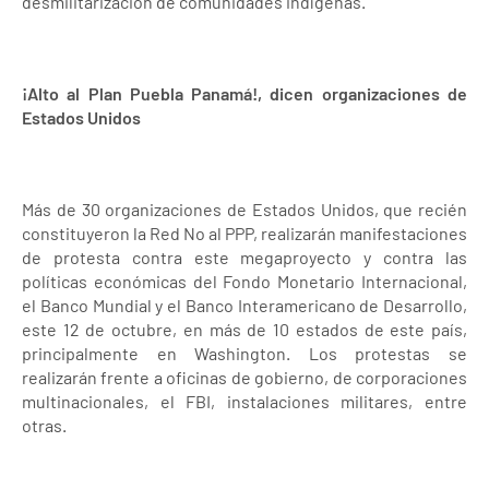
desmilitarización de comunidades indígenas.
¡Alto al Plan Puebla Panamá!, dicen organizaciones de
Estados Unidos
Más de 30 organizaciones de Estados Unidos, que recién
constituyeron la Red No al PPP, realizarán manifestaciones
de protesta contra este megaproyecto y contra las
políticas económicas del Fondo Monetario Internacional,
el Banco Mundial y el Banco Interamericano de Desarrollo,
este 12 de octubre, en más de 10 estados de este país,
principalmente en Washington. Los protestas se
realizarán frente a oficinas de gobierno, de corporaciones
multinacionales, el FBI, instalaciones militares, entre
otras.