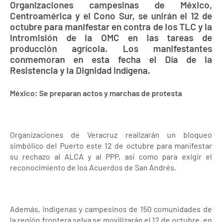
Organizaciones campesinas de México,
Centroamérica y el Cono Sur, se unirán el 12 de
octubre para manifestar en contra de los TLC y la
intromisión de la OMC en las tareas de
producción agrícola. Los manifestantes
conmemoran en esta fecha el Día de la
Resistencia y la Dignidad Indígena.
México: Se preparan actos y marchas de protesta
Organizaciones de Veracruz realizarán un bloqueo
simbólico del Puerto este 12 de octubre para manifestar
su rechazo al ALCA y al PPP, así como para exigir el
reconocimiento de los Acuerdos de San Andrés.
Además, indígenas y campesinos de 150 comunidades de
la región frontera selva se movilizarán el 12 de octubre, en