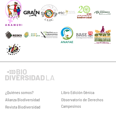
¿Quiénes somos?
Libro Edición Génica
Alianza Biodiversidad
Observatorio de Derechos
Campesinos
Revista Biodiversidad