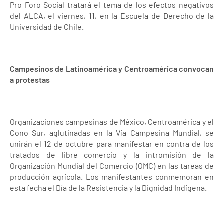
Pro Foro Social tratará el tema de los efectos negativos
del ALCA, el viernes, 11, en la Escuela de Derecho de la
Universidad de Chile.
Campesinos de Latinoamérica y Centroamérica convocan
a protestas
Organizaciones campesinas de México, Centroamérica y el
Cono Sur, aglutinadas en la Vía Campesina Mundial, se
unirán el 12 de octubre para manifestar en contra de los
tratados de libre comercio y la intromisión de la
Organización Mundial del Comercio (OMC) en las tareas de
producción agrícola. Los manifestantes conmemoran en
esta fecha el Día de la Resistencia y la Dignidad Indígena.