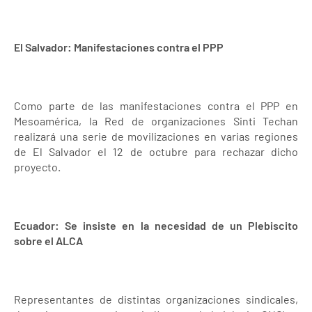
El Salvador: Manifestaciones contra el PPP
Como parte de las manifestaciones contra el PPP en
Mesoamérica, la Red de organizaciones Sinti Techan
realizará una serie de movilizaciones en varias regiones
de El Salvador el 12 de octubre para rechazar dicho
proyecto.
Ecuador: Se insiste en la necesidad de un Plebiscito
sobre el ALCA
Representantes de distintas organizaciones sindicales,