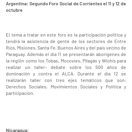
Argentina: Segundo Foro Social de Corrientes el 11 y 12 de
octubre
El tema a tratar en este foro es la participación política y
tendrá la asistencia de gente de los sectores de Entre
Ríos, Misiones, Santa Fe, Buenos Aires y del país vecino de
Paraguay. Además el día 11 se presentarán aborígenes de
la región como los Tobas, Mocovíes, Pilagás y Wichis para
realizar un taller- debate sobre los 500 años de
dominación y contra el ALCA. Durante el día 12 se
realizarán taller con tres ejes temáticos que son:
Derechos Sociales, Movimientos Sociales y Política y
participación.
Nicaragua: