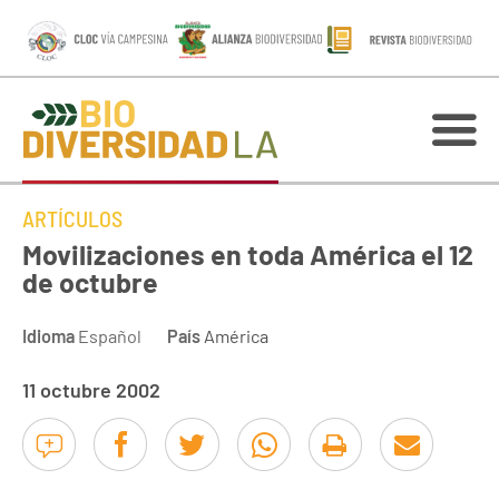
ARTÍCULOS
Movilizaciones en toda América el 12
de octubre
Idioma
Español
País
América
11 octubre 2002