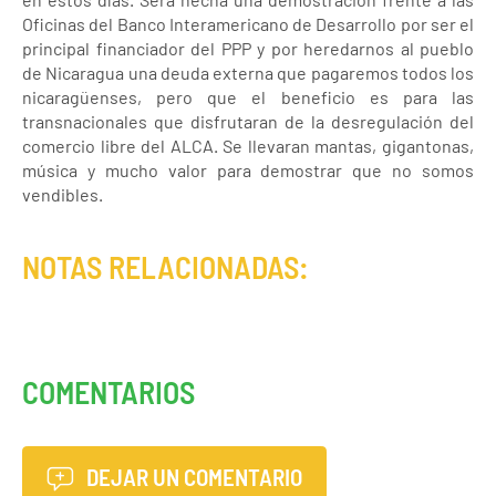
Oficinas del Banco Interamericano de Desarrollo por ser el
principal financiador del PPP y por heredarnos al pueblo
de Nicaragua una deuda externa que pagaremos todos los
nicaragüenses, pero que el beneficio es para las
transnacionales que disfrutaran de la desregulación del
comercio libre del ALCA. Se llevaran mantas, gigantonas,
música y mucho valor para demostrar que no somos
vendibles.
NOTAS RELACIONADAS:
COMENTARIOS
DEJAR UN COMENTARIO