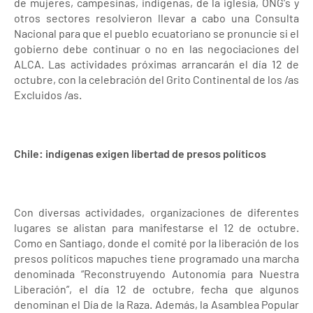
de mujeres, campesinas, indígenas, de la iglesia, ONG's y
otros sectores resolvieron llevar a cabo una Consulta
Nacional para que el pueblo ecuatoriano se pronuncie si el
gobierno debe continuar o no en las negociaciones del
ALCA. Las actividades próximas arrancarán el día 12 de
octubre, con la celebración del Grito Continental de los /as
Excluidos /as.
Chile: indígenas exigen libertad de presos políticos
Con diversas actividades, organizaciones de diferentes
lugares se alistan para manifestarse el 12 de octubre.
Como en Santiago, donde el comité por la liberación de los
presos políticos mapuches tiene programado una marcha
denominada “Reconstruyendo Autonomía para Nuestra
Liberación”, el día 12 de octubre, fecha que algunos
denominan el Día de la Raza. Además, la Asamblea Popular