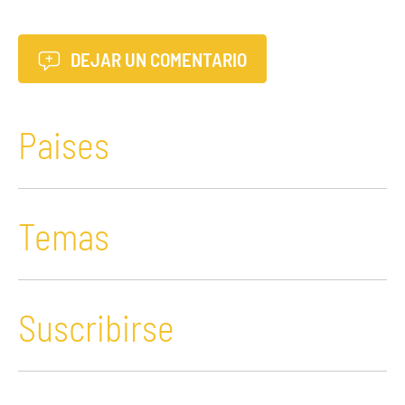
DEJAR UN COMENTARIO
Paises
Temas
Suscribirse