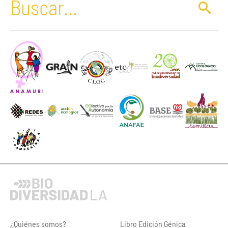
¿Quiénes somos?
Libro Edición Génica