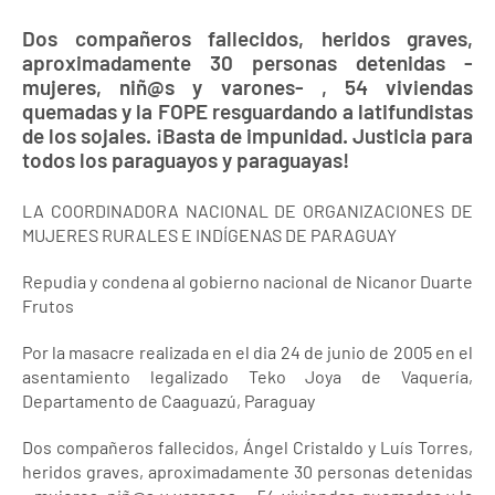
Dos compañeros fallecidos, heridos graves,
aproximadamente 30 personas detenidas -
mujeres, niñ@s y varones- , 54 viviendas
quemadas y la FOPE resguardando a latifundistas
de los sojales. ¡Basta de impunidad. Justicia para
todos los paraguayos y paraguayas!
LA COORDINADORA NACIONAL DE ORGANIZACIONES DE
MUJERES RURALES E INDÍGENAS DE PARAGUAY
Repudia y condena al gobierno nacional de Nicanor Duarte
Frutos
Por la masacre realizada en el dia 24 de junio de 2005 en el
asentamiento legalizado Teko Joya de Vaquería,
Departamento de Caaguazú, Paraguay
Dos compañeros fallecidos, Ángel Cristaldo y Luís Torres,
heridos graves, aproximadamente 30 personas detenidas