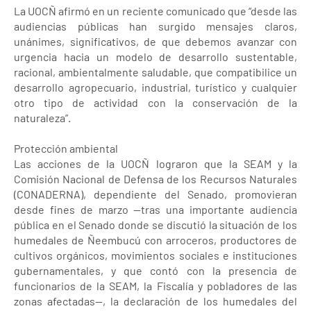
La UOCÑ afirmó en un reciente comunicado que “desde las
audiencias públicas han surgido mensajes claros,
unánimes, significativos, de que debemos avanzar con
urgencia hacia un modelo de desarrollo sustentable,
racional, ambientalmente saludable, que compatibilice un
desarrollo agropecuario, industrial, turístico y cualquier
otro tipo de actividad con la conservación de la
naturaleza”.
Protección ambiental
Las acciones de la UOCÑ lograron que la SEAM y la
Comisión Nacional de Defensa de los Recursos Naturales
(CONADERNA), dependiente del Senado, promovieran
desde fines de marzo —tras una importante audiencia
pública en el Senado donde se discutió la situación de los
humedales de Ñeembucú con arroceros, productores de
cultivos orgánicos, movimientos sociales e instituciones
gubernamentales, y que contó con la presencia de
funcionarios de la SEAM, la Fiscalía y pobladores de las
zonas afectadas—, la declaración de los humedales del