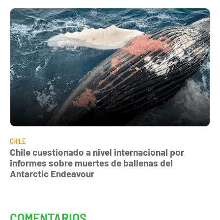
CHILE
Chile cuestionado a nivel internacional por
informes sobre muertes de ballenas del
Antarctic Endeavour
COMENTARIOS