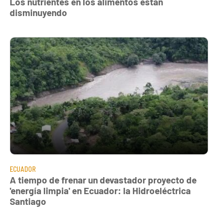
Los nutrientes en los alimentos están
disminuyendo
ECUADOR
A tiempo de frenar un devastador proyecto de
'energía limpia' en Ecuador: la Hidroeléctrica
Santiago