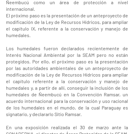
Ñeembucú como un área de protección a nivel
internacional.
El próximo paso es la presentación de un anteproyecto de
modificación de la Ley de Recursos Hídricos, para ampliar
el capítulo IX, referente a la conservación y manejo de
humedales.
Los humedales fueron declarados recientemente de
Interés Nacional Ambiental por la SEAM pero no están
protegidos. Por ello, el próximo paso es la presentación
por las autoridades ambientales de un anteproyecto de
modificación de la Ley de Recursos Hídricos para ampliar
el capítulo referente a la conservación y manejo de
humedales y, a partir de allí, conseguir la inclusión de los
humedales de Ñeembucú en la Convención Ramsar, un
acuerdo internacional para la conservación y uso racional
de los humedales en el mundo, de la cual Paraguay es
signatario, y declararlo Sitio Ramsar.
En una exposición realizada el 30 de marzo ante la
CONADERNA, el director de Áreas Protegidas de la SEAM,