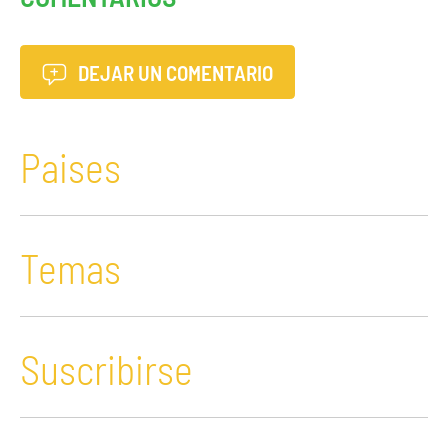
DEJAR UN COMENTARIO
Paises
Temas
Suscribirse