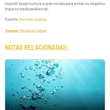
impedir la agricultura a gran escala para evitar su negativo
impacto medioambiental.
Fuente:
Noticias Aliadas
Temas:
Biodiversidad
NOTAS RELACIONADAS: