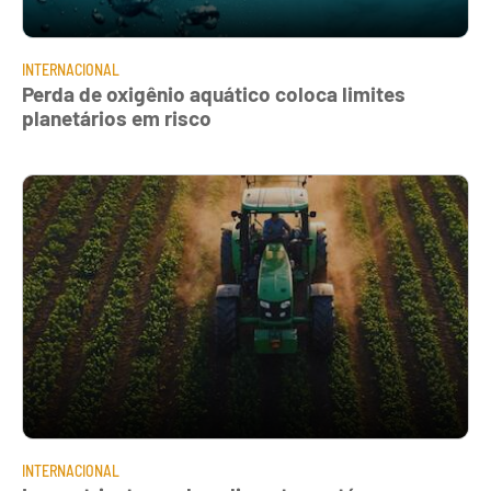
INTERNACIONAL
Perda de oxigênio aquático coloca limites
planetários em risco
INTERNACIONAL