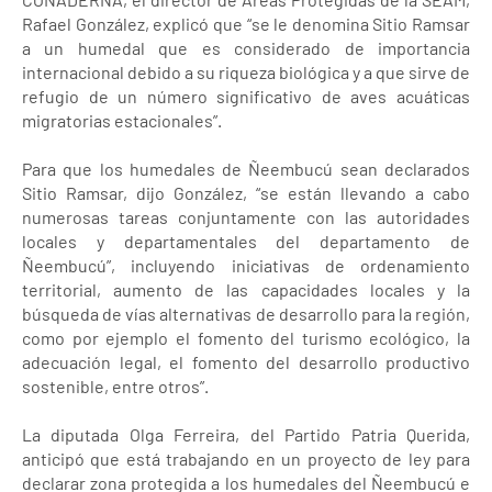
Rafael González, explicó que “se le denomina Sitio Ramsar
a un humedal que es considerado de importancia
internacional debido a su riqueza biológica y a que sirve de
refugio de un número significativo de aves acuáticas
migratorias estacionales”.
Para que los humedales de Ñeembucú sean declarados
Sitio Ramsar, dijo González, “se están llevando a cabo
numerosas tareas conjuntamente con las autoridades
locales y departamentales del departamento de
Ñeembucú”, incluyendo iniciativas de ordenamiento
territorial, aumento de las capacidades locales y la
búsqueda de vías alternativas de desarrollo para la región,
como por ejemplo el fomento del turismo ecológico, la
adecuación legal, el fomento del desarrollo productivo
sostenible, entre otros”.
La diputada Olga Ferreira, del Partido Patria Querida,
anticipó que está trabajando en un proyecto de ley para
declarar zona protegida a los humedales del Ñeembucú e