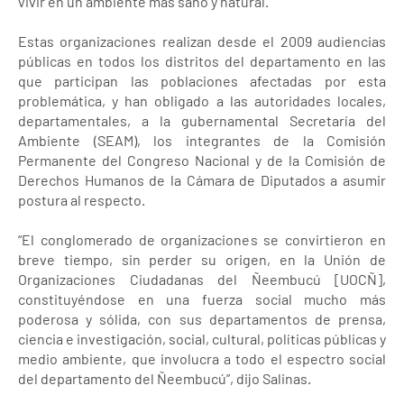
vivir en un ambiente más sano y natural.
Estas organizaciones realizan desde el 2009 audiencias
públicas en todos los distritos del departamento en las
que participan las poblaciones afectadas por esta
problemática, y han obligado a las autoridades locales,
departamentales, a la gubernamental Secretaría del
Ambiente (SEAM), los integrantes de la Comisión
Permanente del Congreso Nacional y de la Comisión de
Derechos Humanos de la Cámara de Diputados a asumir
postura al respecto.
“El conglomerado de organizaciones se convirtieron en
breve tiempo, sin perder su origen, en la Unión de
Organizaciones Ciudadanas del Ñeembucú [UOCÑ],
constituyéndose en una fuerza social mucho más
poderosa y sólida, con sus departamentos de prensa,
ciencia e investigación, social, cultural, políticas públicas y
medio ambiente, que involucra a todo el espectro social
del departamento del Ñeembucú”, dijo Salinas.