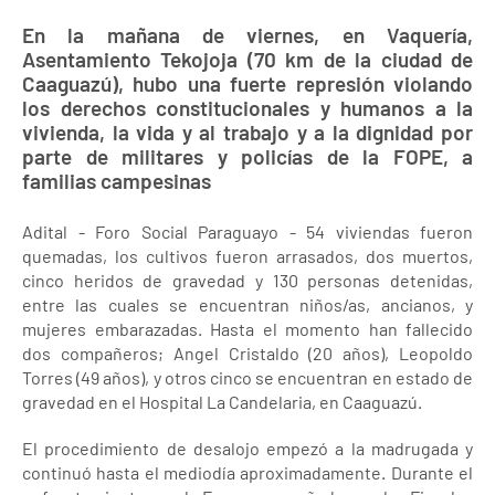
En la mañana de viernes, en Vaquería,
Asentamiento Tekojoja (70 km de la ciudad de
Caaguazú), hubo una fuerte represión violando
los derechos constitucionales y humanos a la
vivienda, la vida y al trabajo y a la dignidad por
parte de militares y policías de la FOPE, a
familias campesinas
Adital - Foro Social Paraguayo - 54 viviendas fueron
quemadas, los cultivos fueron arrasados, dos muertos,
cinco heridos de gravedad y 130 personas detenidas,
entre las cuales se encuentran niños/as, ancianos, y
mujeres embarazadas. Hasta el momento han fallecido
dos compañeros; Angel Cristaldo (20 años), Leopoldo
Torres (49 años), y otros cinco se encuentran en estado de
gravedad en el Hospital La Candelaria, en Caaguazú.
El procedimiento de desalojo empezó a la madrugada y
continuó hasta el mediodía aproximadamente. Durante el