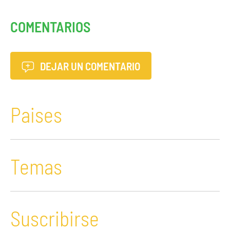
COMENTARIOS
DEJAR UN COMENTARIO
Paises
Temas
Suscribirse