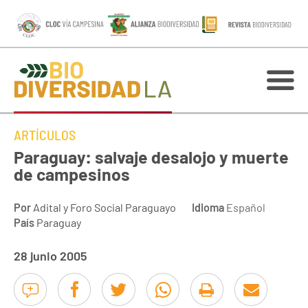
ARTÍCULOS
Paraguay: salvaje desalojo y muerte
de campesinos
Por
Adital y Foro Social Paraguayo
Idioma
Español
País
Paraguay
28 junio 2005