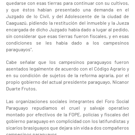
quedarse con esas tierras para continuar con su cultivos,
y que éstos habían presentado una demanda en el
Juzgado de lo Civil, y del Adolescente de la ciudad de
Caaguazú, pidiendo la restitución del inmueble y la Jueza
encargada de dicho Juzgado había dado a lugar al pedido,
sin considerar que esas tierras fueron fiscales, y en esas
condiciones se les había dado a los campesinos
paraguayos".
Cabe señalar que los campesinos paraguayos fueron
asentados legalmente de acuerdo con el Código Agrario y
en su condición de sujetos de la reforma agraria, por el
propio gobierno del actual presidente paraguayo, Nicanor
Duarte Frutos.
Las organizaciones sociales integrantes del Foro Social
Paraguayo repudiamos el cruel y salvaje operativo
montado por efectivos de la FOPE, policías y fiscales del
gobierno paraguayo en complicidad con los latifundistas y
sicarios brasiguayos que dejara sin vida a dos compañeros
campesinos paraguayos.