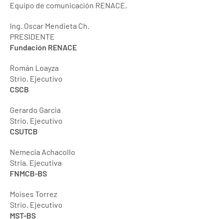
Equipo de comunicación RENACE.
Ing. Oscar Mendieta Ch.
PRESIDENTE
Fundación RENACE
Román Loayza
Strio. Ejecutivo
CSCB
Gerardo Garcia
Strio. Ejecutivo
CSUTCB
Nemecia Achacollo
Stria. Ejecutiva
FNMCB-BS
Moises Torrez
Strio. Ejecutivo
MST-BS