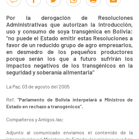
Por la derogación de Resoluciones
Administrativas que autorizan la introducción,
uso y consumo de soya transgénica en Bolivia:
"no puede el Estado emitir estas Resoluciones a
favor de un reducido grupo de agro empresarios,
en desmedro de los pequeños productores
porque serán los que a futuro sufrirán los
impactos negativos de los transgénicos en la
seguridad y soberanía alimentaria"
La Paz, 03 de agosto del 2005
Ref.
“Parlamento de Bolivia interpelará a Ministros de
Estado en rechazo a transgénicos”.
Compañeros y Amigos /as:
Adjunto al comunicado enviamos el contenido de la