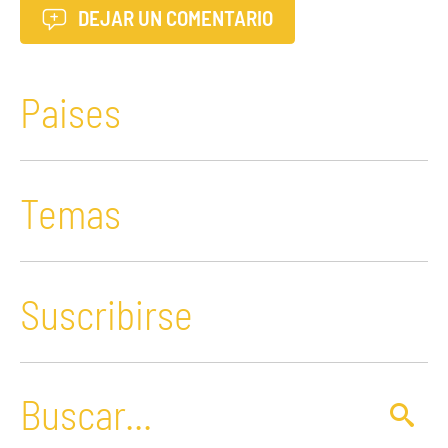
DEJAR UN COMENTARIO
Paises
Temas
Suscribirse