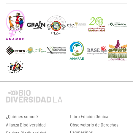
¿Quiénes somos?
Libro Edición Génica
Alianza Biodiversidad
Observatorio de Derechos
Campesinos
Revista Biodiversidad