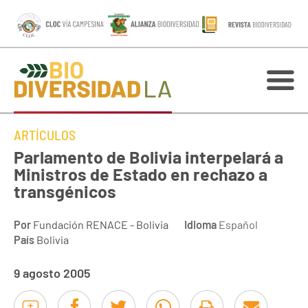
ARTÍCULOS
Parlamento de Bolivia interpelará a
Ministros de Estado en rechazo a
transgénicos
Por
Fundación RENACE - Bolivia
Idioma
Español
País
Bolivia
9 agosto 2005