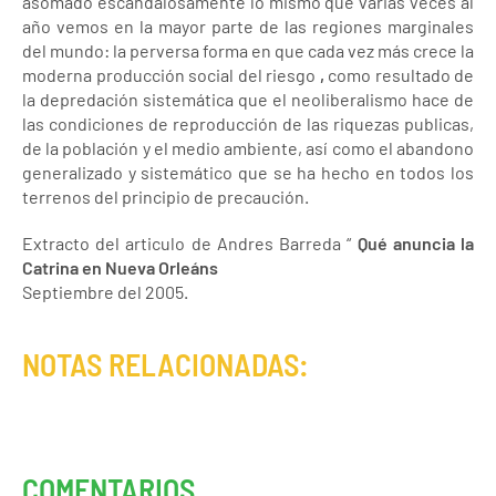
asomado escandalosamente lo mismo que varias veces al
año vemos en la mayor parte de las regiones marginales
del mundo: la perversa forma en que cada vez más crece la
moderna producción social del riesgo
,
como resultado de
la depredación sistemática que el neoliberalismo hace de
las condiciones de reproducción de las riquezas publicas,
de la población y el medio ambiente, así como el abandono
generalizado y sistemático que se ha hecho en todos los
terrenos del principio de precaución.
Extracto del articulo de Andres Barreda “
Qué anuncia la
Catrina en Nueva Orleáns
Septiembre del 2005.
NOTAS RELACIONADAS:
COMENTARIOS