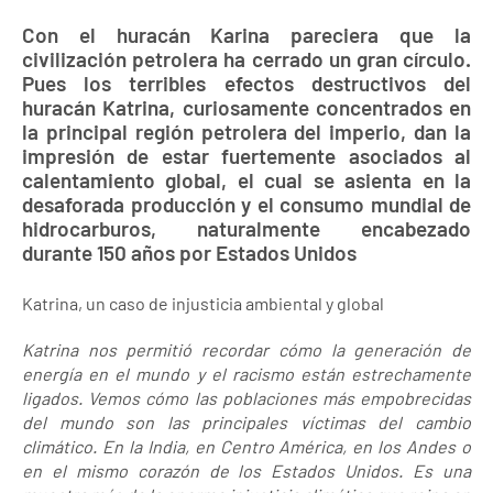
Con el huracán Karina pareciera que la
civilización petrolera ha cerrado un gran círculo.
Pues los terribles efectos destructivos del
huracán Katrina, curiosamente concentrados en
la principal región petrolera del imperio, dan la
impresión de estar fuertemente asociados al
calentamiento global, el cual se asienta en la
desaforada producción y el consumo mundial de
hidrocarburos, naturalmente encabezado
durante 150 años por Estados Unidos
Katrina, un caso de injusticia ambiental y global
Katrina nos permitió recordar cómo la generación de
energía en el mundo y el racismo están estrechamente
ligados. Vemos cómo las poblaciones más empobrecidas
del mundo son las principales víctimas del cambio
climático. En la India, en Centro América, en los Andes o
en el mismo corazón de los Estados Unidos. Es una