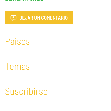
DEJAR UN COMENTARIO
Paises
Temas
Suscribirse