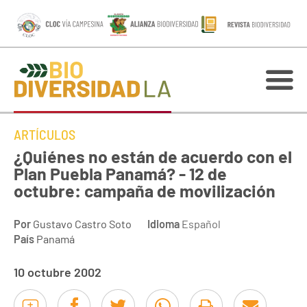
ARTÍCULOS
¿Quiénes no están de acuerdo con el
Plan Puebla Panamá? - 12 de
octubre: campaña de movilización
Por
Gustavo Castro Soto
Idioma
Español
País
Panamá
10 octubre 2002