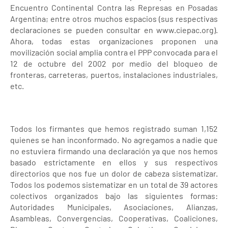
Encuentro Continental Contra las Represas en Posadas
Argentina; entre otros muchos espacios (sus respectivas
declaraciones se pueden consultar en www.ciepac.org).
Ahora, todas estas organizaciones proponen una
movilización social amplia contra el PPP convocada para el
12 de octubre del 2002 por medio del bloqueo de
fronteras, carreteras, puertos, instalaciones industriales,
etc.
Todos los firmantes que hemos registrado suman 1,152
quienes se han inconformado. No agregamos a nadie que
no estuviera firmando una declaración ya que nos hemos
basado estrictamente en ellos y sus respectivos
directorios que nos fue un dolor de cabeza sistematizar.
Todos los podemos sistematizar en un total de 39 actores
colectivos organizados bajo las siguientes formas:
Autoridades Municipales, Asociaciones, Alianzas,
Asambleas, Convergencias, Cooperativas, Coaliciones,