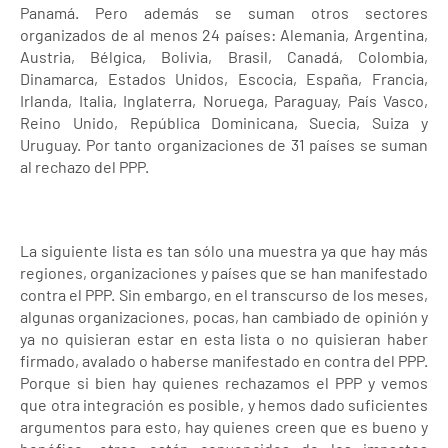
Panamá. Pero además se suman otros sectores
organizados de al menos 24 países: Alemania, Argentina,
Austria, Bélgica, Bolivia, Brasil, Canadá, Colombia,
Dinamarca, Estados Unidos, Escocia, España, Francia,
Irlanda, Italia, Inglaterra, Noruega, Paraguay, País Vasco,
Reino Unido, República Dominicana, Suecia, Suiza y
Uruguay. Por tanto organizaciones de 31 países se suman
al rechazo del PPP.
La siguiente lista es tan sólo una muestra ya que hay más
regiones, organizaciones y países que se han manifestado
contra el PPP. Sin embargo, en el transcurso de los meses,
algunas organizaciones, pocas, han cambiado de opinión y
ya no quisieran estar en esta lista o no quisieran haber
firmado, avalado o haberse manifestado en contra del PPP.
Porque si bien hay quienes rechazamos el PPP y vemos
que otra integración es posible, y hemos dado suficientes
argumentos para esto, hay quienes creen que es bueno y