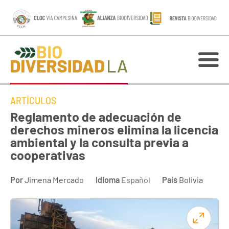
ARTÍCULOS
Reglamento de adecuación de
derechos mineros elimina la licencia
ambiental y la consulta previa a
cooperativas
Por
Jimena Mercado
Idioma
Español
País
Bolivia