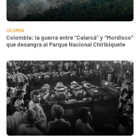
COLOMBIA
Colombia: la guerra entre “Calarcá” y “Mordisco”
que desangra al Parque Nacional Chiribiquete