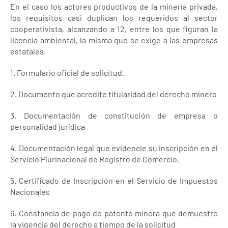
En el caso los actores productivos de la minería privada,
los requisitos casi duplican los requeridos al sector
cooperativista, alcanzando a 12, entre los que figuran la
licencia ambiental, la misma que se exige a las empresas
estatales.
1. Formulario oficial de solicitud.
2. Documento que acredite titularidad del derecho minero
3. Documentación de constitución de empresa o
personalidad jurídica
4. Documentación legal que evidencie su inscripción en el
Servicio Plurinacional de Registro de Comercio.
5. Certificado de Inscripción en el Servicio de Impuestos
Nacionales
6. Constancia de pago de patente minera que demuestre
la vigencia del derecho a tiempo de la solicitud