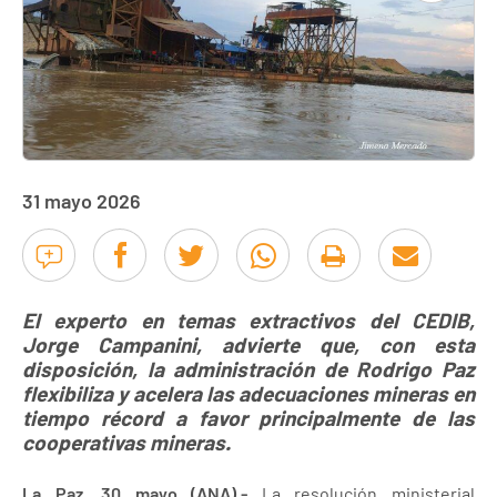
31 mayo 2026
El experto en temas extractivos del CEDIB,
Jorge Campanini, advierte que, con esta
disposición, la administración de Rodrigo Paz
flexibiliza y acelera las adecuaciones mineras en
tiempo récord a favor principalmente de las
cooperativas mineras.
La Paz, 30 mayo (ANA).-
La resolución ministerial