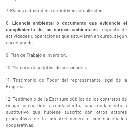
7. Planos catastrales o definitivos actualizados
8.
Licencia ambiental o documento que evidencie el
cumplimiento de las normas ambientales
respecto de
actividades u operaciones que estuvieran en curso, según
corresponda.
9. Plan de Trabajo e Inversión.
10. Memoria descriptiva de actividades.
11. Testimonio de Poder del representante legal de la
Empresa
12. Testimonio de la Escritura pública de los contratos de
riesgo compartido, arrendamiento, subarrendamiento o
sustitutivo que hubiese suscrito con otros actores
productivos de la industria minera o con sociedades
cooperativas.