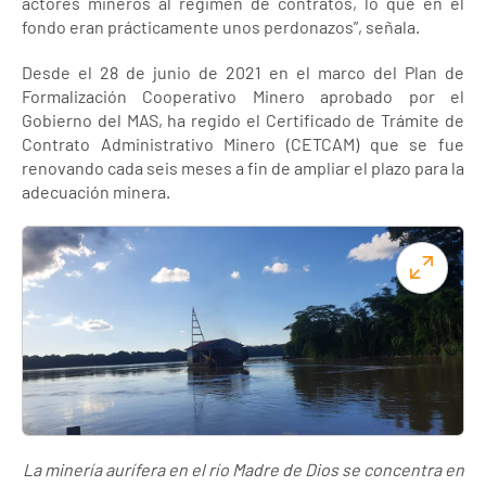
actores mineros al régimen de contratos, lo que en el
fondo eran prácticamente unos perdonazos”, señala.
Desde el 28 de junio de 2021 en el marco del Plan de
Formalización Cooperativo Minero aprobado por el
Gobierno del MAS, ha regido el Certificado de Trámite de
Contrato Administrativo Minero (CETCAM) que se fue
renovando cada seis meses a fin de ampliar el plazo para la
adecuación minera.
La minería aurífera en el río Madre de Dios se concentra en