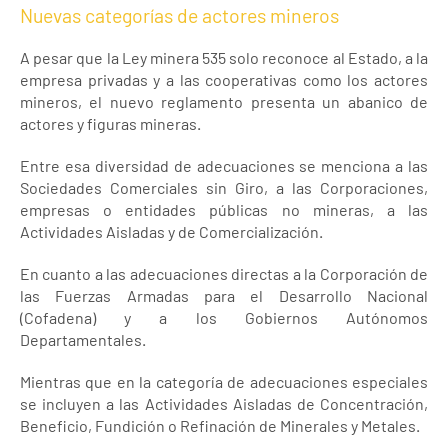
Nuevas categorías de actores mineros
A pesar que la Ley minera 535 solo reconoce al Estado, a la
empresa privadas y a las cooperativas como los actores
mineros, el nuevo reglamento presenta un abanico de
actores y figuras mineras.
Entre esa diversidad de adecuaciones se menciona a las
Sociedades Comerciales sin Giro, a las Corporaciones,
empresas o entidades públicas no mineras, a las
Actividades Aisladas y de Comercialización.
En cuanto a las adecuaciones directas a la Corporación de
las Fuerzas Armadas para el Desarrollo Nacional
(Cofadena) y a los Gobiernos Autónomos
Departamentales.
Mientras que en la categoría de adecuaciones especiales
se incluyen a las Actividades Aisladas de Concentración,
Beneficio, Fundición o Refinación de Minerales y Metales.