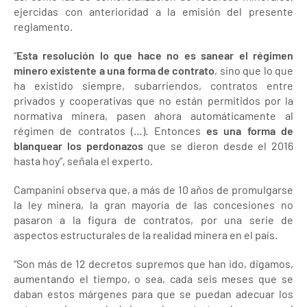
ejercidas con anterioridad a la emisión del presente
reglamento.
“
Esta resolución lo que hace no es sanear el régimen
minero existente a una forma de contrato
, sino que lo que
ha existido siempre, subarriendos, contratos entre
privados y cooperativas que no están permitidos por la
normativa minera, pasen ahora automáticamente al
régimen de contratos (…). Entonces
es una forma de
blanquear los perdonazos
que se dieron desde el 2016
hasta hoy”, señala el experto.
Campanini observa que, a más de 10 años de promulgarse
la ley minera, la gran mayoría de las concesiones no
pasaron a la figura de contratos, por una serie de
aspectos estructurales de la realidad minera en el país.
“Son más de 12 decretos supremos que han ido, digamos,
aumentando el tiempo, o sea, cada seis meses que se
daban estos márgenes para que se puedan adecuar los