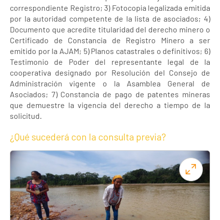
correspondiente Registro; 3) Fotocopia legalizada emitida
por la autoridad competente de la lista de asociados; 4)
Documento que acredite titularidad del derecho minero o
Certificado de Constancia de Registro Minero a ser
emitido por la AJAM; 5) Planos catastrales o definitivos; 6)
Testimonio de Poder del representante legal de la
cooperativa designado por Resolución del Consejo de
Administración vigente o la Asamblea General de
Asociados; 7) Constancia de pago de patentes mineras
que demuestre la vigencia del derecho a tiempo de la
solicitud.
¿Qué sucederá con la consulta previa?