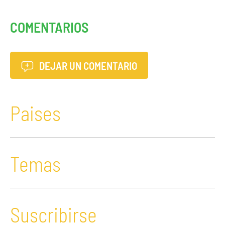
COMENTARIOS
DEJAR UN COMENTARIO
Paises
Temas
Suscribirse