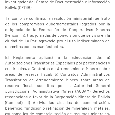
investigador del Centro de Documentación e Información
Bolivia (CEDIB)
Tal como se confirma, la resolución ministerial fue fruto
de los compromisos gubernamentales logrados por la
dirigencia de la Federación de Cooperativas Mineras
(Fencomin), tras jornadas de convulsión que se vivió en la
ciudad de La Paz, agravado pro el uso indiscriminado de
dinamitas por los manifestantes.
El Reglamento aplicará a la adecuación de: a)
Autorizaciones Transitorias Especiales por pertenencias y
cuadrículas, a Contratos de Arrendamiento Minero sobre
áreas de reserva fiscal; b) Contratos Administrativos
Transitorios de Arrendamiento Minero sobre áreas de
reserva fiscal, suscritos por la Autoridad General
Jurisdiccional Administrativa Minera (AGJAM) Derechos
reconocidos a favor de la Corporación Minera de Bolivia
(Comibol); d) Actividades aisladas de concentración,
beneficio, fundición o refinación de minerales y metales,
así como las de comercialización de recursos minerales,