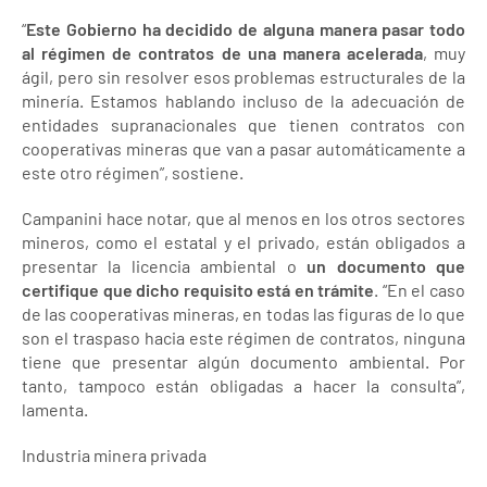
“
Este Gobierno ha decidido de alguna manera pasar todo
al régimen de contratos de una manera acelerada
, muy
ágil, pero sin resolver esos problemas estructurales de la
minería. Estamos hablando incluso de la adecuación de
entidades supranacionales que tienen contratos con
cooperativas mineras que van a pasar automáticamente a
este otro régimen”, sostiene.
Campanini hace notar, que al menos en los otros sectores
mineros, como el estatal y el privado, están obligados a
presentar la licencia ambiental o
un documento que
certifique que dicho requisito está en trámite
. “En el caso
de las cooperativas mineras, en todas las figuras de lo que
son el traspaso hacia este régimen de contratos, ninguna
tiene que presentar algún documento ambiental. Por
tanto, tampoco están obligadas a hacer la consulta”,
lamenta.
Industria minera privada