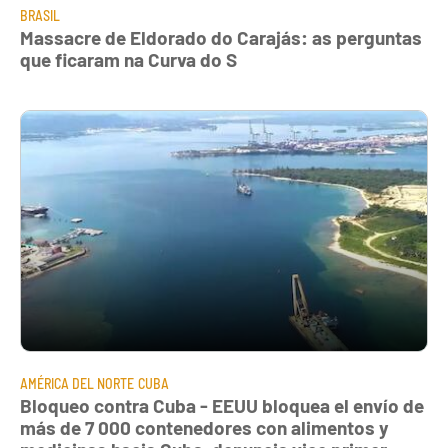
BRASIL
Massacre de Eldorado do Carajás: as perguntas
que ficaram na Curva do S
AMÉRICA DEL NORTE
CUBA
Bloqueo contra Cuba - EEUU bloquea el envío de
más de 7 000 contenedores con alimentos y