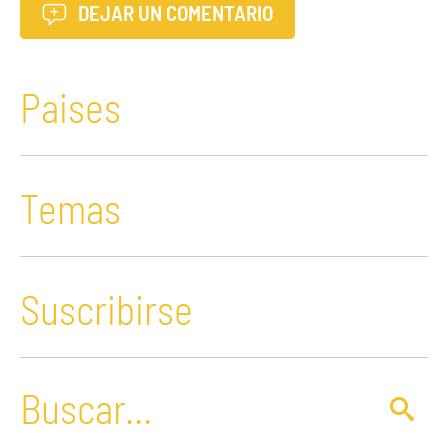
DEJAR UN COMENTARIO
Paises
Temas
Suscribirse