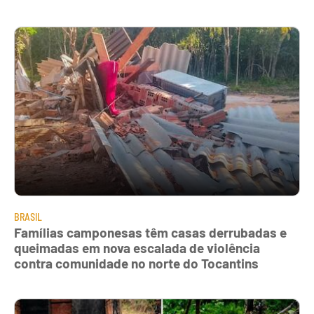
BRASIL
Famílias camponesas têm casas derrubadas e
queimadas em nova escalada de violência
contra comunidade no norte do Tocantins