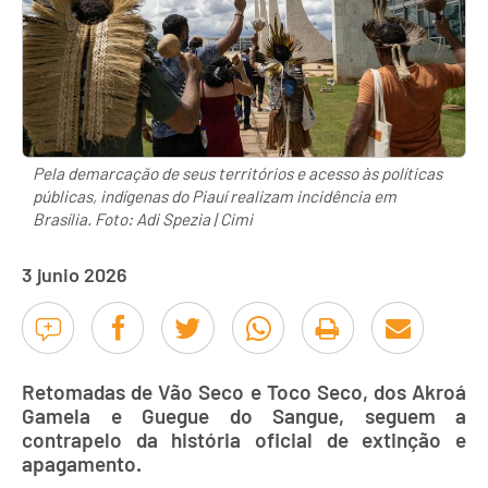
Pela demarcação de seus territórios e acesso às políticas
públicas, indígenas do Piauí realizam incidência em
Brasília. Foto: Adi Spezia | Cimi
3 junio 2026
Retomadas de Vão Seco e Toco Seco, dos Akroá
Gamela e Guegue do Sangue, seguem a
contrapelo da história oficial de extinção e
apagamento.