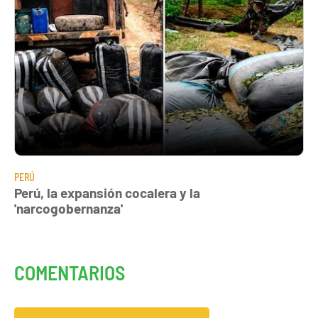
PERÚ
Perú, la expansión cocalera y la
'narcogobernanza'
COMENTARIOS