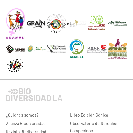
¿Quiénes somos?
Libro Edición Génica
Alianza Biodiversidad
Observatorio de Derechos
Campesinos
Revista Biodiversidad