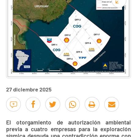
27 diciembre 2025
El otorgamiento de autorización ambiental
previa a cuatro empresas para la exploración
sísmica desnuda una contradicción enorme con