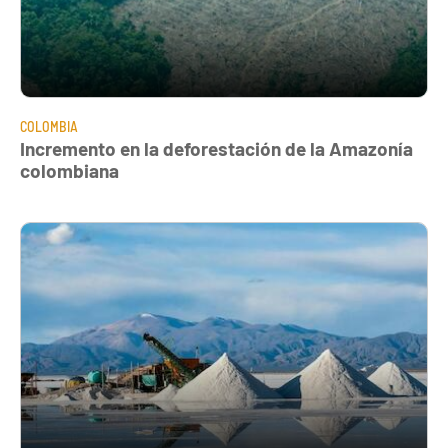
COLOMBIA
Incremento en la deforestación de la Amazonía
colombiana