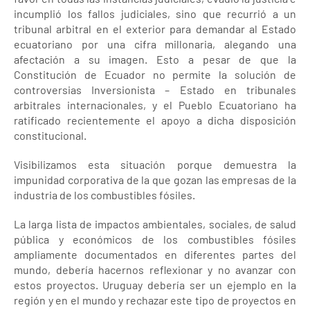
incumplió los fallos judiciales, sino que recurrió a un
tribunal arbitral en el exterior para demandar al Estado
ecuatoriano por una cifra millonaria, alegando una
afectación a su imagen. Esto a pesar de que la
Constitución de Ecuador no permite la solución de
controversias Inversionista – Estado en tribunales
arbitrales internacionales, y el Pueblo Ecuatoriano ha
ratificado recientemente el apoyo a dicha disposición
constitucional.
Visibilizamos esta situación porque demuestra la
impunidad corporativa de la que gozan las empresas de la
industria de los combustibles fósiles.
La larga lista de impactos ambientales, sociales, de salud
pública y económicos de los combustibles fósiles
ampliamente documentados en diferentes partes del
mundo, debería hacernos reflexionar y no avanzar con
estos proyectos. Uruguay debería ser un ejemplo en la
región y en el mundo y rechazar este tipo de proyectos en