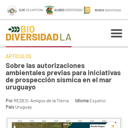
ARTÍCULOS
Sobre las autorizaciones
ambientales previas para iniciativas
de prospección sísmica en el mar
uruguayo
Por
REDES- Amigos de la Tierra
Idioma
Español
País
Uruguay