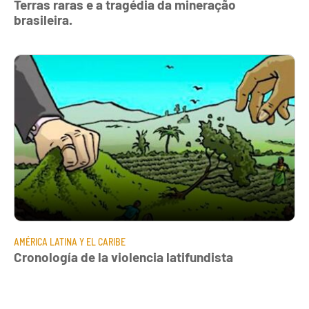
Terras raras e a tragédia da mineração
brasileira.
AMÉRICA LATINA Y EL CARIBE
Cronología de la violencia latifundista