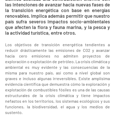
las intenciones de avanzar hacia nuevas fases de
la transición energética con base en energías
renovables. Implica además permitir que nuestro
país sufra severos impactos socio-ambientales
que afecten la flora y fauna marina, y la pesca y
la actividad turística, entre otros.
Los objetivos de transición energética tendientes a
reducir drásticamente las emisiones de CO2 y avanzar
hacia cero emisiones no admiten proyectos de
exploración o explotación de petróleo. La crisis climática y
ambiental es muy evidente y las consecuencias de la
misma para nuestro país, así como a nivel global son
graves e incluso algunas irreversibles. Existe amplísima
evidencia científica que demuestra cómo la exploración y
explotación de combustibles fósiles es una de las causas
estructurales de la crisis climática y tiene impactos
nefastos en los territorios, los sistemas ecológicos y sus
funciones, la biodiversidad, el agua y los medios de
sustento.