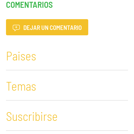
COMENTARIOS
DEJAR UN COMENTARIO
Paises
Temas
Suscribirse