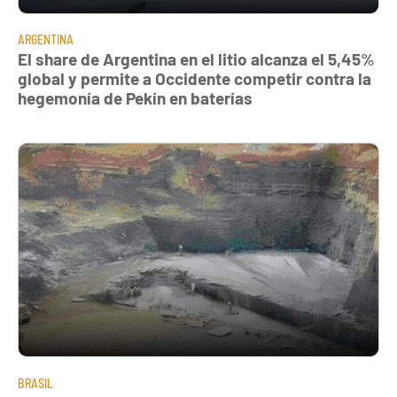
ARGENTINA
El share de Argentina en el litio alcanza el 5,45%
global y permite a Occidente competir contra la
hegemonía de Pekín en baterías
BRASIL