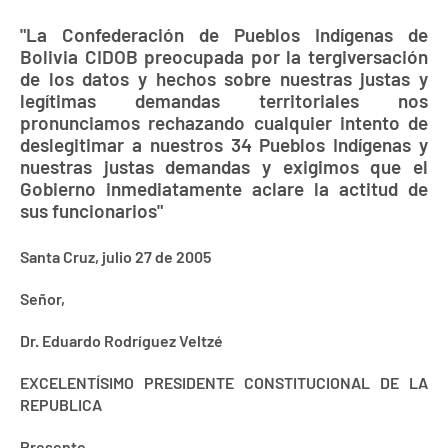
"La Confederación de Pueblos Indígenas de
Bolivia CIDOB preocupada por la tergiversación
de los datos y hechos sobre nuestras justas y
legítimas demandas territoriales nos
pronunciamos rechazando cualquier intento de
deslegitimar a nuestros 34 Pueblos Indígenas y
nuestras justas demandas y exigimos que el
Gobierno inmediatamente aclare la actitud de
sus funcionarios"
Santa Cruz, julio 27 de 2005
Señor,
Dr. Eduardo Rodríguez Veltzé
EXCELENTÍSIMO PRESIDENTE CONSTITUCIONAL DE LA
REPUBLICA
Presente
.-