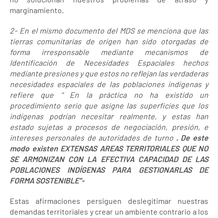
marginamiento.
2- En el mismo documento del MDS se menciona que las
tierras comunitarias de origen han sido otorgadas de
forma irresponsable mediante mecanismos de
Identificación de Necesidades Espaciales hechos
mediante presiones y que estos no reflejan las verdaderas
necesidades espaciales de las poblaciones indígenas y
refiere que “ En la práctica no ha existido un
procedimiento serio que asigne las superficies que los
indígenas podrían necesitar realmente, y estas han
estado sujetas a procesos de negociación, presión, e
intereses personales de autoridades de turno
. De este
modo existen EXTENSAS AREAS TERRITORIALES QUE NO
SE ARMONIZAN CON LA EFECTIVA CAPACIDAD DE LAS
POBLACIONES INDÍGENAS PARA GESTIONARLAS DE
FORMA SOSTENIBLE”-
Estas afirmaciones persiguen deslegitimar nuestras
demandas territoriales y crear un ambiente contrario a los