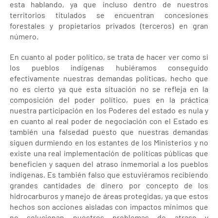
esta hablando, ya que incluso dentro de nuestros
territorios titulados se encuentran concesiones
forestales y propietarios privados (terceros) en gran
número.
En cuanto al poder político, se trata de hacer ver como si
los pueblos indígenas hubiéramos conseguido
efectivamente nuestras demandas políticas, hecho que
no es cierto ya que esta situación no se refleja en la
composición del poder político, pues en la práctica
nuestra participación en los Poderes del estado es nula y
en cuanto al real poder de negociación con el Estado es
también una falsedad puesto que nuestras demandas
siguen durmiendo en los estantes de los Ministerios y no
existe una real implementación de políticas públicas que
beneficien y saquen del atraso inmemorial a los pueblos
indígenas. Es también falso que estuviéramos recibiendo
grandes cantidades de dinero por concepto de los
hidrocarburos y manejo de áreas protegidas, ya que estos
hechos son acciones aisladas con impactos mínimos que
no solucionan nuestros problemas de atraso y