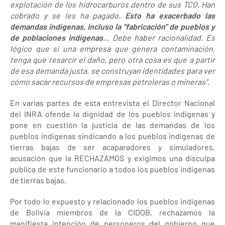
explotación de los hidrocarburos dentro de sus TCO. Han
cobrado y se les ha pagado.
Esto ha exacerbado las
demandas indígenas, incluso la "fabricación" de pueblos y
de poblaciones indígenas
… Debe haber racionalidad. Es
lógico que si una empresa que genera contaminación,
tenga que resarcir el daño, pero otra cosa es que a partir
de esa demanda justa, se construyan identidades para ver
cómo sacar recursos de empresas petroleras o mineras”.
En varias partes de esta entrevista el Director Nacional
del INRA ofende la dignidad de los pueblos indígenas y
pone en cuestión la justicia de las demandas de los
pueblos indígenas sindicando a los pueblos indígenas de
tierras bajas de ser acaparadores y simuladores,
acusación que la RECHAZAMOS y exigimos una disculpa
publica de este funcionario a todos los pueblos indígenas
de tierras bajas.
Por todo lo expuesto y relacionado los pueblos indígenas
de Bolivia miembros de la CIDOB, rechazamos la
manifiesta intención de personeros del gobierno que