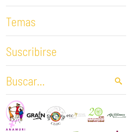
Temas
Suscribirse