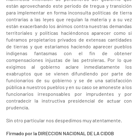
están aprovechando este periodo de tregua y transición
para implementar en forma inconsulta políticas de tierra
contrarias a las leyes que regulan la materia y a su vez
están exacerbando los ánimos contra nuestras demandas
territoriales y políticas haciéndonos aparecer como si
fuéramos propietarios privados de extensas cantidades
de tierras y que estaríamos haciendo aparecer pueblos
indígenas fantasmas con el fin de obtener
compensaciones injustas de las petroleras. Por lo que
exigimos al gobierno aclare inmediatamente los
exabruptos que se vienen difundiendo por parte de
funcionarios de su gobierno y se de una satisfacción
pública a nuestros pueblos y en su caso se amoneste a los
funcionarios irresponsables por imprudentes y por
contradecir la instructiva presidencial de actuar con
prudencia.
Sin otro particular nos despedimos muy atentamente.
Firmado por la DIRECCION NACIONAL DE LA CIDOB