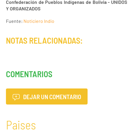
Confederación de Pueblos Indígenas de Bolivia - UNIDOS
Y ORGANIZADOS
Fuente:
Noticiero Indio
NOTAS RELACIONADAS:
COMENTARIOS
DEJAR UN COMENTARIO
Paises