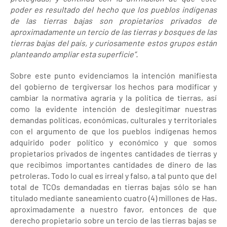
poder es resultado del hecho que los pueblos indígenas
de las tierras bajas son propietarios privados de
aproximadamente un tercio de las tierras y bosques de las
tierras bajas del país, y curiosamente estos grupos están
planteando ampliar esta superficie”.
Sobre este punto evidenciamos la intención manifiesta
del gobierno de tergiversar los hechos para modificar y
cambiar la normativa agraria y la política de tierras, así
como la evidente intención de deslegitimar nuestras
demandas políticas, económicas, culturales y territoriales
con el argumento de que los pueblos indígenas hemos
adquirido poder político y económico y que somos
propietarios privados de ingentes cantidades de tierras y
que recibimos importantes cantidades de dinero de las
petroleras. Todo lo cual es irreal y falso, a tal punto que del
total de TCOs demandadas en tierras bajas sólo se han
titulado mediante saneamiento cuatro (4) millones de Has.
aproximadamente a nuestro favor, entonces de que
derecho propietario sobre un tercio de las tierras bajas se