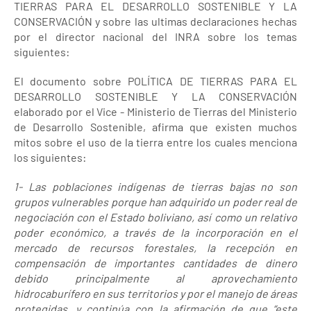
TIERRAS PARA EL DESARROLLO SOSTENIBLE Y LA
CONSERVACIÓN y sobre las ultimas declaraciones hechas
por el director nacional del INRA sobre los temas
siguientes:
El documento sobre POLÍTICA DE TIERRAS PARA EL
DESARROLLO SOSTENIBLE Y LA CONSERVACIÓN
elaborado por el Vice - Ministerio de Tierras del Ministerio
de Desarrollo Sostenible, afirma que existen muchos
mitos sobre el uso de la tierra entre los cuales menciona
los siguientes:
1- Las poblaciones indígenas de tierras bajas no son
grupos vulnerables porque han adquirido un poder real de
negociación con el Estado boliviano, así como un relativo
poder económico, a través de la incorporación en el
mercado de recursos forestales, la recepción en
compensación de importantes cantidades de dinero
debido principalmente al aprovechamiento
hidrocaburífero en sus territorios y por el manejo de áreas
protegidas, y continúa con la afirmación de que “este