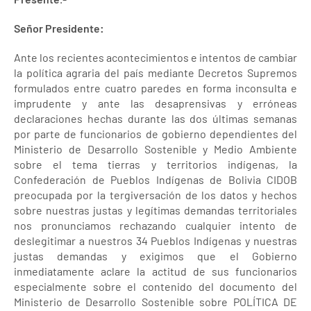
Señor Presidente:
Ante los recientes acontecimientos e intentos de cambiar
la política agraria del país mediante Decretos Supremos
formulados entre cuatro paredes en forma inconsulta e
imprudente y ante las desaprensivas y erróneas
declaraciones hechas durante las dos últimas semanas
por parte de funcionarios de gobierno dependientes del
Ministerio de Desarrollo Sostenible y Medio Ambiente
sobre el tema tierras y territorios indígenas, la
Confederación de Pueblos Indígenas de Bolivia CIDOB
preocupada por la tergiversación de los datos y hechos
sobre nuestras justas y legítimas demandas territoriales
nos pronunciamos rechazando cualquier intento de
deslegitimar a nuestros 34 Pueblos Indígenas y nuestras
justas demandas y exigimos que el Gobierno
inmediatamente aclare la actitud de sus funcionarios
especialmente sobre el contenido del documento del
Ministerio de Desarrollo Sostenible sobre POLÍTICA DE