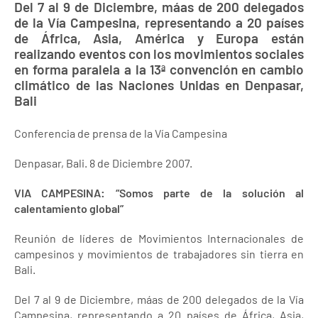
Del 7 al 9 de Diciembre, máas de 200 delegados
de la Vía Campesina, representando a 20 países
de África, Asia, América y Europa están
realizando eventos con los movimientos sociales
en forma paralela a la 13ª convención en cambio
climático de las Naciones Unidas en Denpasar,
Bali
Conferencia de prensa de la Vía Campesina
Denpasar, Bali. 8 de Diciembre 2007.
VIA CAMPESINA: “Somos parte de la solución al
calentamiento global”
Reunión de líderes de Movimientos Internacionales de
campesinos y movimientos de trabajadores sin tierra en
Bali.
Del 7 al 9 de Diciembre, máas de 200 delegados de la Vía
Campesina, representando a 20 países de África, Asia,