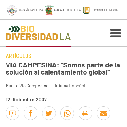
ARTÍCULOS
VIA CAMPESINA: “Somos parte de la
solución al calentamiento global”
Por
La Vía Campesina
Idioma
Español
12 diciembre 2007