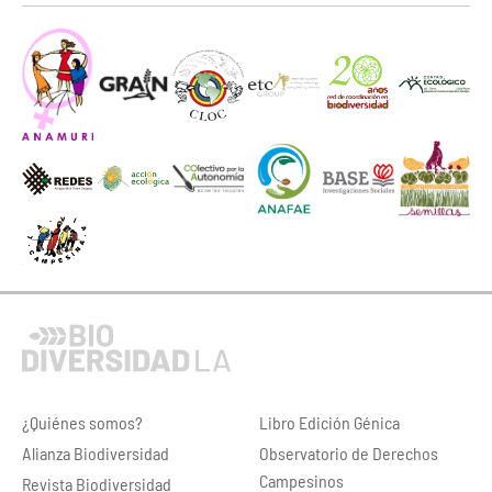
¿Quiénes somos?
Libro Edición Génica
Alianza Biodiversidad
Observatorio de Derechos
Campesinos
Revista Biodiversidad