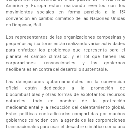
América y Europa están realizando eventos con los
movimientos sociales en forma paralela a la 13ª
convención en cambio climático de las Naciones Unidas
en Denpasar, Bali.
Los representantes de las organizaciones campesinas y
pequeños agricultores están realizando varias actividades
para enfatizar los problemas que representa para el
planeta el cambio climático, y el rol que tienen las
corporaciones transnacionales y los gobiernos
neoliberales en contra del desarrollo sustentable.
Las delegaciones gubernamentales en la convención
oficial están dedicados a la promoción de
biocombustibles y otras formas de explotar los recursos
naturales, todo en nombre de la protección
medioambiental y la reducción del calentamiento global.
Estas políticas contradictorias compartidas por muchos
gobiernos coinciden con la agenda de las corporaciones
transnacionales para usar el desastre climático como una