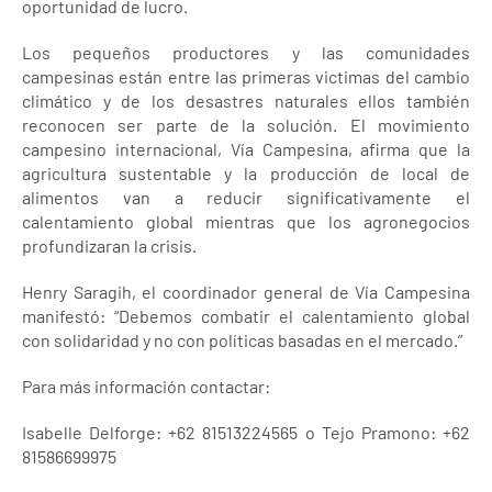
oportunidad de lucro.
Los pequeños productores y las comunidades
campesinas están entre las primeras victimas del cambio
climático y de los desastres naturales ellos también
reconocen ser parte de la solución. El movimiento
campesino internacional, Vía Campesina, afirma que la
agricultura sustentable y la producción de local de
alimentos van a reducir significativamente el
calentamiento global mientras que los agronegocios
profundizaran la crisis.
Henry Saragih, el coordinador general de Vía Campesina
manifestó: “Debemos combatir el calentamiento global
con solidaridad y no con políticas basadas en el mercado.”
Para más información contactar:
Isabelle Delforge: +62 81513224565 o Tejo Pramono: +62
81586699975