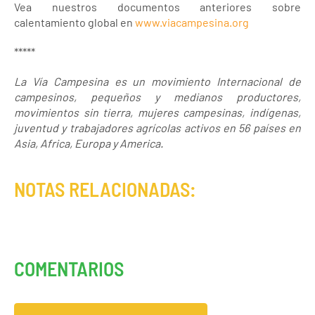
Vea nuestros documentos anteriores sobre
calentamiento global en
www.viacampesina.org
*****
La Vía Campesina es un movimiento Internacional de
campesinos, pequeños y medianos productores,
movimientos sin tierra, mujeres campesinas, indígenas,
juventud y trabajadores agrícolas activos en 56 países en
Asia, Africa, Europa y America.
NOTAS RELACIONADAS:
COMENTARIOS