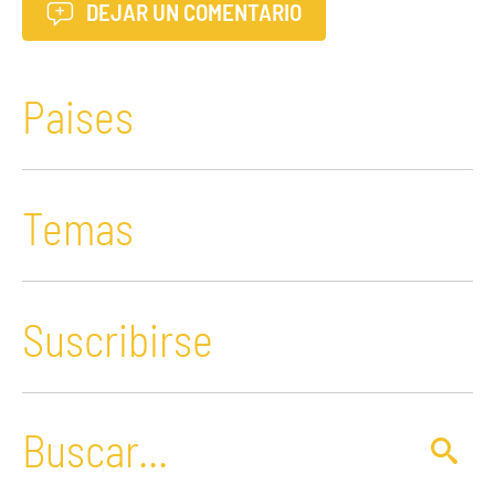
DEJAR UN COMENTARIO
Paises
Temas
Suscribirse