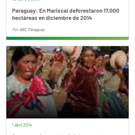
Paraguay: En Mariscal deforestaron 17.000
hectáreas en diciembre de 2014
Por
ABC Paraguay
1 abril 2014