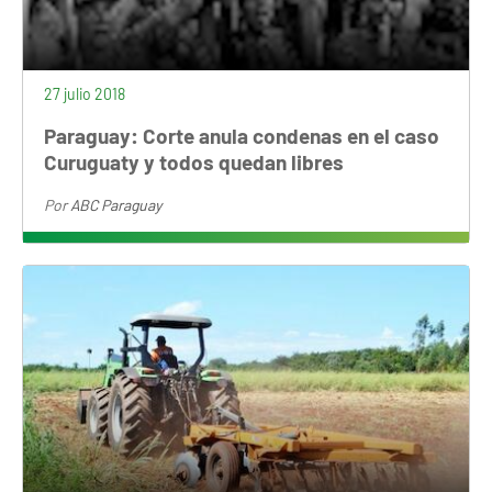
27 julio 2018
Paraguay: Corte anula condenas en el caso
Curuguaty y todos quedan libres
Por
ABC Paraguay