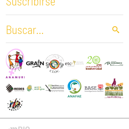
Suscribirse