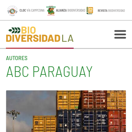
AUTORES
ABC PARAGUAY