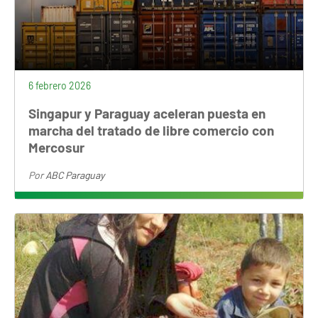
6 febrero 2026
Singapur y Paraguay aceleran puesta en
marcha del tratado de libre comercio con
Mercosur
Por
ABC Paraguay