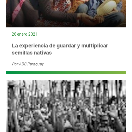
26 enero 2021
La experiencia de guardar y multiplicar
semillas nativas
Por
ABC Paraguay