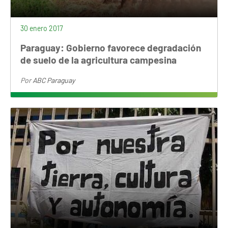
30 enero 2017
Paraguay: Gobierno favorece degradación
de suelo de la agricultura campesina
Por
ABC Paraguay