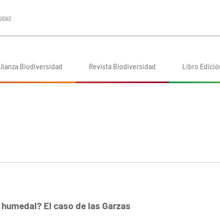
lianza Biodiversidad
Revista Biodiversidad
Libro Edició
 humedal? El caso de las Garzas