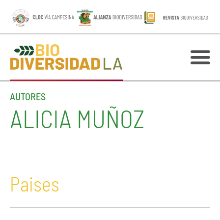
AUTORES
ALICIA MUÑOZ
Paises