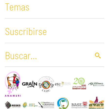
Temas
Suscribirse