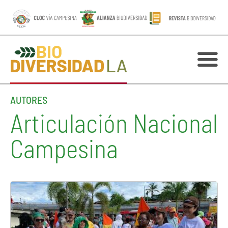
AUTORES
Articulación Nacional
Campesina