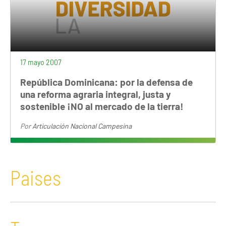
17 mayo 2007
República Dominicana: por la defensa de
una reforma agraria integral, justa y
sostenible ¡NO al mercado de la tierra!
Por
Articulación Nacional Campesina
Paises