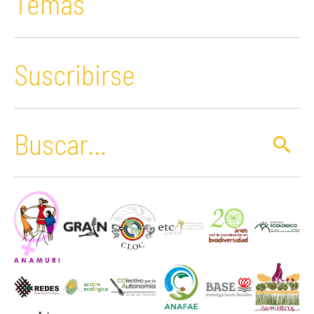
Temas
Suscribirse