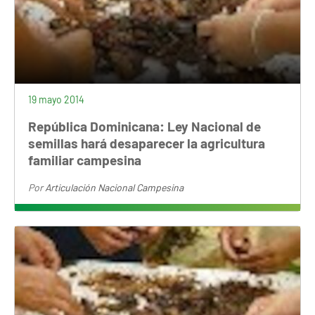
19 mayo 2014
República Dominicana: Ley Nacional de
semillas hará desaparecer la agricultura
familiar campesina
Por
Articulación Nacional Campesina