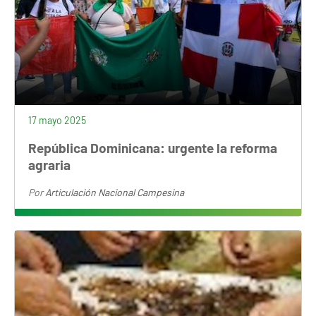
17 mayo 2025
República Dominicana: urgente la reforma
agraria
Por
Articulación Nacional Campesina