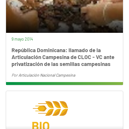
9 mayo 2014
República Dominicana: llamado de la
Articulación Campesina de CLOC - VC ante
privatización de las semillas campesinas
Por
Articulación Nacional Campesina