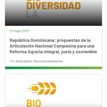
21 mayo 2007
República Dominicana: propuestas de la
Articulación Nacional Campesina para una
Reforma Agraria integral, justa y sostenible
Por
Articulación Nacional Campesina