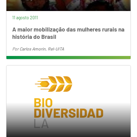
11 agosto 2011
A maior mobilização das mulheres rurais na
história do Brasil
Por
Carlos Amorín, Rel-UITA