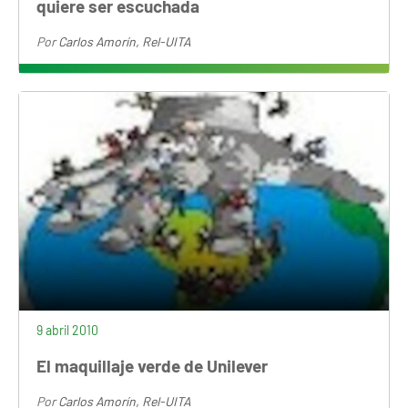
quiere ser escuchada
Por
Carlos Amorín, Rel-UITA
9 abril 2010
El maquillaje verde de Unilever
Por
Carlos Amorín, Rel-UITA