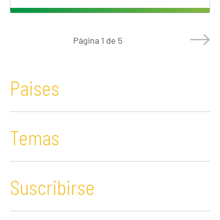
Página
1 de 5
Paises
Temas
Suscribirse