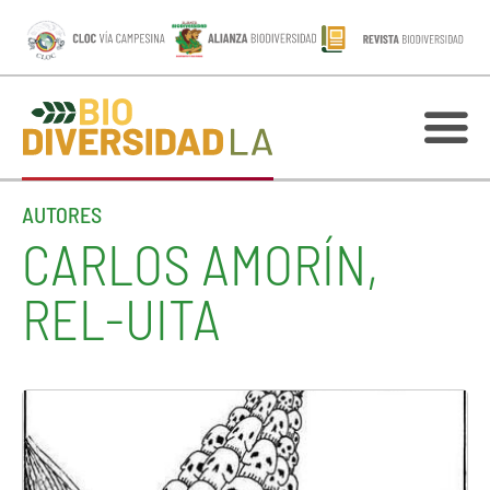
AUTORES
CARLOS AMORÍN,
REL-UITA