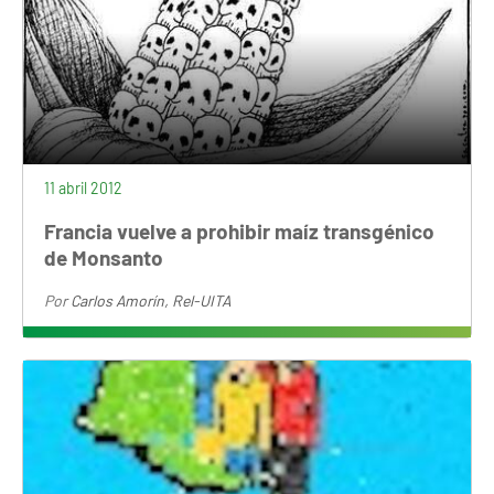
11 abril 2012
Francia vuelve a prohibir maíz transgénico
de Monsanto
Por
Carlos Amorín, Rel-UITA