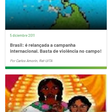
5 diciembre 2011
Brasil: é relançada a campanha
internacional. Basta de violência no campo!
Por
Carlos Amorín, Rel-UITA