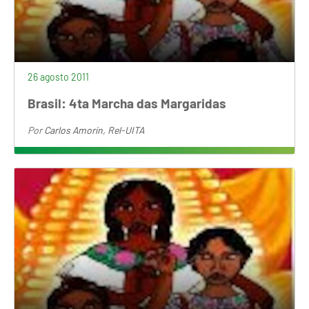
26 agosto 2011
Brasil: 4ta Marcha das Margaridas
Por
Carlos Amorín, Rel-UITA