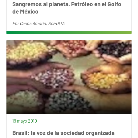
Sangremos al planeta. Petróleo en el Golfo
de México
Por
Carlos Amorín, Rel-UITA
19 mayo 2010
Brasil: la voz de la sociedad organizada