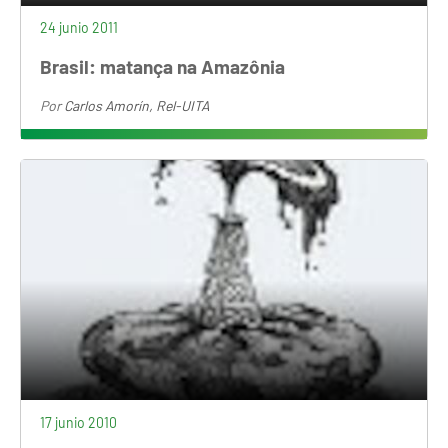
24 junio 2011
Brasil: matança na Amazônia
Por
Carlos Amorín, Rel-UITA
17 junio 2010