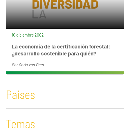
10 diciembre 2002
La economía de la certificación forestal:
¿desarrollo sostenible para quién?
Por
Chris van Dam
Paises
Temas