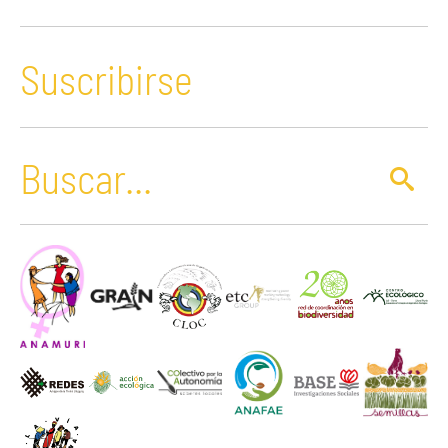
Suscribirse