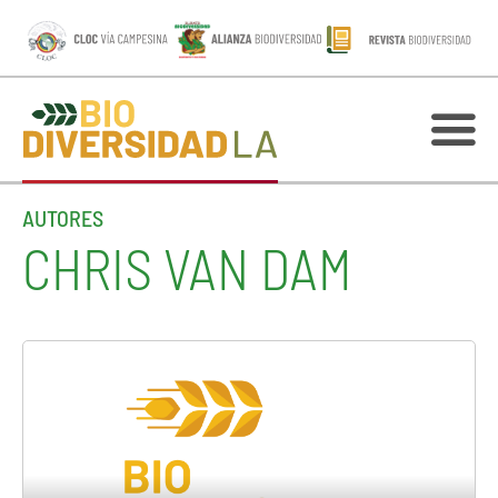
AUTORES
CHRIS VAN DAM