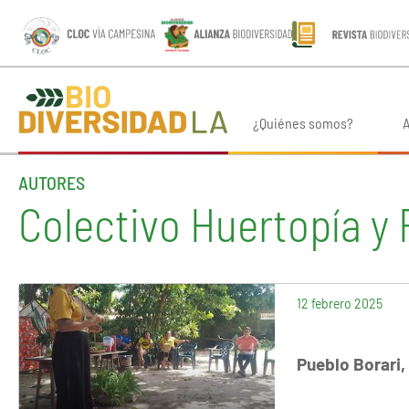
¿Quiénes somos?
A
AUTORES
Colectivo Huertopía y 
12 febrero 2025
Pueblo Borari