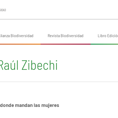
lianza Biodiversidad
Revista Biodiversidad
Libro Edició
Raúl Zibechi
, donde mandan las mujeres