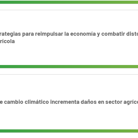
rategias para reimpulsar la economía y combatir dist
rícola
e cambio climático incrementa daños en sector agríc