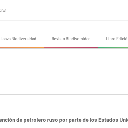
lianza Biodiversidad
Revista Biodiversidad
Libro Edició
nción de petrolero ruso por parte de los Estados Un