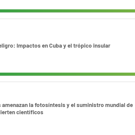
eligro: Impactos en Cuba y el trópico insular
 amenazan la fotosíntesis y el suministro mundial de
ierten científicos