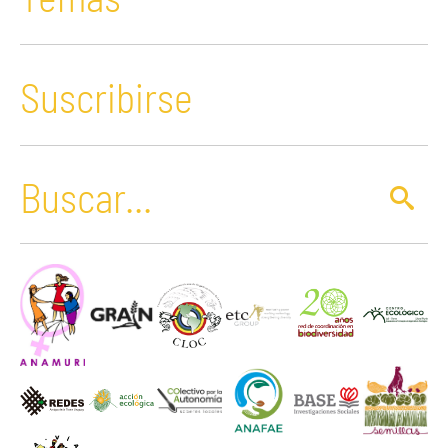
Suscribirse