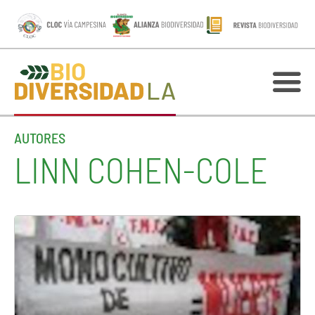
AUTORES
LINN COHEN-COLE