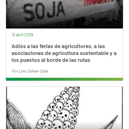
13 abril 2009
Adiós a las ferias de agricultores, a las
asociaciones de agricultura sustentable y a
los puestos al borde de las rutas
Por
Linn Cohen-Cole