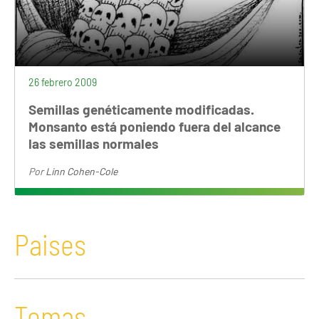
26 febrero 2009
Semillas genéticamente modificadas.
Monsanto está poniendo fuera del alcance
las semillas normales
Por
Linn Cohen-Cole
Paises
Temas