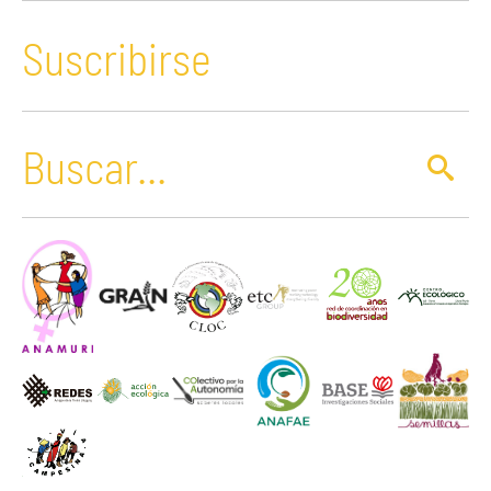
Suscribirse