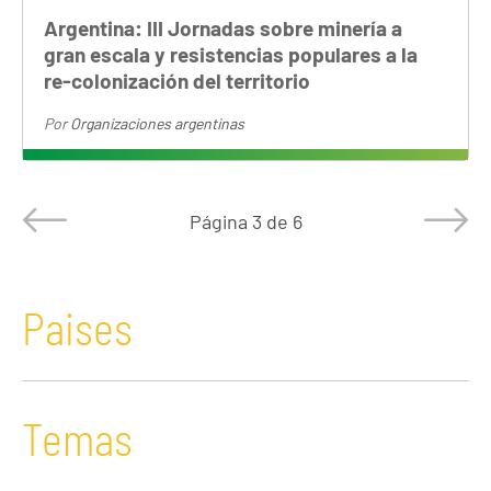
Argentina: III Jornadas sobre minería a
gran escala y resistencias populares a la
re-colonización del territorio
Por
Organizaciones argentinas
Página
3 de 6
Paises
Temas