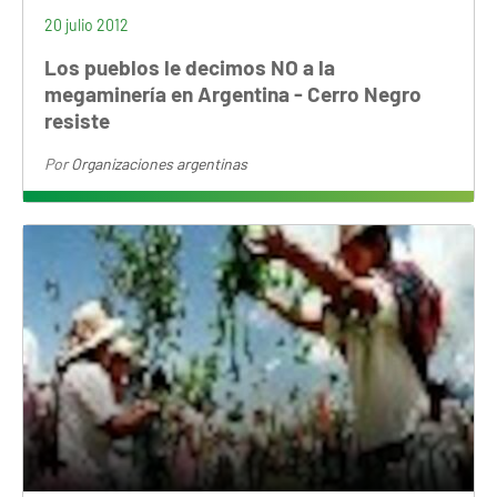
20 julio 2012
Los pueblos le decimos NO a la
megaminería en Argentina - Cerro Negro
resiste
Por
Organizaciones argentinas