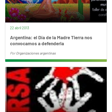
22 abril 2013
Argentina: el Día de la Madre Tierra nos
convocamos a defenderla
Por
Organizaciones argentinas