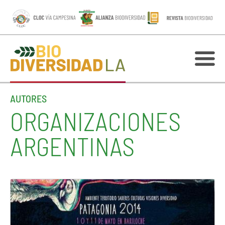
AUTORES
ORGANIZACIONES
ARGENTINAS