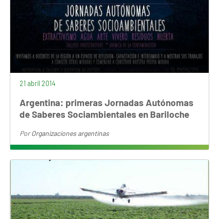
21 abril 2014
Argentina: primeras Jornadas Autónomas
de Saberes Sociambientales en Bariloche
Por
Organizaciones argentinas