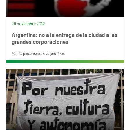
29 noviembre 2012
Argentina: no a la entrega de la ciudad a las
grandes corporaciones
Por
Organizaciones argentinas