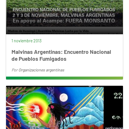
1 noviembre 2013
Malvinas Argentinas: Encuentro Nacional
de Pueblos Fumigados
Por
Organizaciones argentinas