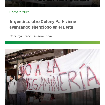
6 agosto 2012
Argentina: otro Colony Park viene
avanzando silencioso en el Delta
Por
Organizaciones argentinas