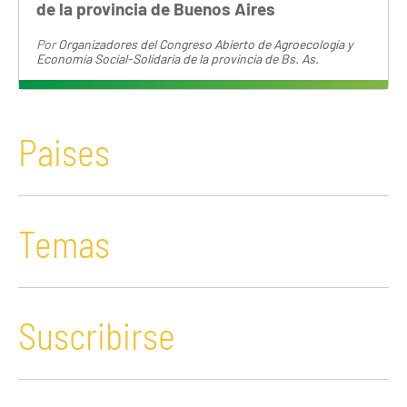
de la provincia de Buenos Aires
Por
Organizadores del Congreso Abierto de Agroecología y
Economía Social-Solidaria de la provincia de Bs. As.
Paises
Temas
Suscribirse