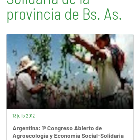
provincia de Bs. As.
13 julio 2012
Argentina: 1º Congreso Abierto de
Agroecología y Economía Social-Solidaria