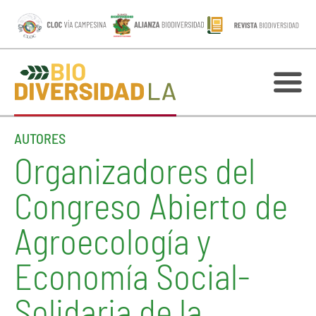
AUTORES
Organizadores del
Congreso Abierto de
Agroecología y
Economía Social-
Solidaria de la