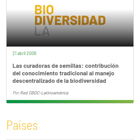
21 abril 2006
Las curadoras de semillas: contribución
del conocimiento tradicional al manejo
descentralizado de la biodiversidad
Por
Red CBDC-Latinoamérica
Paises