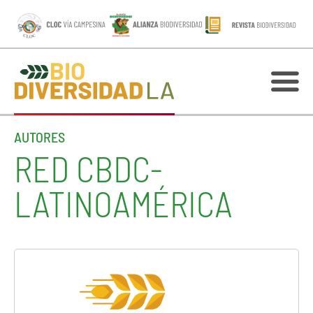
AUTORES
RED CBDC-
LATINOAMÉRICA