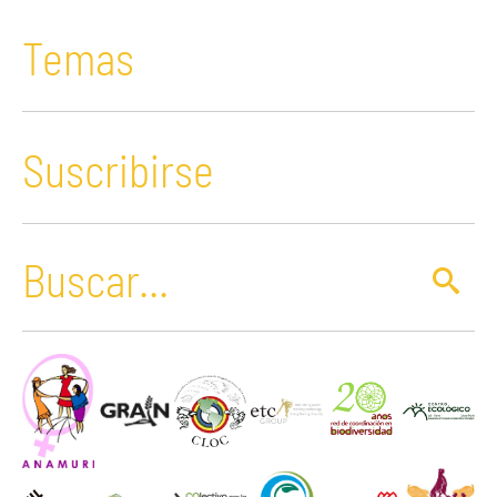
Temas
Suscribirse